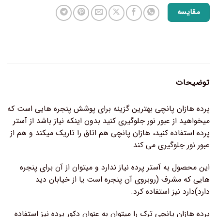
مقایسه
توضیحات
پرده هازان پانچی بهترین گزینه برای پوشش پنجره هایی است که
میخواهید از عبور نور جلوگیری کنید بدون اینکه نیاز باشد از آستر
پرده استفاده کنید، هازان پانچی هم اتاق را تاریک میکند و هم از
عبور نور جلوگیری می کند.
این محصول به آستر پرده نیاز ندارد و میتوان از آن برای پنجره
هایی که مشرف (روبروی آن پنجره است یا از خیابان دید
دارد)دارد نیز استفاده کرد.
پرده هازان پانچی ترک را میتوان به عنوان دکور پرده نیز استفاده