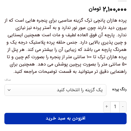
۲,۱۰۰,۰۰۰
تومان
پرده هازان پانچی ترک گزینه مناسبی برای پنجره هایی است که از
بیرون دید دارند چون عبور نور ندارد و به آستر پرده نیز نیازی
ندارد. پارچه آن فوق العاده لطیف و مات است همچنین ایستایی
و چین پذیری بالایی دارد. جنس حلقه پرده پلاستیک درجه یک و
همرنگ پارچه می باشد که زیبایی آن را بیشتر می کند. هر پنل از
پرده هازان ترک تا ۱۰۰ سانتی متر از پنجره را بصورت کم چین و تا
۵۰ سانتی متر را بصورت پرچین پوشش می دهد. همچنین برای
راهنمایی دقیق تر میتوانید به قسمت توضیحات مراجعه کنید.
صاف
رنگ پرده
افزودن به سبد خرید