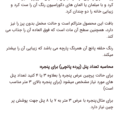
کرد و با مبلمان یا المان های دکوراسیون رنگ آن را ست کرد و
زیبایی خانه را دو چندان کرد.
بافت این محصول متراکم است و حالت مخمل بدون پرز را نیز
دارد، همچنین سطح آن مات است که فوق العاده آن را جذاب می
کند.
رنگ حلقه پانچ آن همرنگ پارچه می باشد که زیبایی آن را بیشتر
میکند.
محاسبه تعداد پنل (پرده پانچی) برای پنجره:
برای حالت پرچین عرض پنجره را بعلاوه ۳ یا ۴ کنید تعداد پنل
های مورد نیاز مشخص میشود (برای پنجره بالای ۳ متر مناسب
است)
برای مثال:پنجره با عرض ۳ متر به ۷ یا ۸ پنل جهت پوشش پر
چین نیاز دارد.