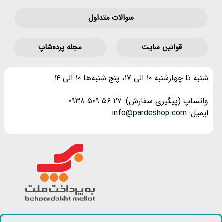
سوالات متداول
قوانین‌ سایت
مجله پرده‌شاپ
شنبه تا چهارشنبه ۱۰ الی ۱۷، پنج شنبه‌ها ۱۰ الی ۱۴
واتساپ (پیگیری سفارش):
۲۷ ۵۶ ۵۰۹ ۰۹۳۸
ایمیل:
info@pardeshop.com