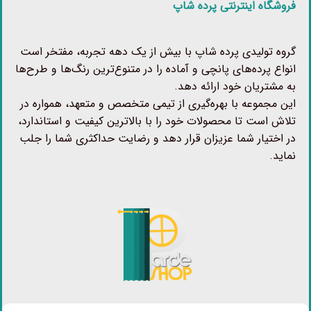
فروشگاه اینترنتی پرده شاپ
گروه تولیدی پرده شاپ با بیش از یک دهه تجربه، مفتخر است
انواع پرده‌های پانچی و آماده را در متنوع‌ترین رنگ‌ها و طرح‌ها
به مشتریان خود ارائه دهد.
این مجموعه با بهره‌گیری از تیمی متخصص و متعهد، همواره در
تلاش است تا محصولات خود را با بالاترین کیفیت و استاندارد،
در اختیار شما عزیزان قرار دهد و رضایت حداکثری شما را جلب
نماید.