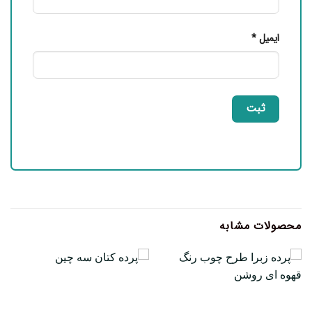
ایمیل
*
محصولات مشابه