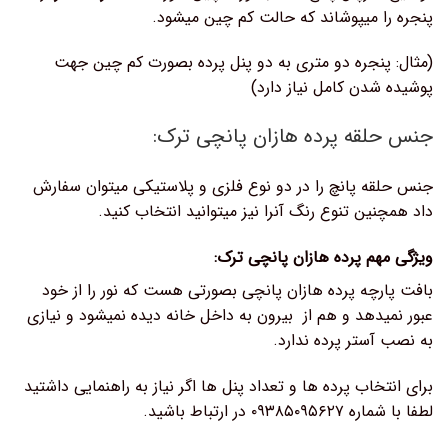
پنجره را میپوشاند که حالت کم چین میشود.
(مثال: پنجره دو متری به دو پنل پرده بصورت کم چین جهت
پوشیده شدن کامل نیاز دارد)
جنس حلقه پرده هازان پانچی ترک:
جنس حلقه پانچ را در دو نوع فلزی و پلاستیکی میتوان سفارش
داد همچنین تنوع رنگ آنرا نیز میتوانید انتخاب کنید.
ویژگی مهم پرده هازان پانچی ترک:
بافت پارچه پرده هازان پانچی بصورتی هست که نور را از خود
عبور نمیدهد و هم از بیرون به داخل خانه دیده نمیشود و نیازی
به نصب آستر پرده ندارد.
برای انتخاب پرده ها و تعداد پنل ها اگر نیاز به راهنمایی داشتید
لطفا با شماره ۰۹۳۸۵۰۹۵۶۲۷ در ارتباط باشید.