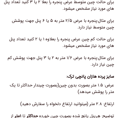
برای حالت چین متوسط عرض پنجره را بعلا ۲ یا ۳ کنید تعداد پنل
های مورد نیاز مشخص میشود.
برای مثال:پنجره با عرض ۲/۵ متر به ۵ یا ۶ پنل جهت پوشش
چین متوسط نیاز دارد.
برای حالت کم چین عرض پنجره را بعلاوه ۱ یا ۲ کنید تعداد پنل
های مورد نیاز مشخص میشود.
برای مثال:پنجره با عرض ۱/۶ متر به ۲ یا ۳ پنل جهت پوشش کم
چین نیاز دارد.
سایز پرده هازان پانچی ترک:
عرض: ۱.۵ متر بصورت بدون چین(بصورت چیندار حداکثر تا یک
متر را پوشش میدهد)
ارتفاع: ۲.۸ متر (میتوانید ارتفاع دلخواه را سفارش دهید)
توضیح: هرپنل پانچ شده بصورت چین خورده
حداکثر
تا
۱متر
از