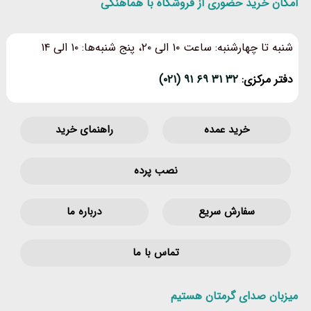
امکان خرید حضوری از فروشگاه با هماهنگی
شنبه تا چهارشنبه: ساعت ۱۰ الی ۲۰، پنج شنبه‌ها: ۱۰ الی ۱۴
دفتر مرکزی:
۳۲ ۳۱ ۶۹ ۹۱ (۰۲۱)
خرید عمده
راهنمای خرید
نصب پرده
سفارش سریع
درباره ما
تماس با ما
میزبان صدای گرمتان هستیم