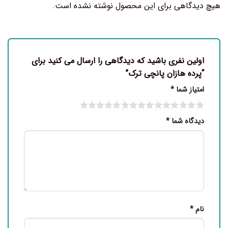
هیچ دیدگاهی برای این محصول نوشته نشده است.
اولین نفری باشید که دیدگاهی را ارسال می کنید برای
“پرده هازان پانچی ترک”
امتیاز شما
*
دیدگاه شما
*
نام
*