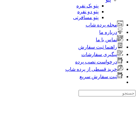
پتو یک نفره
پتو دو نفره
پتو مسافرتی
مجله پرده شاپ
درباره ما
تماس با ما
راهنما ثبت سفارش
پیگیری سفارشات
درخواست نصب پرده
خرید قسطی از پرده شاپ
ثبت سفارش سریع