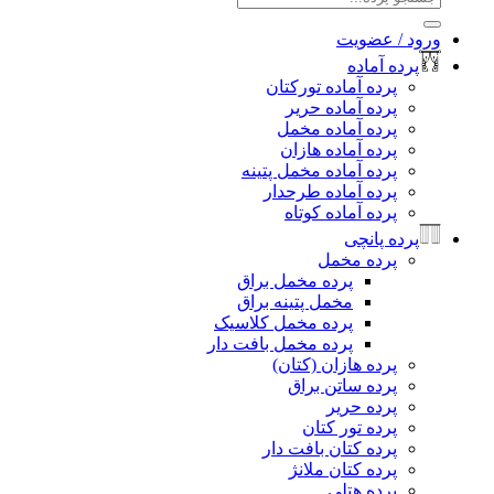
برای:
ورود / عضویت
پرده آماده
پرده آماده تورکتان
پرده آماده حریر
پرده آماده مخمل
پرده آماده هازان
پرده آماده مخمل پتینه
پرده آماده طرحدار
پرده آماده کوتاه
پرده پانچی
پرده مخمل
پرده مخمل براق
مخمل پتینه براق
پرده مخمل کلاسیک
پرده مخمل بافت دار
پرده هازان (کتان)
پرده ساتن براق
پرده حریر
پرده تور کتان
پرده کتان بافت دار
پرده کتان ملانژ
پرده هتلی