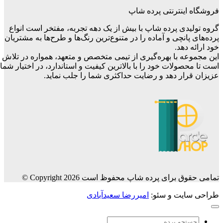
فروشگاه اینترنتی پرده شاپ
گروه تولیدی پرده شاپ با بیش از یک دهه تجربه، مفتخر است انواع
پرده‌های پانچی و آماده را در متنوع‌ترین رنگ‌ها و طرح‌ها به مشتریان
خود ارائه دهد.
این مجموعه با بهره‌گیری از تیمی متخصص و متعهد، همواره در تلاش
است تا محصولات خود را با بالاترین کیفیت و استاندارد، در اختیار شما
عزیزان قرار دهد و رضایت حداکثری شما را جلب نماید.
تمامی حقوق برای پرده شاپ محفوظ است Copyright 2026 ©
طراحی سایت و سئو:
امیررضا سعیدآبادی
جستجو