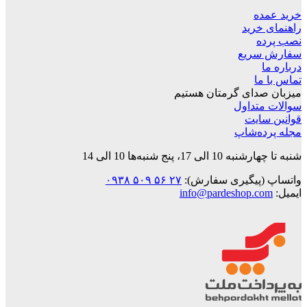
خرید عمده
راهنمای خرید
نصب پرده
سفارش سریع
درباره ما
تماس با ما
میزبان صدای گرمتان هستیم
سوالات متداول
قوانین‌ سایت
مجله پرده‌شاپ
شنبه تا چهارشنبه 10 الی 17، پنج شنبه‌ها 10 الی 14
واتساپ (پیگیری سفارش):
۲۷ ۵۶ ۵۰۹ ۰۹۳۸
ایمیل:
info@pardeshop.com