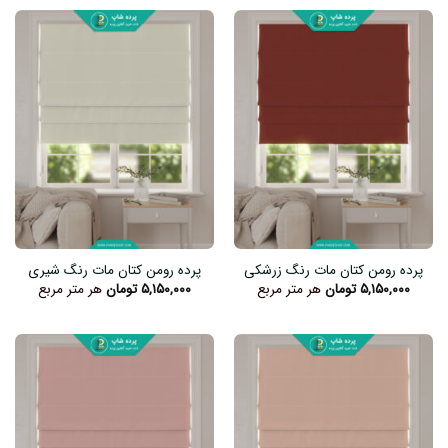
پرده رومن کتان مات رنگ زرشکی
پرده رومن کتان مات رنگ شیری
۵,۱۵۰,۰۰۰
تومان
هر متر مربع
۵,۱۵۰,۰۰۰
تومان
هر متر مربع