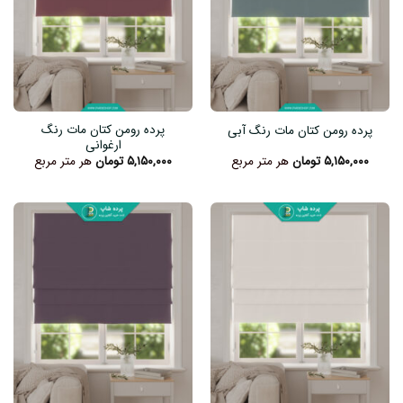
پرده رومن کتان مات رنگ
پرده رومن کتان مات رنگ آبی
ارغوانی
۵,۱۵۰,۰۰۰
تومان
هر متر مربع
۵,۱۵۰,۰۰۰
تومان
هر متر مربع