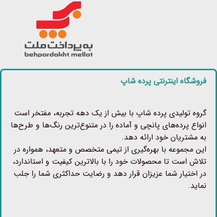
فروشگاه اینترنتی پرده شاپ
گروه تولیدی پرده شاپ با بیش از یک دهه تجربه، مفتخر است
انواع پرده‌های پانچی و آماده را در متنوع‌ترین رنگ‌ها و طرح‌ها
به مشتریان خود ارائه دهد.
این مجموعه با بهره‌گیری از تیمی متخصص و متعهد، همواره در
تلاش است تا محصولات خود را با بالاترین کیفیت و استاندارد،
در اختیار شما عزیزان قرار دهد و رضایت حداکثری شما را جلب
نماید.