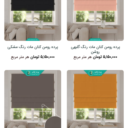
پرده رومن کتان مات رنگ گلبهی
پرده رومن کتان مات رنگ مشکی
روشن
۵,۱۵۰,۰۰۰
تومان
هر متر مربع
۵,۱۵۰,۰۰۰
تومان
هر متر مربع