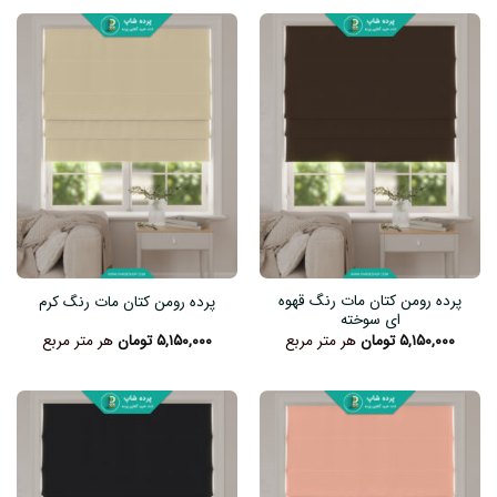
پرده رومن کتان مات رنگ قهوه
پرده رومن کتان مات رنگ کرم
ای سوخته
۵,۱۵۰,۰۰۰
تومان
هر متر مربع
۵,۱۵۰,۰۰۰
تومان
هر متر مربع