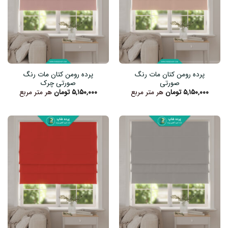
پرده رومن کتان مات رنگ
پرده رومن کتان مات رنگ
صورتی
صورتی چرک
۵,۱۵۰,۰۰۰
تومان
هر متر مربع
۵,۱۵۰,۰۰۰
تومان
هر متر مربع