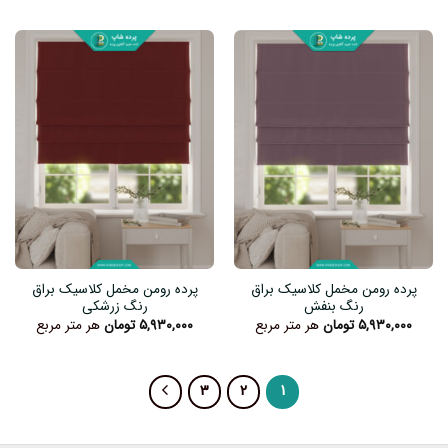
پرده رومن مخمل کلاسیک براق
پرده رومن مخمل کلاسیک براق
رنگ بنفش
رنگ زرشکی
۵,۹۳۰,۰۰۰
تومان
هر متر مربع
۵,۹۳۰,۰۰۰
تومان
هر متر مربع
۳
۲
۱