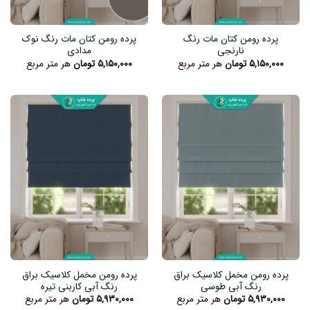
پرده رومن کتان مات رنگ
پرده رومن کتان مات رنگ نوک
نارنجی
مدادی
۵,۱۵۰,۰۰۰
تومان
هر متر مربع
۵,۱۵۰,۰۰۰
تومان
هر متر مربع
پرده رومن مخمل کلاسیک براق
پرده رومن مخمل کلاسیک براق
رنگ آبی طوسی
رنگ آبی کاربنی تیره
۵,۹۳۰,۰۰۰
تومان
هر متر مربع
۵,۹۳۰,۰۰۰
تومان
هر متر مربع