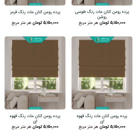
پرده رومن کتان مات رنگ طوسی
پرده رومن کتان مات رنگ قرمز
روشن
۵,۱۵۰,۰۰۰
تومان
هر متر مربع
۵,۱۵۰,۰۰۰
تومان
هر متر مربع
پرده رومن کتان مات رنگ قهوه
پرده رومن کتان مات رنگ قهوه
ای
ای
۵,۱۵۰,۰۰۰
تومان
هر متر مربع
۵,۱۵۰,۰۰۰
تومان
هر متر مربع