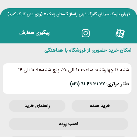
تهران نارمک خیابان گلبرگ غربی پاساژ گلستان پلاک ۵
(روی متن کلیک کنید)
پیگیری سفارش
امکان خرید حضوری از فروشگاه با هماهنگی
شنبه تا چهارشنبه: ساعت ۱۰ الی ۲۰، پنج شنبه‌ها: ۱۰ الی ۱۴
دفتر مرکزی:
۳۲ ۳۱ ۶۹ ۹۱ (۰۲۱)
خرید عمده
راهنمای خرید
نصب پرده