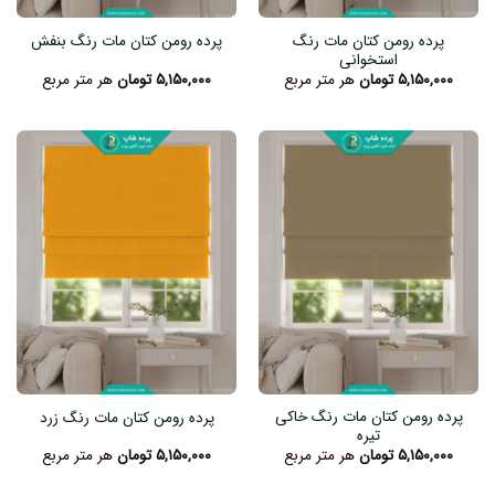
پرده رومن کتان مات رنگ
پرده رومن کتان مات رنگ بنفش
استخوانی
۵,۱۵۰,۰۰۰
تومان
هر متر مربع
۵,۱۵۰,۰۰۰
تومان
هر متر مربع
پرده رومن کتان مات رنگ خاکی
پرده رومن کتان مات رنگ زرد
تیره
۵,۱۵۰,۰۰۰
تومان
هر متر مربع
۵,۱۵۰,۰۰۰
تومان
هر متر مربع