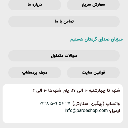
سفارش سریع
درباره ما
تماس با ما
میزبان صدای گرمتان هستیم
سوالات متداول
قوانین‌ سایت
مجله پرده‌شاپ
شنبه تا چهارشنبه ۱۰ الی ۱۷، پنج شنبه‌ها ۱۰ الی ۱۴
واتساپ (پیگیری سفارش):
۲۷ ۵۶ ۵۰۹ ۰۹۳۸
ایمیل:
info@pardeshop.com