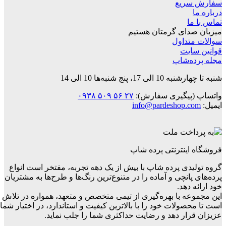
سفارش سریع
درباره ما
تماس با ما
میزبان صدای گرمتان هستیم
سوالات متداول
قوانین‌ سایت
مجله پرده‌شاپ
شنبه تا چهارشنبه 10 الی 17، پنج شنبه‌ها 10 الی 14
واتساپ (پیگیری سفارش):
۲۷ ۵۶ ۵۰۹ ۰۹۳۸
ایمیل:
info@pardeshop.com
فروشگاه اینترنتی پرده شاپ
گروه تولیدی پرده شاپ با بیش از یک دهه تجربه، مفتخر است انواع
پرده‌های پانچی و آماده را در متنوع‌ترین رنگ‌ها و طرح‌ها به مشتریان
خود ارائه دهد.
این مجموعه با بهره‌گیری از تیمی متخصص و متعهد، همواره در تلاش
است تا محصولات خود را با بالاترین کیفیت و استاندارد، در اختیار شما
عزیزان قرار دهد و رضایت حداکثری شما را جلب نماید.