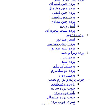
پرده چین لیفه ای
پرده چین مینیمال
پرده چین قیفی
پرده چین پلیسه
پرده چین مدادی
آستر پرده
پرده پشت پنجره ای
پرده ضد نور
آستر ضد نور
پرده پانچی ضد نور
پرده شید ضد نور
پرده زبرا و شید
پرده زبرا
پرده شید
پرده کرکره ای
پرده دو مکانیزم
پرده رومن
چوب پرده و لوازم نصب
چوب پرده پانچی
چوب پرده ساده
پایه چوب پرده
چوب پرده مینیمال
سری چوب پرده