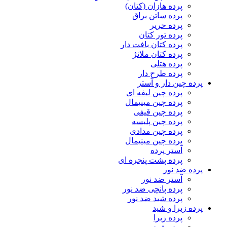
پرده هازان (کتان)
پرده ساتن براق
پرده حریر
پرده تور کتان
پرده کتان بافت دار
پرده کتان ملانژ
پرده هتلی
پرده طرح دار
پرده چین دار و آستر
پرده چین لیفه ای
پرده چین مینیمال
پرده چین قیفی
پرده چین پلیسه
پرده چین مدادی
پرده چین مینیمال
آستر پرده
پرده پشت پنجره ای
پرده ضد نور
آستر ضد نور
پرده پانچی ضد نور
پرده شید ضد نور
پرده زبرا و شید
پرده زبرا