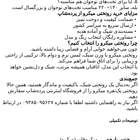
ید روتختی میکرو از پرده‌شاپ
کیفیت و دوخت تمیز
سریع به سراسر کشور
دی شیک و آماده هدیه
رایگان انتخاب رنگ و مدل
ی میکرو را انتخاب کنیم؟
هید خوابی آرام و فضایی زیبا داشته باشید.
کرو با وزن سبک، لمس نرم و دوام بالا، ترکیبی از راحتی
ا برای اتاق شما فراهم می‌کند.
 این مدل، اتاقتان همیشه مرتب، شیک و دل‌نشین خواهد
ال یک روتختی شیک، باکیفیت و ماندگار هستید، همین حالا
‌نفره میکرو را از فروشگاه اینترنتی پرده‌شاپ سفارش
اگر نیاز به راهنمایی داشتید لطفا با شماره ۰۹۳۸۵۰۹۵۶۲۷ در ارتباط
میلی
ارچه
میکروفایبر(میکرو)