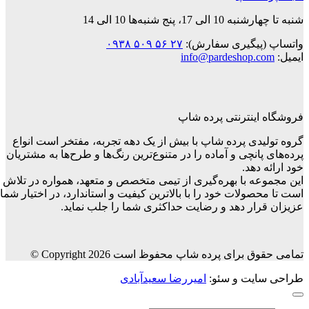
 پنج شنبه‌ها 10 الی 14
پیگیری سفارش):
۲۷ ۵۶ ۵۰۹ ۰۹۳۸
info@pardeshop.
ینترنتی پرده شاپ
دی پرده شاپ با بیش از یک دهه تجربه، مفتخر است انواع
انچی و آماده را در متنوع‌ترین رنگ‌ها و طرح‌ها به مشتریان
دهد.
ه با بهره‌گیری از تیمی متخصص و متعهد، همواره در تلاش
ولات خود را با بالاترین کیفیت و استاندارد، در اختیار شما
ار دهد و رضایت حداکثری شما را جلب نماید.
رای پرده شاپ محفوظ است Copyright 2026 ©
یت و سئو:
امیررضا سعیدآبادی