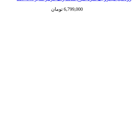
6,799,000
تومان