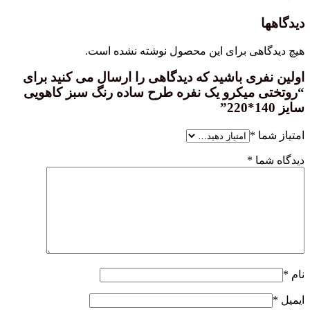
هی برای این محصول نوشته نشده است.
ری باشید که دیدگاهی را ارسال می کنید برای
 میکرو یک نفره طرح ساده رنگ سبز کاهویی
ا
*
ا
*