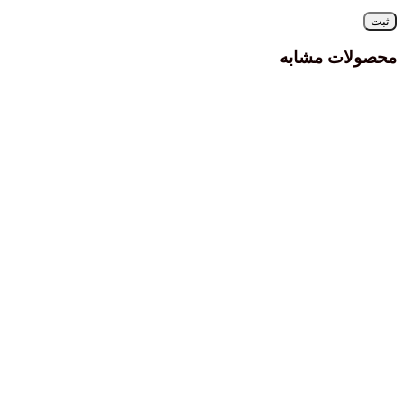
 مشابه