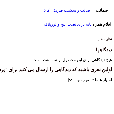
ضمانت
اصالت و سلامت فیزیکی کالا
اقلام همراه
پایه برای نصب
,
پیچ و لورپلاک
نظرات (0)
دیدگاهها
هیچ دیدگاهی برای این محصول نوشته نشده است.
اولین نفری باشید که دیدگاهی را ارسال می کنید برای “پرده کرکره ای فلزی 16 م
امتیاز شما
*