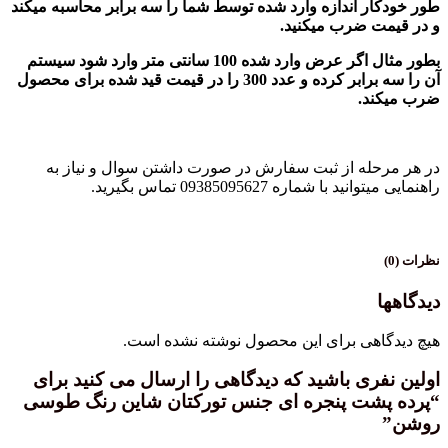
طور خودکار اندازه وارد شده توسط شما را سه برابر محاسبه میکند
و در قیمت ضرب میکنید.
بطور مثال اگر عرض وارد شده 100 سانتی متر وارد شود سیستم
آن را سه برابر کرده و عدد 300 را در قیمت قید شده برای محصول
ضرب میکند.
در هر مرحله از ثبت سفارش در صورت داشتن سوال و نیاز به
راهنمایی میتوانید با شماره 09385095627 تماس بگیرید.
نظرات (0)
دیدگاهها
هیچ دیدگاهی برای این محصول نوشته نشده است.
اولین نفری باشید که دیدگاهی را ارسال می کنید برای
“پرده پشت پنجره ای جنس تورکتان شاین رنگ طوسی
روشن”