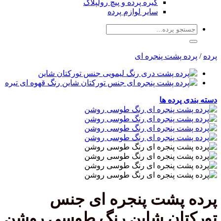
گیره پرده و پیچ رولپلاک
سایر لوازم پرده
جستجو
برای:
پرده
/
پرده پشت پنجره ای
دسته بندی پرده ها
پرده پشت پنجره ای جنس
تورکتان شاین رنگ طوسی روشن