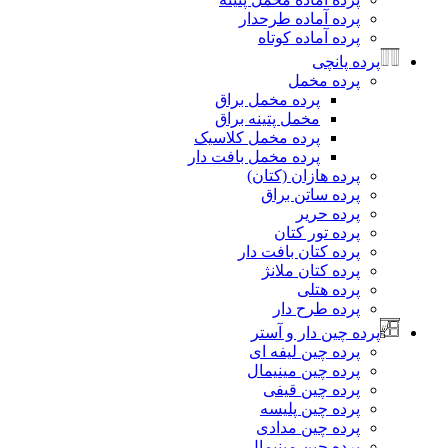
پرده آماده طرحدار
پرده آماده کوتاه
پرده پانچی
پرده مخمل
پرده مخمل براق
مخمل پتینه براق
پرده مخمل کلاسیک
پرده مخمل بافت دار
پرده هازان (کتان)
پرده ساتن براق
پرده حریر
پرده تور کتان
پرده کتان بافت دار
پرده کتان ملانژ
پرده هتلی
پرده طرح دار
پرده چین دار و آستر
پرده چین لیفه ای
پرده چین مینیمال
پرده چین قیفی
پرده چین پلیسه
پرده چین مدادی
پرده چین مینیمال