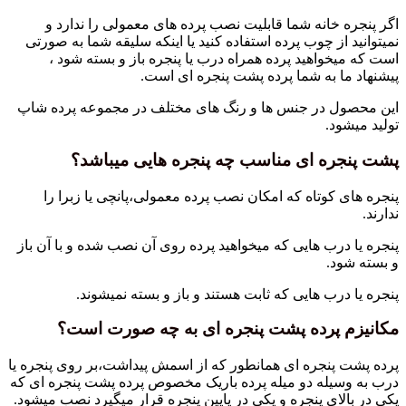
اگر پنجره خانه شما قابلیت نصب پرده های معمولی را ندارد و
نمیتوانید از چوب پرده استفاده کنید یا اینکه سلیقه شما به صورتی
است که میخواهید پرده همراه درب یا پنجره باز و بسته شود ،
پیشنهاد ما به شما پرده پشت پنجره ای است.
این محصول در جنس ها و رنگ های مختلف در مجموعه پرده شاپ
تولید میشود.
پشت پنجره ای مناسب چه پنجره هایی میباشد؟
پنجره های کوتاه که امکان نصب پرده معمولی،پانچی یا زبرا را
ندارند.
پنجره یا درب هایی که میخواهید پرده روی آن نصب شده و با آن باز
و بسته شود.
پنجره یا درب هایی که ثابت هستند و باز و بسته نمیشوند.
مکانیزم پرده پشت پنجره ای به چه صورت است؟
پرده پشت پنجره ای همانطور که از اسمش پیداشت،بر روی پنجره یا
درب به وسیله دو میله پرده باریک مخصوص پرده پشت پنجره ای که
یکی در بالای پنجره و یکی در پایین پنجره قرار میگیرد نصب میشود.