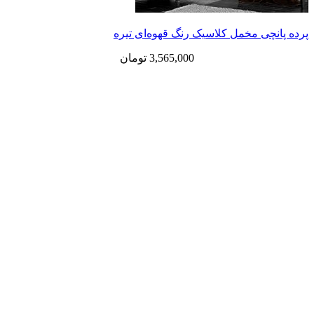
پرده پانچی مخمل کلاسیک رنگ قهوه‌ای تیره
3,565,000
تومان