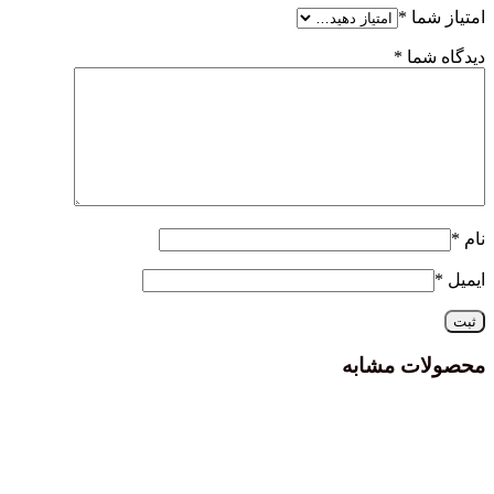
امتیاز شما
*
دیدگاه شما
*
نام
*
ایمیل
*
محصولات مشابه