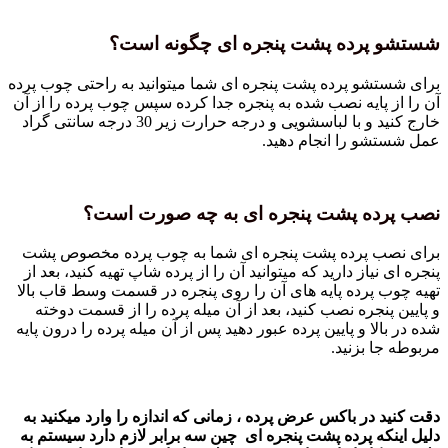
شستشو پرده پشت پنجره ای چگونه است؟
برای شستشو پرده پشت پنجره ای شما میتوانید به راحتی چوب پرده
آن را از پایه نصب شده به پنجره جدا کرده سپس چوب پرده را از آن
خارج کنید و با لباسشویی و درجه حرارت زیر 30 درجه سانتی گراد
عمل شستشو را انجام دهید.
نصب پرده پشت پنجره ای به چه صورت است؟
برای نصب پرده پشت پنجره ای شما به چوب پرده مخصوص پشت
پنجره ای نیاز دارید که میتوانید آن را از پرده شاپ تهیه کنید، بعد از
تهیه چوب پرده پایه های آن را روی پنجره در قسمت وسط قاب بالا
و پایین پنجره نصب کنید، بعد از آن میله پرده را از قسمت دوخته
شده در بالا و پایین پرده عبور دهید پس از آن میله پرده را درون پایه
مربوطه جا بزنید.
دقت کنید در باکس عرض پرده ، زمانی که اندازه را وارد میکنید به
دلیل اینکه پرده پشت پنجره ای چین سه برابر لازم دارد سیستم به