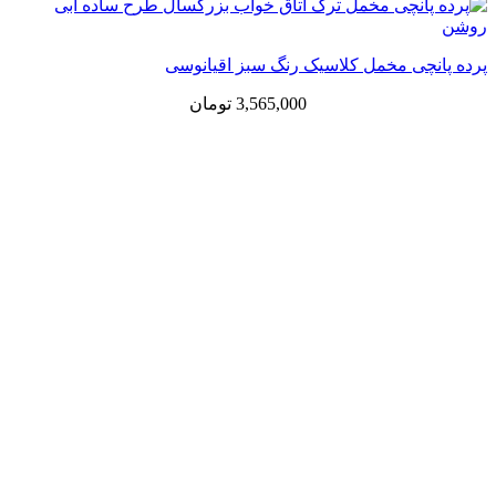
پرده پانچی مخمل کلاسیک رنگ سبز اقیانوسی
3,565,000
تومان