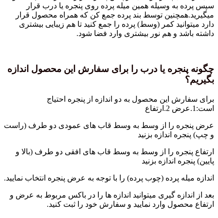
سپس پرده به وسیله همین میله پرده روی پنجره یا درب قرار
میگیرید.همچنین توسط بند پرده جمع کن که همراه محصول قرار
دارد میتوانید کمر (وسط) پرده را جمع کنید تا هم زیبایی بیشتری
داشته باشد و هم نور بیشتری وارد فضا شود.
چگونه پنجره یا درب را برای سفارش این محصول اندازه
بگیریم؟
برای سفارش این محصول به دو اندازه از پنجره احتیاج
است:1.عرض 2.ارتفاع
عرض پنجره را از وسط به وسط قاب های عمودی دو طرف (راست
و چپ) پنجره اندازه بزنید
ارتفاع پنجره را از وسط به وسط قاب های افقی دو طرف (بالا و
پایین) پنجره اندازه بزنید
اندازه میله پرده (چوب پرده) را با توجه به عرض پنجره انتخاب نمایید.
بعد از اندازه گیری میتوانید اندازه ها را در باکس مربوط به عرض و
ارتفاع محصول وارد نمایید و سفارش خود را ثبت کنید.