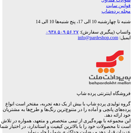
قوانین‌ سایت
مجله پرده‌شاپ
شنبه تا چهارشنبه 10 الی 17، پنج شنبه‌ها 10 الی 14
واتساپ (پیگیری سفارش):
۲۷ ۵۶ ۵۰۹ ۰۹۳۸
ایمیل:
info@pardeshop.com
فروشگاه اینترنتی پرده شاپ
گروه تولیدی پرده شاپ با بیش از یک دهه تجربه، مفتخر است انواع
پرده‌های پانچی و آماده را در متنوع‌ترین رنگ‌ها و طرح‌ها به مشتریان
خود ارائه دهد.
این مجموعه با بهره‌گیری از تیمی متخصص و متعهد، همواره در تلاش
است تا محصولات خود را با بالاترین کیفیت و استاندارد، در اختیار شما
عزیزان قرار دهد و رضایت حداکثری شما را جلب نماید.