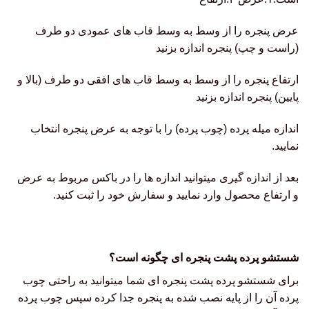
عرض پنجره را از وسط به وسط قاب های عمودی دو طرف
(راست و چپ) پنجره اندازه بزنید
ارتفاع پنجره را از وسط به وسط قاب های افقی دو طرف (بالا و
پایین) پنجره اندازه بزنید
اندازه میله پرده (چوب پرده) را با توجه به عرض پنجره انتخاب
نمایید.
بعد از اندازه گیری میتوانید اندازه ها را در باکس مربوط به عرض
و ارتفاع محصول وارد نمایید و سفارش خود را ثبت کنید.
شستشو پرده پشت پنجره ای چگونه است؟
برای شستشو پرده پشت پنجره ای شما میتوانید به راحتی چوب
پرده آن را از پایه نصب شده به پنجره جدا کرده سپس چوب پرده