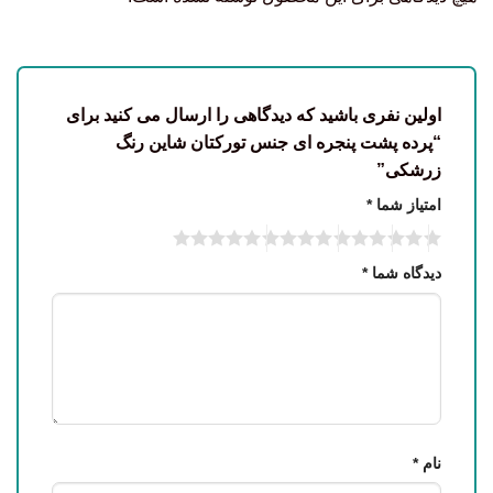
اولین نفری باشید که دیدگاهی را ارسال می کنید برای
“پرده پشت پنجره ای جنس تورکتان شاین رنگ
زرشکی”
امتیاز شما
*
دیدگاه شما
*
نام
*