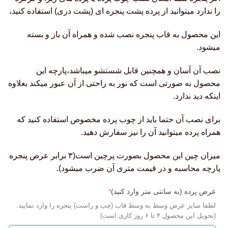
را ندارد میتوانید از پرده پشت پنجره ای (پشت دری) استفاده کنید،
این محصول به قاب پنجره نصب شده و همراه آن باز و بسته
میشود.
نصب آن آسان و همچنین قابل شستشو میباشد،پارچه این
محصول به صورتی است که نور به راحتی از آن عبور میکند بعلاوه
اینکه دید ندارد.
برای نصب آن حتما باید از چوب پرده مخصوص استفاده کنید که
همراه پرده میتوانید آن را نیز سفارش دهید.
میزان چین این محصول بصورت پرچین است(۳ برابر عرض پنجره
پارچه محاسبه و در قیمت متری آن ضرب میشود).
عرض پرده (به سانتی متر وارد کنید)
*
لطفا سایز عرض وسط به وسط قاب (چپ و راست) پنجره را وارد نمایید.
(تحویل این محصول ۴ تا ۶ روز کاری است)