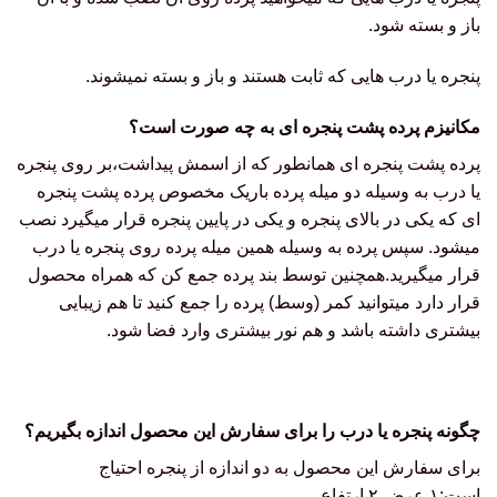
باز و بسته شود.
پنجره یا درب هایی که ثابت هستند و باز و بسته نمیشوند.
مکانیزم پرده پشت پنجره ای به چه صورت است؟
پرده پشت پنجره ای همانطور که از اسمش پیداشت،بر روی پنجره
یا درب به وسیله دو میله پرده باریک مخصوص پرده پشت پنجره
ای که یکی در بالای پنجره و یکی در پایین پنجره قرار میگیرد نصب
میشود. سپس پرده به وسیله همین میله پرده روی پنجره یا درب
قرار میگیرید.همچنین توسط بند پرده جمع کن که همراه محصول
قرار دارد میتوانید کمر (وسط) پرده را جمع کنید تا هم زیبایی
بیشتری داشته باشد و هم نور بیشتری وارد فضا شود.
چگونه پنجره یا درب را برای سفارش این محصول اندازه بگیریم؟
برای سفارش این محصول به دو اندازه از پنجره احتیاج
است:۱.عرض ۲.ارتفاع