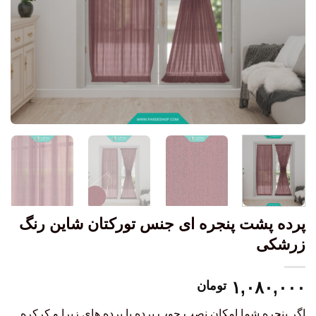
پرده پشت پنجره ای جنس تورکتان شاین رنگ
زرشکی
۱,۰۸۰,۰۰۰
تومان
اگر پنجره شما امکان نصب چوب پرده یا پرده های زبرا و کرکره