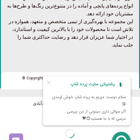
انواع پرده‌های پانچی و آماده را در متنوع‌ترین رنگ‌ها و طرح‌ها به
مشتریان خود ارائه دهد.
این مجموعه با بهره‌گیری از تیمی متخصص و متعهد، همواره در
تلاش است تا محصولات خود را با بالاترین کیفیت و استاندارد،
در اختیار شما عزیزان قرار دهد و رضایت حداکثری شما را
جلب نماید.
تمامی حقوق برای پرده شاپ محفوظ است Copyright 2026 ©
طراحی سایت و سئو:
امیررضا سعیدآبادی