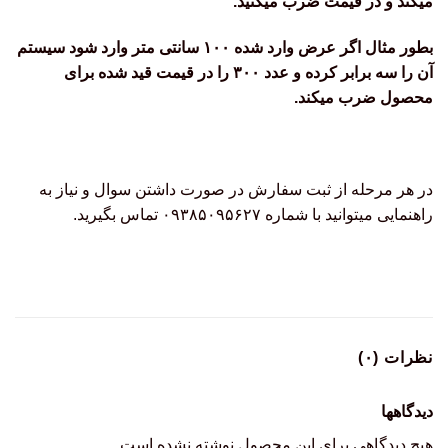
میکند و در قیمت ضرب میکنید.
بطور مثال اگر عرض وارد شده ۱۰۰ سانتی متر وارد شود سیستم
آن را سه برابر کرده و عدد ۳۰۰ را در قیمت قید شده برای
محصول ضرب میکند.
در هر مرحله از ثبت سفارش در صورت داشتن سوال و نیاز به
راهنمایی میتوانید با شماره ۰۹۳۸۵۰۹۵۶۲۷ تماس بگیرید.
نظرات (۰)
دیدگاهها
هیچ دیدگاهی برای این محصول نوشته نشده است.