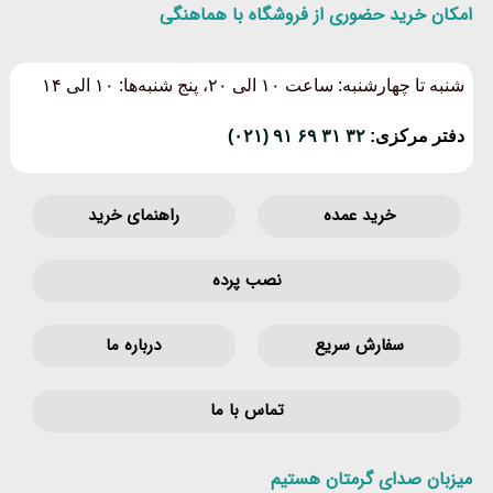
امکان خرید حضوری از فروشگاه با هماهنگی
شنبه تا چهارشنبه: ساعت ۱۰ الی ۲۰، پنج شنبه‌ها: ۱۰ الی ۱۴
دفتر مرکزی:
۳۲ ۳۱ ۶۹ ۹۱ (۰۲۱)
خرید عمده
راهنمای خرید
نصب پرده
سفارش سریع
درباره ما
تماس با ما
میزبان صدای گرمتان هستیم