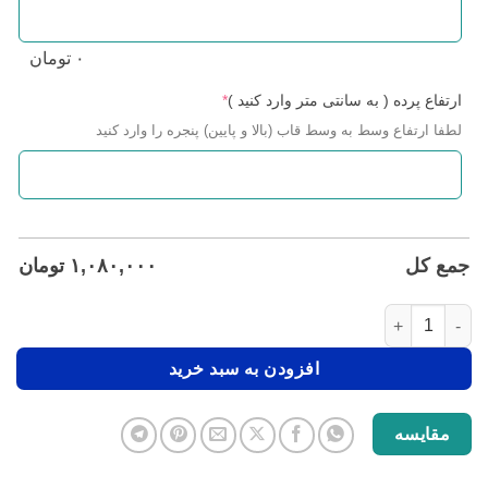
۰
تومان
ارتفاع پرده ( به سانتی متر وارد کنید )
*
لطفا ارتفاع وسط به وسط قاب (بالا و پایین) پنجره را وارد کنید
جمع کل
۱,۰۸۰,۰۰۰
تومان
افزودن به سبد خرید
مقایسه