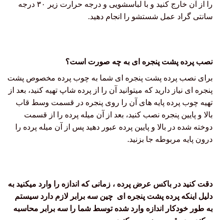
را از آن خارج کنید و با لباسشویی و درجه حرارت زیر ۳۰ درجه
سانتی گراد عمل شستشو را انجام دهید.
نصب پرده پشت پنجره ای به چه صورت است؟
برای نصب پرده پشت پنجره ای شما به چوب پرده مخصوص پشت
پنجره ای نیاز دارید که میتوانید آن را از پرده شاپ تهیه کنید، بعد از
تهیه چوب پرده پایه های آن را روی پنجره در قسمت وسط قاب
بالا و پایین پنجره نصب کنید، بعد از آن میله پرده را از قسمت
دوخته شده در بالا و پایین پرده عبور دهید پس از آن میله پرده را
درون پایه مربوطه جا بزنید.
دقت کنید در باکس عرض پرده ، زمانی که اندازه را وارد میکنید به
دلیل اینکه پرده پشت پنجره ای چین سه برابر لازم دارد سیستم
به طور خودکار اندازه وارد شده توسط شما را سه برابر محاسبه