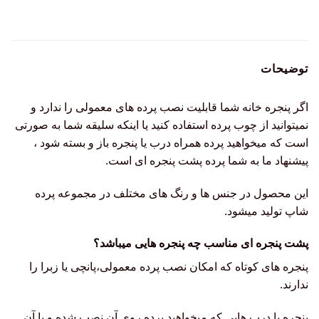
توضیحات
اگر پنجره خانه شما قابلیت نصب پرده های معمولی را ندارد و
نمیتوانید از چوب پرده استفاده کنید یا اینکه سلیقه شما به صورتی
است که میخواهید پرده همراه درب یا پنجره باز و بسته شود ،
پیشنهاد ما به شما پرده پشت پنجره ای است.
این محصول در جنس ها و رنگ های مختلف در مجموعه پرده
شاپ تولید میشود.
پشت پنجره ای مناسب چه پنجره هایی میباشد؟
پنجره های کوتاه که امکان نصب پرده معمولی،پانچی یا زبرا را
ندارند.
پنجره یا درب هایی که میخواهید پرده روی آن نصب شده و با آن