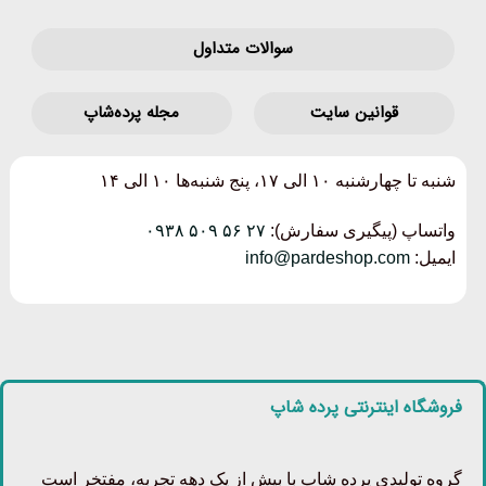
سوالات متداول
قوانین‌ سایت
مجله پرده‌شاپ
شنبه تا چهارشنبه ۱۰ الی ۱۷، پنج شنبه‌ها ۱۰ الی ۱۴
واتساپ (پیگیری سفارش):
۲۷ ۵۶ ۵۰۹ ۰۹۳۸
ایمیل:
info@pardeshop.com
فروشگاه اینترنتی پرده شاپ
گروه تولیدی پرده شاپ با بیش از یک دهه تجربه، مفتخر است