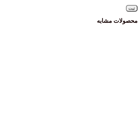
محصولات مشابه