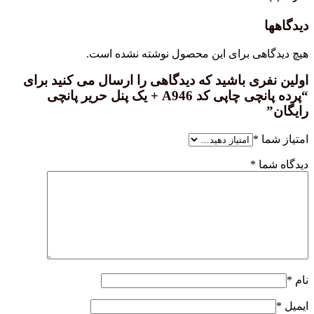
دیدگاهها
هیچ دیدگاهی برای این محصول نوشته نشده است.
اولین نفری باشید که دیدگاهی را ارسال می کنید برای
“پرده پانچی چاپی کد A946 + یک پنل حریر پانچی
رایگان”
امتیاز شما
*
دیدگاه شما
*
نام
*
ایمیل
*