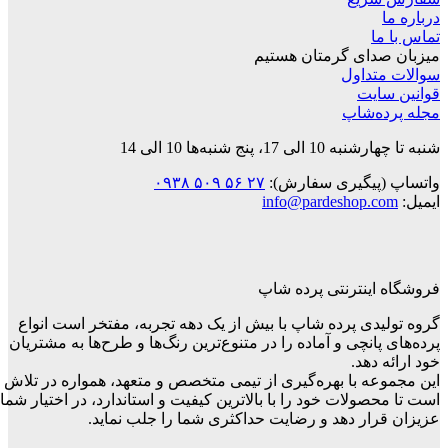
درباره ما
تماس با ما
میزبان صدای گرمتان هستیم
سوالات متداول
قوانین‌ سایت
مجله پرده‌شاپ
شنبه تا چهارشنبه 10 الی 17، پنج شنبه‌ها 10 الی 14
واتساپ (پیگیری سفارش):
۲۷ ۵۶ ۵۰۹ ۰۹۳۸
ایمیل:
info@pardeshop.com
فروشگاه اینترنتی پرده شاپ
گروه تولیدی پرده شاپ با بیش از یک دهه تجربه، مفتخر است انواع
پرده‌های پانچی و آماده را در متنوع‌ترین رنگ‌ها و طرح‌ها به مشتریان
خود ارائه دهد.
این مجموعه با بهره‌گیری از تیمی متخصص و متعهد، همواره در تلاش
است تا محصولات خود را با بالاترین کیفیت و استاندارد، در اختیار شما
عزیزان قرار دهد و رضایت حداکثری شما را جلب نماید.