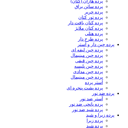
پرده هازان (کتان)
پرده ساتن براق
پرده حریر
پرده تور کتان
پرده کتان بافت دار
پرده کتان ملانژ
پرده هتلی
پرده طرح دار
پرده چین دار و آستر
پرده چین لیفه ای
پرده چین مینیمال
پرده چین قیفی
پرده چین پلیسه
پرده چین مدادی
پرده چین مینیمال
آستر پرده
پرده پشت پنجره ای
پرده ضد نور
آستر ضد نور
پرده پانچی ضد نور
پرده شید ضد نور
پرده زبرا و شید
پرده زبرا
پرده شید