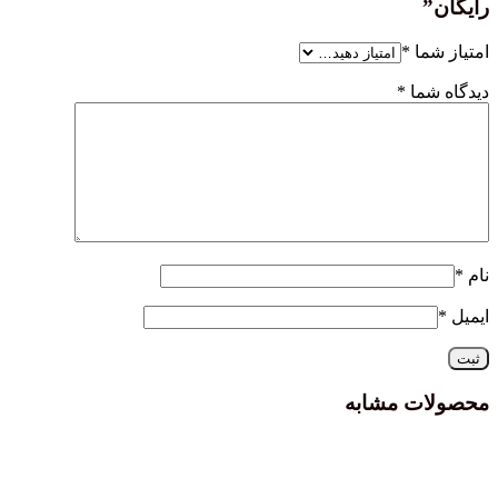
رایگان”
امتیاز شما
*
دیدگاه شما
*
نام
*
ایمیل
*
محصولات مشابه