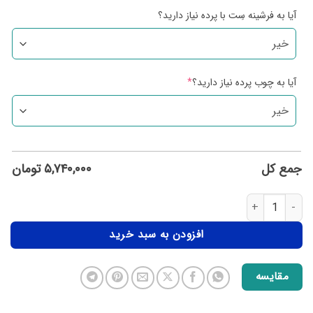
آیا به فرشینه سِت با پرده نیاز دارید؟
آیا به چوب پرده نیاز دارید؟
*
جمع کل
۵,۷۴۰,۰۰۰
تومان
افزودن به سبد خرید
مقایسه