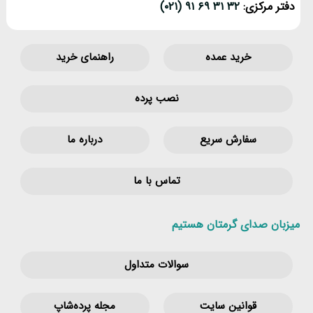
دفتر مرکزی:
۳۲ ۳۱ ۶۹ ۹۱ (۰۲۱)
خرید عمده
راهنمای خرید
نصب پرده
سفارش سریع
درباره ما
تماس با ما
میزبان صدای گرمتان هستیم
سوالات متداول
قوانین‌ سایت
مجله پرده‌شاپ