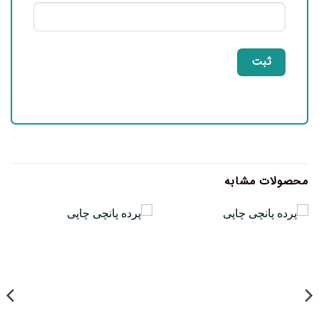
محصولات مشابه