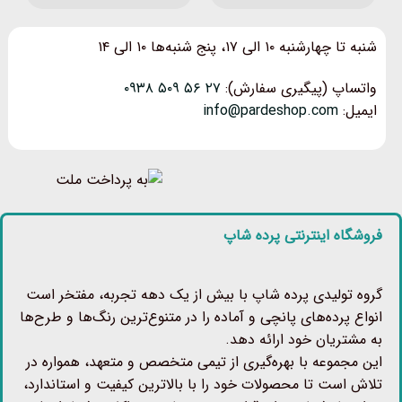
شنبه تا چهارشنبه ۱۰ الی ۱۷، پنج شنبه‌ها ۱۰ الی ۱۴
واتساپ (پیگیری سفارش):
۲۷ ۵۶ ۵۰۹ ۰۹۳۸
ایمیل:
info@pardeshop.com
فروشگاه اینترنتی پرده شاپ
گروه تولیدی پرده شاپ با بیش از یک دهه تجربه، مفتخر است
انواع پرده‌های پانچی و آماده را در متنوع‌ترین رنگ‌ها و طرح‌ها
به مشتریان خود ارائه دهد.
این مجموعه با بهره‌گیری از تیمی متخصص و متعهد، همواره در
تلاش است تا محصولات خود را با بالاترین کیفیت و استاندارد،