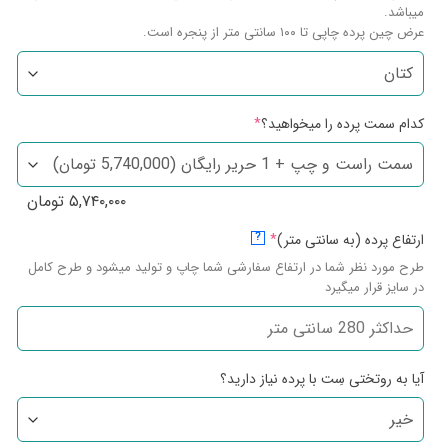
میباشد.
عرض چین پرده چاپی تا ۱۰۰ سانتی متر از پنجره است.
کدام سمت پرده را میخواهید؟
*
۵,۷۴۰,۰۰۰
تومان
ارتفاع پرده (به سانتی متر)
*
?
طرح مورد نظر شما در ارتفاع سفارشی شما چاپ و تولید میشود و طرح کامل
در سایز قرار میگیرد
آیا به روتختی سِت با پرده نیاز دارید؟