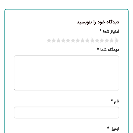
دیدگاه خود را بنویسید
امتیاز شما
*
دیدگاه شما
*
نام
*
ایمیل
*