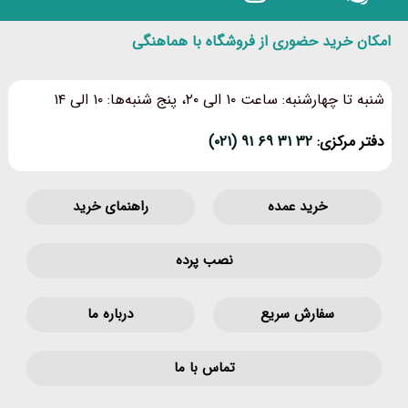
امکان خرید حضوری از فروشگاه با هماهنگی
شنبه تا چهارشنبه: ساعت ۱۰ الی ۲۰، پنج شنبه‌ها: ۱۰ الی ۱۴
دفتر مرکزی:
۳۲ ۳۱ ۶۹ ۹۱ (۰۲۱)
خرید عمده
راهنمای خرید
نصب پرده
سفارش سریع
درباره ما
تماس با ما