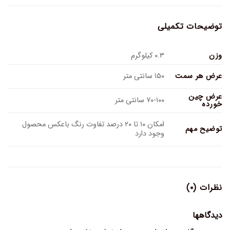
توضیحات تکمیلی
وزن
۰.۳ کیلوگرم
عرض هر سمت
۱۵۰ سانتی متر
عرض چین
۷۰-۱۰۰ سانتی متر
خورده
امکان ۱۰ تا ۲۰ درصد تفاوت رنگ باعکس محصول
توضیح مهم
وجود دارد
نظرات (۰)
دیدگاهها