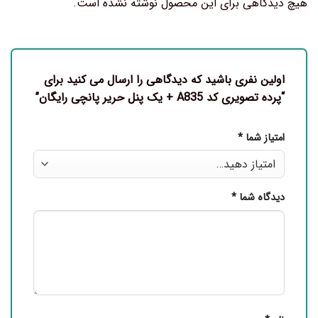
هیچ دیدگاهی برای این محصول نوشته نشده است.
اولین نفری باشید که دیدگاهی را ارسال می کنید برای
“پرده تصویری کد A835 + یک پنل حریر پانچی رایگان”
امتیاز شما
*
دیدگاه شما
*