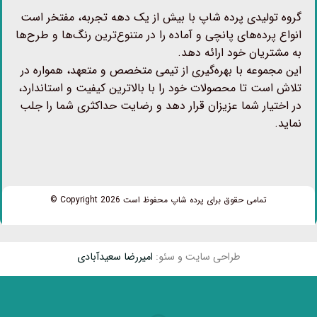
گروه تولیدی پرده شاپ با بیش از یک دهه تجربه، مفتخر است
انواع پرده‌های پانچی و آماده را در متنوع‌ترین رنگ‌ها و طرح‌ها
به مشتریان خود ارائه دهد.
این مجموعه با بهره‌گیری از تیمی متخصص و متعهد، همواره در
تلاش است تا محصولات خود را با بالاترین کیفیت و استاندارد،
در اختیار شما عزیزان قرار دهد و رضایت حداکثری شما را جلب
نماید.
تمامی حقوق برای پرده شاپ محفوظ است Copyright 2026 ©
طراحی سایت و سئو:
امیررضا سعیدآبادی