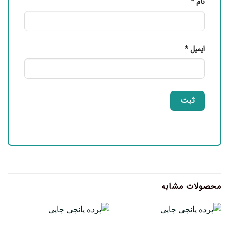
نام
*
ایمیل
*
محصولات مشابه