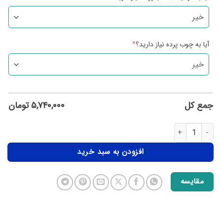
آیا به چوب پرده نیاز دارید؟
*
جمع کل
۵,۷۴۰,۰۰۰
تومان
افزودن به سبد خرید
مقایسه