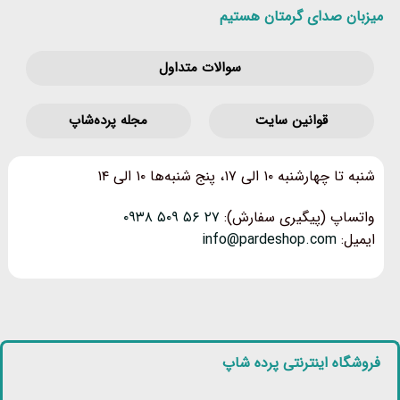
میزبان صدای گرمتان هستیم
سوالات متداول
قوانین‌ سایت
مجله پرده‌شاپ
شنبه تا چهارشنبه ۱۰ الی ۱۷، پنج شنبه‌ها ۱۰ الی ۱۴
واتساپ (پیگیری سفارش):
۲۷ ۵۶ ۵۰۹ ۰۹۳۸
ایمیل:
info@pardeshop.com
فروشگاه اینترنتی پرده شاپ