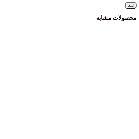
 مشابه