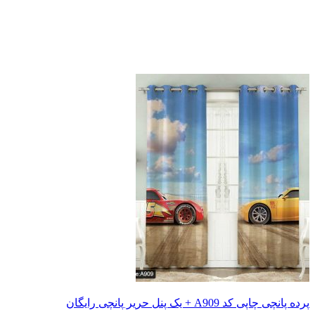
 یک پنل حریر پانچی رایگان