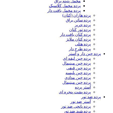
مخمل پتینه براق
پرده مخمل کلاسیک
پرده مخمل بافت دار
پرده هازان (کتان)
پرده ساتن براق
پرده حریر
پرده تور کتان
پرده کتان بافت دار
پرده کتان ملانژ
پرده هتلی
پرده طرح دار
پرده چین دار و آستر
پرده چین لیفه ای
پرده چین مینیمال
پرده چین قیفی
پرده چین پلیسه
پرده چین مدادی
پرده چین مینیمال
آستر پرده
پرده پشت پنجره ای
پرده ضد نور
آستر ضد نور
پرده پانچی ضد نور
پرده شید ضد نور