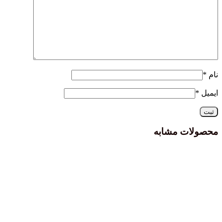
نام
*
ایمیل
*
محصولات مشابه