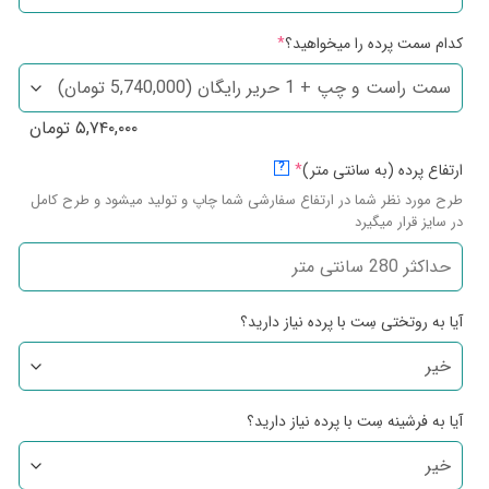
کدام سمت پرده را میخواهید؟
*
۵,۷۴۰,۰۰۰
تومان
ارتفاع پرده (به سانتی متر)
*
?
طرح مورد نظر شما در ارتفاع سفارشی شما چاپ و تولید میشود و طرح کامل
در سایز قرار میگیرد
آیا به روتختی سِت با پرده نیاز دارید؟
آیا به فرشینه سِت با پرده نیاز دارید؟