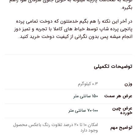
بگیره.
در آخر این نکته را هم بگیم خدمتتون که دوخت تمامی پرده
پانچی پرده شاپ توسط خیاط های کاملا با تجربه و تمیز دوز
انجام میشه پس بدون نگرانی از کیفیت دوخت خرید کنید.
توضیحات تکمیلی
وزن
۰.۳ کیلوگرم
عرض هر سمت
۱۵۰ سانتی متر
عرض چین
۷۰-۱۰۰ سانتی متر
خورده
امکان ۱۰ تا ۲۰ درصد تفاوت رنگ باعکس محصول
توضیح مهم
وجود دارد