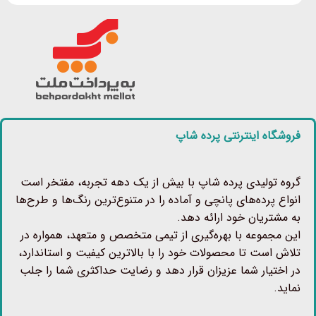
فروشگاه اینترنتی پرده شاپ
گروه تولیدی پرده شاپ با بیش از یک دهه تجربه، مفتخر است
انواع پرده‌های پانچی و آماده را در متنوع‌ترین رنگ‌ها و طرح‌ها
به مشتریان خود ارائه دهد.
این مجموعه با بهره‌گیری از تیمی متخصص و متعهد، همواره در
تلاش است تا محصولات خود را با بالاترین کیفیت و استاندارد،
در اختیار شما عزیزان قرار دهد و رضایت حداکثری شما را جلب
نماید.