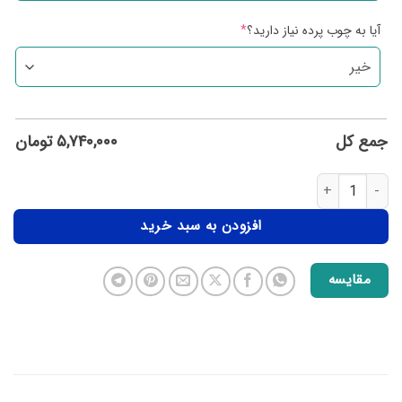
آیا به چوب پرده نیاز دارید؟
*
جمع کل
۵,۷۴۰,۰۰۰
تومان
افزودن به سبد خرید
مقایسه