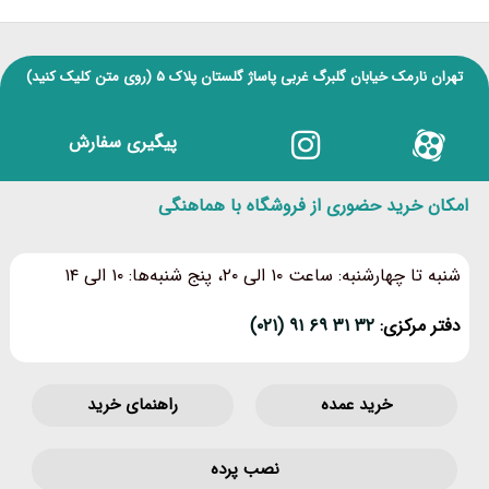
تهران نارمک خیابان گلبرگ غربی پاساژ گلستان پلاک ۵
(روی متن کلیک کنید)
پیگیری سفارش
امکان خرید حضوری از فروشگاه با هماهنگی
شنبه تا چهارشنبه: ساعت ۱۰ الی ۲۰، پنج شنبه‌ها: ۱۰ الی ۱۴
دفتر مرکزی:
۳۲ ۳۱ ۶۹ ۹۱ (۰۲۱)
خرید عمده
راهنمای خرید
نصب پرده