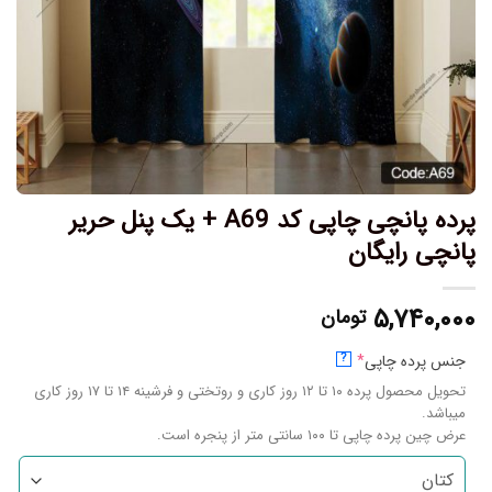
پرده پانچی چاپی کد A69 + یک پنل حریر
پانچی رایگان
۵,۷۴۰,۰۰۰
تومان
جنس پرده چاپی
*
?
تحویل محصول پرده ۱۰ تا ۱۲ روز کاری و روتختی و فرشینه ۱۴ تا ۱۷ روز کاری
میباشد.
عرض چین پرده چاپی تا ۱۰۰ سانتی متر از پنجره است.