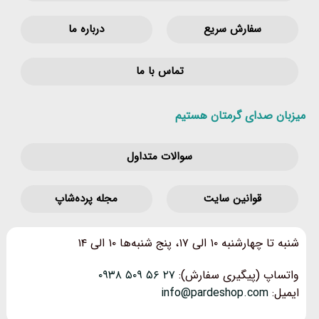
سفارش سریع
درباره ما
تماس با ما
میزبان صدای گرمتان هستیم
سوالات متداول
قوانین‌ سایت
مجله پرده‌شاپ
شنبه تا چهارشنبه ۱۰ الی ۱۷، پنج شنبه‌ها ۱۰ الی ۱۴
واتساپ (پیگیری سفارش):
۲۷ ۵۶ ۵۰۹ ۰۹۳۸
ایمیل:
info@pardeshop.com