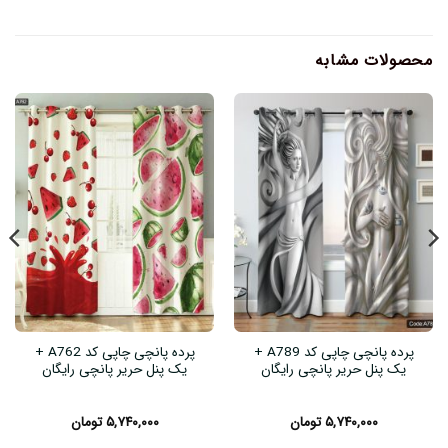
محصولات مشابه
پرده پانچی چاپی کد A789 +
پرده پانچی چاپی کد A762 +
یک پنل حریر پانچی رایگان
یک پنل حریر پانچی رایگان
۵,۷۴۰,۰۰۰
تومان
۵,۷۴۰,۰۰۰
تومان