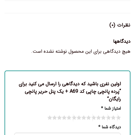
نظرات (۰)
دیدگاهها
هیچ دیدگاهی برای این محصول نوشته نشده است.
اولین نفری باشید که دیدگاهی را ارسال می کنید برای
“پرده پانچی چاپی کد A69 + یک پنل حریر پانچی
رایگان”
امتیاز شما
*
دیدگاه شما
*