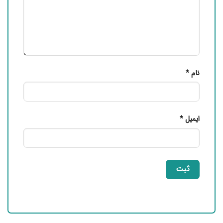
نام
*
ایمیل
*