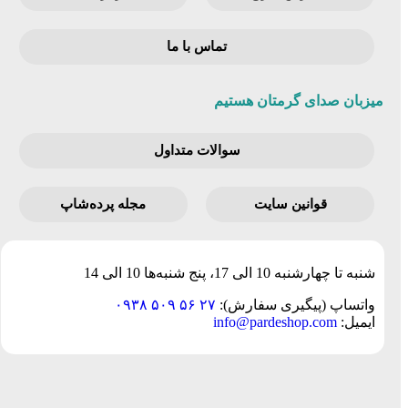
تماس با ما
میزبان صدای گرمتان هستیم
سوالات متداول
قوانین‌ سایت
مجله پرده‌شاپ
شنبه تا چهارشنبه 10 الی 17، پنج شنبه‌ها 10 الی 14
واتساپ (پیگیری سفارش):
۲۷ ۵۶ ۵۰۹ ۰۹۳۸
ایمیل:
info@pardeshop.com