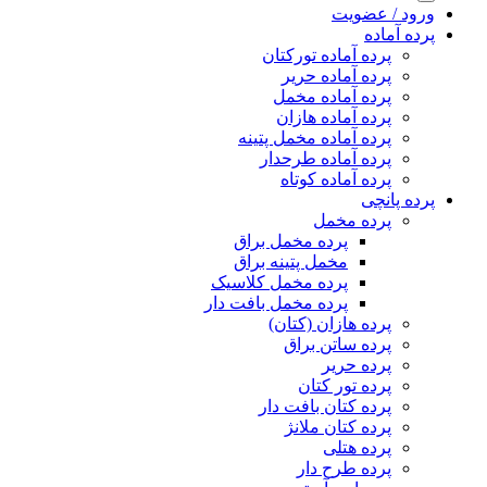
ورود / عضویت
پرده آماده
پرده آماده تورکتان
پرده آماده حریر
پرده آماده مخمل
پرده آماده هازان
پرده آماده مخمل پتینه
پرده آماده طرحدار
پرده آماده کوتاه
پرده پانچی
پرده مخمل
پرده مخمل براق
مخمل پتینه براق
پرده مخمل کلاسیک
پرده مخمل بافت دار
پرده هازان (کتان)
پرده ساتن براق
پرده حریر
پرده تور کتان
پرده کتان بافت دار
پرده کتان ملانژ
پرده هتلی
پرده طرح دار