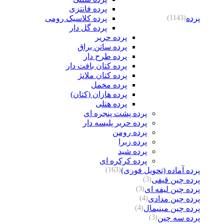
پرده فانتزی
پرده
پرده کلاسیک رومی
(1143)
پرده گل دار
پرده حریر
پرده ساتن براق
پرده طرح دار
پرده کتان بافت دار
پرده کتان ملانژ
پرده مخمل
پرده هازان (کتان)
پرده هتلی
پرده پشت پنجره ای
پرده حریر پلیسه دار
پرده رومن
پرده زبرا
پرده شید
پرده کرکره ای
پرده آماده (تحویل فوری)
(163)
پرده چین قیفی
(3)
پرده چین لیفه ای
(3)
پرده چین مدادی
(4)
پرده چین مینیمال
(4)
پرده سه چین
(3)