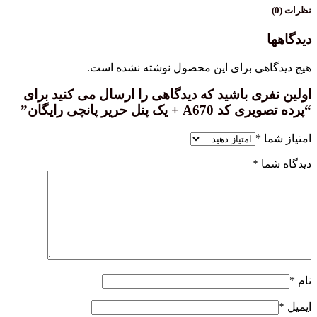
نظرات (0)
دیدگاهها
هیچ دیدگاهی برای این محصول نوشته نشده است.
اولین نفری باشید که دیدگاهی را ارسال می کنید برای
“پرده تصویری کد A670 + یک پنل حریر پانچی رایگان”
امتیاز شما
*
دیدگاه شما
*
نام
*
ایمیل
*