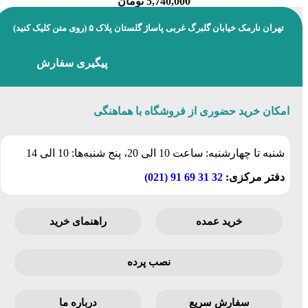
5,740,000
تومان
تهران نارمک خیابان گلبرگ غربی پاساژ گلستان پلاک ۵
(روی متن کلیک کنید)
پیگیری سفارش
امکان خرید حضوری از فروشگاه با هماهنگی
شنبه تا چهارشنبه: ساعت 10 الی 20، پنج شنبه‌ها: 10 الی 14
دفتر مرکزی:
32 31 69 91 (021)
خرید عمده
راهنمای خرید
نصب پرده
سفارش سریع
درباره ما