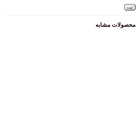
محصولات مشابه