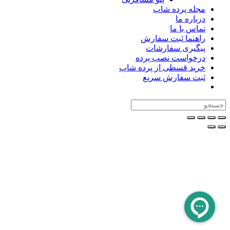
مجله پرده شاپ
درباره ما
تماس با ما
راهنما ثبت سفارش
پیگیری سفارشات
درخواست نصب پرده
خرید قسطی از پرده شاپ
ثبت سفارش سریع