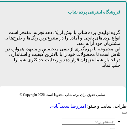
فروشگاه اینترنتی پرده شاپ
گروه تولیدی پرده شاپ با بیش از یک دهه تجربه، مفتخر است
انواع پرده‌های پانچی و آماده را در متنوع‌ترین رنگ‌ها و طرح‌ها به
مشتریان خود ارائه دهد.
این مجموعه با بهره‌گیری از تیمی متخصص و متعهد، همواره در
تلاش است تا محصولات خود را با بالاترین کیفیت و استاندارد،
در اختیار شما عزیزان قرار دهد و رضایت حداکثری شما را
جلب نماید.
تمامی حقوق برای پرده شاپ محفوظ است Copyright 2026 ©
طراحی سایت و سئو:
امیررضا سعیدآبادی