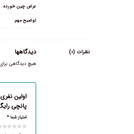
عرض چین خورده
توضیح مهم
دیدگاهها
نظرات (۰)
هیچ دیدگاهی برای
پانچی رایگ
امتیاز شما
*