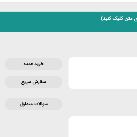
 متن کلیک کنید)
خرید عمده
سفارش سریع
سوالات متداول