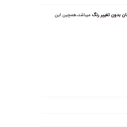
بدون تغییر رنگ
میباشد،همچین این