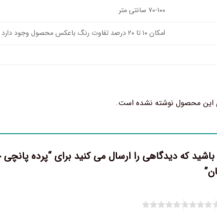
۷۰-۱۰۰ سانتی متر
امکان ۱۰ تا ۲۰ درصد تفاوت رنگ باعکس محصول وجود دارد
 این محصول نوشته نشده است.
ان”