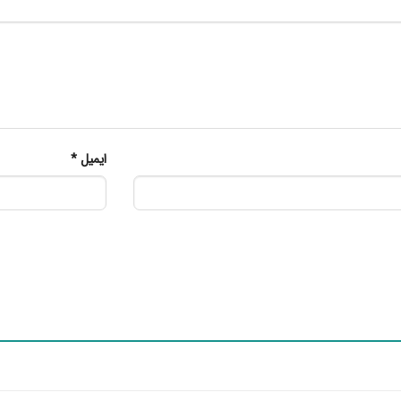
ایمیل
*