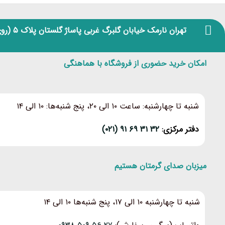
تهران نارمک خیابان گلبرگ غربی پاساژ گلستان پلاک ۵
(روی
امکان خرید حضوری از فروشگاه با هماهنگی
شنبه تا چهارشنبه: ساعت ۱۰ الی ۲۰، پنج شنبه‌ها: ۱۰ الی ۱۴
دفتر مرکزی:
۳۲ ۳۱ ۶۹ ۹۱ (۰۲۱)
میزبان صدای گرمتان هستیم
شنبه تا چهارشنبه ۱۰ الی ۱۷، پنج شنبه‌ها ۱۰ الی ۱۴