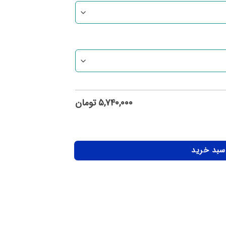
۵,۷۴۰,۰۰۰
تومان
 سبد خرید