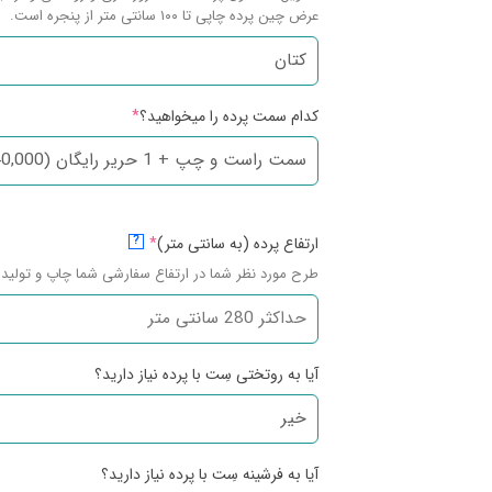
عرض چین پرده چاپی تا ۱۰۰ سانتی متر از پنجره است.
کدام سمت پرده را میخواهید؟
*
ارتفاع پرده (به سانتی متر)
*
?
طرح مورد نظر شما در ارتفاع سفارشی شما چاپ و تولید 
آیا به روتختی سِت با پرده نیاز دارید؟
آیا به فرشینه سِت با پرده نیاز دارید؟