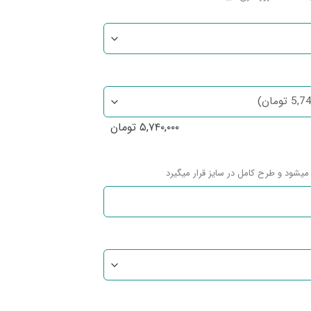
۵,۷۴۰,۰۰۰
تومان
میشود و طرح کامل در سایز قرار میگیرد