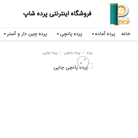
فروشگاه اینترنتی پرده شاپ
خانه
پرده آماده
پرده پانچی
پرده چین دار و آستر
پرده
/
پرده پانچی
/
پرده چاپی