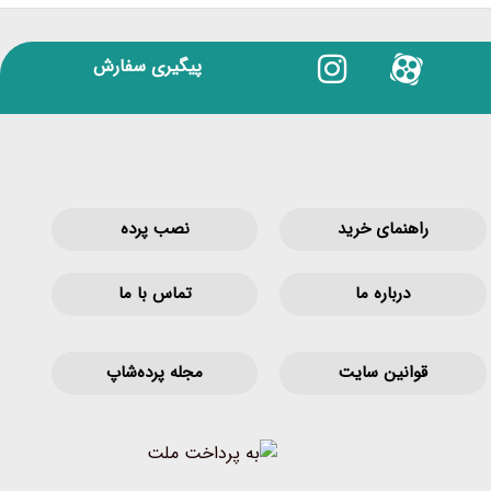
پیگیری سفارش
راهنمای خرید
نصب پرده
درباره ما
تماس با ما
قوانین‌ سایت
مجله پرده‌شاپ