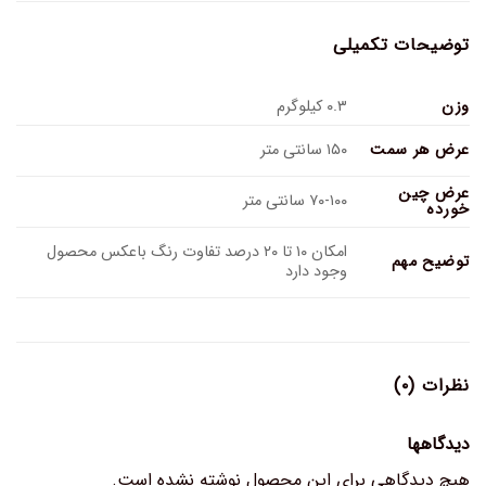
توضیحات تکمیلی
وزن
۰.۳ کیلوگرم
عرض هر سمت
۱۵۰ سانتی متر
عرض چین
۷۰-۱۰۰ سانتی متر
خورده
امکان ۱۰ تا ۲۰ درصد تفاوت رنگ باعکس محصول
توضیح مهم
وجود دارد
نظرات (۰)
دیدگاهها
هیچ دیدگاهی برای این محصول نوشته نشده است.