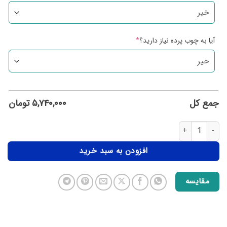
آیا به چوب پرده نیاز دارید؟
*
جمع کل
۵,۷۴۰,۰۰۰
تومان
افزودن به سبد خرید
مقایسه