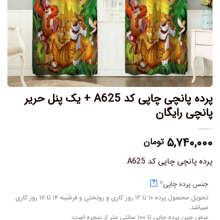
پرده پانچی چاپی کد A625 + یک پنل حریر
پانچی رایگان
۵,۷۴۰,۰۰۰
تومان
پرده پانچی چاپی کد A625
جنس پرده چاپی
*
?
تحویل محصول پرده ۱۰ تا ۱۲ روز کاری و روتختی و فرشینه ۱۴ تا ۱۷ روز کاری
میباشد.
عرض چین پرده چاپی تا ۱۰۰ سانتی متر از پنجره است.