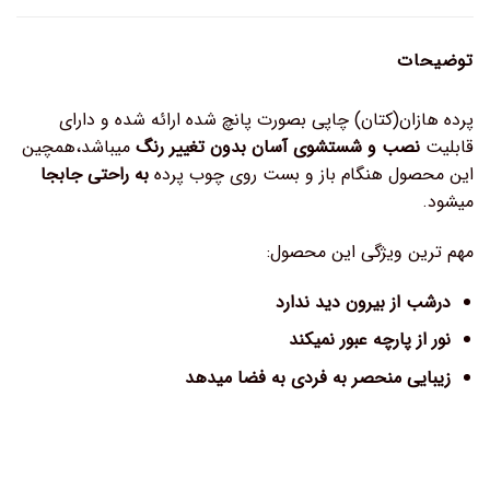
توضیحات
پرده هازان(کتان) چاپی بصورت پانچ شده ارائه شده و دارای
قابلیت
نصب و شستشوی آسان بدون تغییر رنگ
میباشد،همچین
این محصول هنگام باز و بست روی چوب پرده
به راحتی جابجا
میشود.
مهم ترین ویژگی این محصول:
درشب از بیرون دید ندارد
نور از پارچه عبور نمیکند
زیبایی منحصر به فردی به فضا میدهد