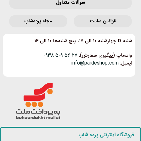
سوالات متداول
قوانین‌ سایت
مجله پرده‌شاپ
شنبه تا چهارشنبه ۱۰ الی ۱۷، پنج شنبه‌ها ۱۰ الی ۱۴
واتساپ (پیگیری سفارش):
۲۷ ۵۶ ۵۰۹ ۰۹۳۸
ایمیل:
info@pardeshop.com
فروشگاه اینترنتی پرده شاپ