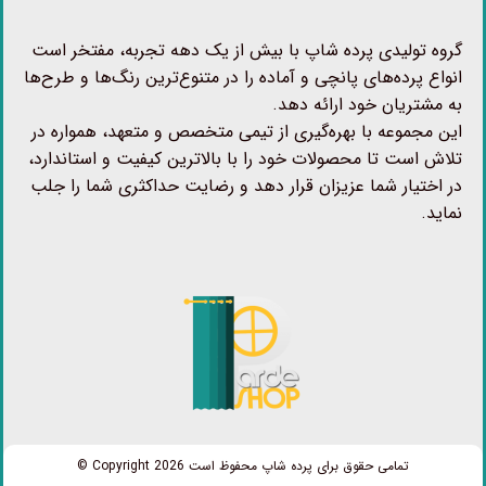
گروه تولیدی پرده شاپ با بیش از یک دهه تجربه، مفتخر است
انواع پرده‌های پانچی و آماده را در متنوع‌ترین رنگ‌ها و طرح‌ها
به مشتریان خود ارائه دهد.
این مجموعه با بهره‌گیری از تیمی متخصص و متعهد، همواره در
تلاش است تا محصولات خود را با بالاترین کیفیت و استاندارد،
در اختیار شما عزیزان قرار دهد و رضایت حداکثری شما را جلب
نماید.
تمامی حقوق برای پرده شاپ محفوظ است Copyright 2026 ©