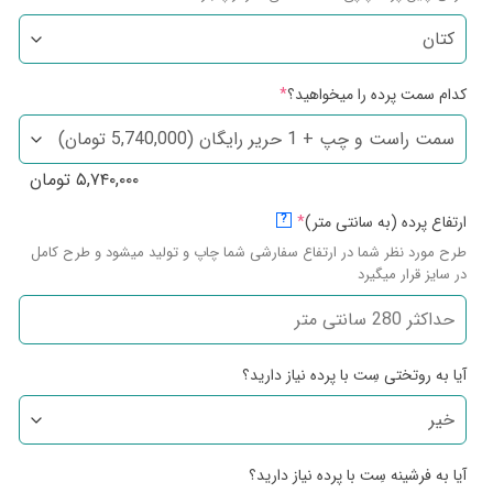
کدام سمت پرده را میخواهید؟
*
۵,۷۴۰,۰۰۰
تومان
ارتفاع پرده (به سانتی متر)
*
?
طرح مورد نظر شما در ارتفاع سفارشی شما چاپ و تولید میشود و طرح کامل
در سایز قرار میگیرد
آیا به روتختی سِت با پرده نیاز دارید؟
آیا به فرشینه سِت با پرده نیاز دارید؟