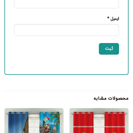
ایمیل
*
محصولات مشابه