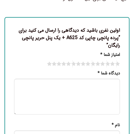
اولین نفری باشید که دیدگاهی را ارسال می کنید برای
“پرده پانچی چاپی کد A625 + یک پنل حریر پانچی
رایگان”
امتیاز شما
*
دیدگاه شما
*
نام
*