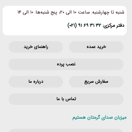
شنبه تا چهارشنبه: ساعت ۱۰ الی ۲۰، پنج شنبه‌ها: ۱۰ الی ۱۴
دفتر مرکزی:
۳۲ ۳۱ ۶۹ ۹۱ (۰۲۱)
خرید عمده
راهنمای خرید
نصب پرده
سفارش سریع
درباره ما
تماس با ما
میزبان صدای گرمتان هستیم