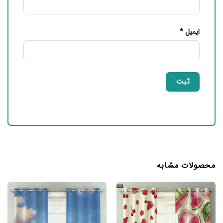
ایمیل
*
محصولات مشابه