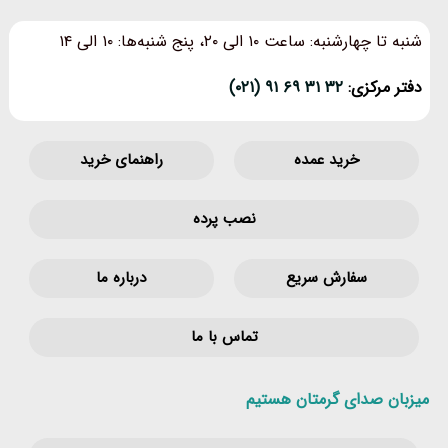
شنبه تا چهارشنبه: ساعت ۱۰ الی ۲۰، پنج شنبه‌ها: ۱۰ الی ۱۴
دفتر مرکزی:
۳۲ ۳۱ ۶۹ ۹۱ (۰۲۱)
خرید عمده
راهنمای خرید
نصب پرده
سفارش سریع
درباره ما
تماس با ما
میزبان صدای گرمتان هستیم