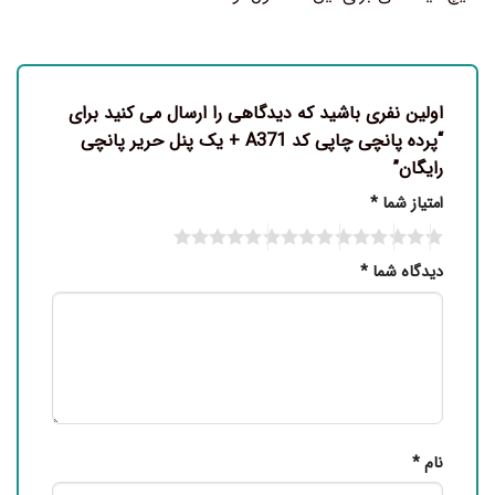
اولین نفری باشید که دیدگاهی را ارسال می کنید برای
“پرده پانچی چاپی کد A371 + یک پنل حریر پانچی
رایگان”
امتیاز شما
*
دیدگاه شما
*
نام
*