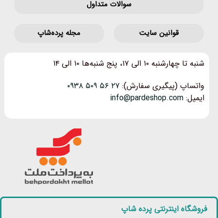
سوالات متداول
قوانین‌ سایت
مجله پرده‌شاپ
شنبه تا چهارشنبه ۱۰ الی ۱۷، پنج شنبه‌ها ۱۰ الی ۱۴
واتساپ (پیگیری سفارش):
۲۷ ۵۶ ۵۰۹ ۰۹۳۸
ایمیل:
info@pardeshop.com
فروشگاه اینترنتی پرده شاپ