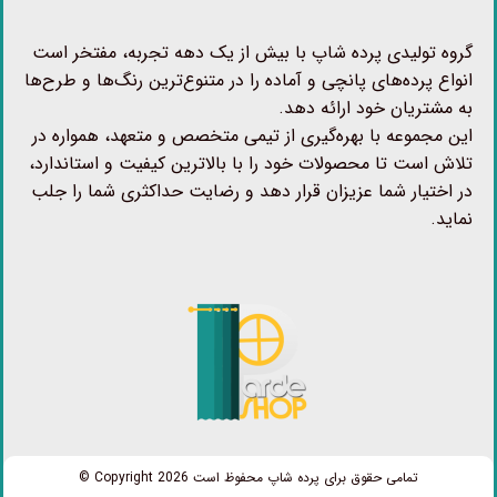
گروه تولیدی پرده شاپ با بیش از یک دهه تجربه، مفتخر است
انواع پرده‌های پانچی و آماده را در متنوع‌ترین رنگ‌ها و طرح‌ها
به مشتریان خود ارائه دهد.
این مجموعه با بهره‌گیری از تیمی متخصص و متعهد، همواره در
تلاش است تا محصولات خود را با بالاترین کیفیت و استاندارد،
در اختیار شما عزیزان قرار دهد و رضایت حداکثری شما را جلب
نماید.
تمامی حقوق برای پرده شاپ محفوظ است Copyright 2026 ©