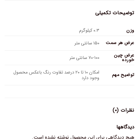
توضیحات تکمیلی
وزن
۰.۳ کیلوگرم
عرض هر سمت
۱۵۰ سانتی متر
عرض چین
۷۰-۱۰۰ سانتی متر
خورده
امکان ۱۰ تا ۲۰ درصد تفاوت رنگ باعکس محصول
توضیح مهم
وجود دارد
نظرات (۰)
دیدگاهها
هیچ دیدگاهی برای این محصول نوشته نشده است.