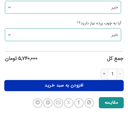
آیا به چوب پرده نیاز دارید؟
*
جمع کل
۵,۷۴۰,۰۰۰
تومان
افزودن به سبد خرید
مقایسه