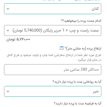
کدام سمت پرده را میخواهید؟
*
۵,۷۴۰,۰۰۰
تومان
ارتفاع پرده (به سانتی متر)
*
?
طرح مورد نظر شما در ارتفاع سفارشی شما چاپ و تولید میشود و طرح کامل
در سایز قرار میگیرد
آیا به روتختی سِت با پرده نیاز دارید؟
آیا به فرشینه سِت با پرده نیاز دارید؟