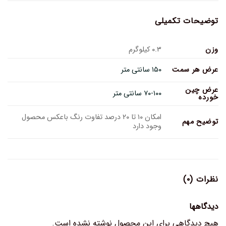
توضیحات تکمیلی
وزن
۰.۳ کیلوگرم
عرض هر سمت
۱۵۰ سانتی متر
عرض چین
۷۰-۱۰۰ سانتی متر
خورده
امکان ۱۰ تا ۲۰ درصد تفاوت رنگ باعکس محصول
توضیح مهم
وجود دارد
نظرات (۰)
دیدگاهها
هیچ دیدگاهی برای این محصول نوشته نشده است.