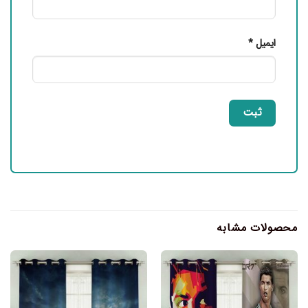
ایمیل
*
محصولات مشابه