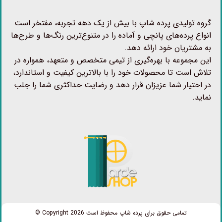
گروه تولیدی پرده شاپ با بیش از یک دهه تجربه، مفتخر است
انواع پرده‌های پانچی و آماده را در متنوع‌ترین رنگ‌ها و طرح‌ها
به مشتریان خود ارائه دهد.
این مجموعه با بهره‌گیری از تیمی متخصص و متعهد، همواره در
تلاش است تا محصولات خود را با بالاترین کیفیت و استاندارد،
در اختیار شما عزیزان قرار دهد و رضایت حداکثری شما را جلب
نماید.
تمامی حقوق برای پرده شاپ محفوظ است Copyright 2026 ©