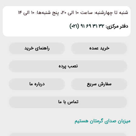
شنبه تا چهارشنبه: ساعت ۱۰ الی ۲۰، پنج شنبه‌ها: ۱۰ الی ۱۴
دفتر مرکزی:
۳۲ ۳۱ ۶۹ ۹۱ (۰۲۱)
خرید عمده
راهنمای خرید
نصب پرده
سفارش سریع
درباره ما
تماس با ما
میزبان صدای گرمتان هستیم