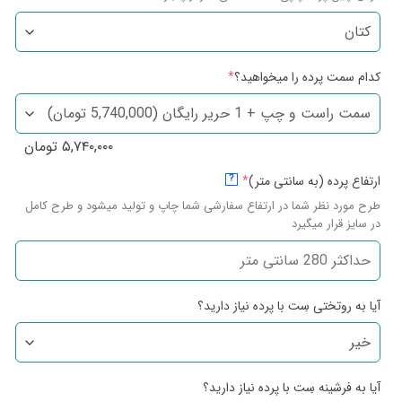
کدام سمت پرده را میخواهید؟
*
۵,۷۴۰,۰۰۰
تومان
ارتفاع پرده (به سانتی متر)
*
?
طرح مورد نظر شما در ارتفاع سفارشی شما چاپ و تولید میشود و طرح کامل
در سایز قرار میگیرد
آیا به روتختی سِت با پرده نیاز دارید؟
آیا به فرشینه سِت با پرده نیاز دارید؟