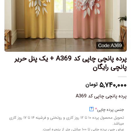
پرده پانچی چاپی کد A369 + یک پنل حریر
پانچی رایگان
۵,۷۴۰,۰۰۰
تومان
پرده پانچی چاپی کد A369
جنس پرده چاپی
*
?
تحویل محصول پرده ۱۰ تا ۱۲ روز کاری و روتختی و فرشینه ۱۴ تا ۱۷ روز کاری
میباشد.
عرض چین پرده چاپی تا ۱۰۰ سانتی متر از پنجره است.