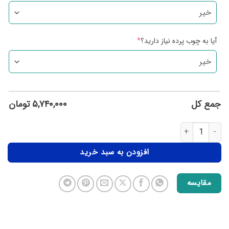
آیا به چوب پرده نیاز دارید؟
*
جمع کل
۵,۷۴۰,۰۰۰
تومان
افزودن به سبد خرید
مقایسه