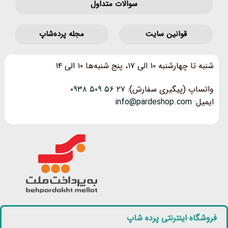
سوالات متداول
قوانین‌ سایت
مجله پرده‌شاپ
شنبه تا چهارشنبه ۱۰ الی ۱۷، پنج شنبه‌ها ۱۰ الی ۱۴
واتساپ (پیگیری سفارش):
۲۷ ۵۶ ۵۰۹ ۰۹۳۸
ایمیل:
info@pardeshop.com
فروشگاه اینترنتی پرده شاپ