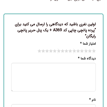
اولین نفری باشید که دیدگاهی را ارسال می کنید برای
“پرده پانچی چاپی کد A369 + یک پنل حریر پانچی
رایگان”
امتیاز شما
*
دیدگاه شما
*
نام
*