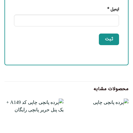
ایمیل
*
محصولات مشابه