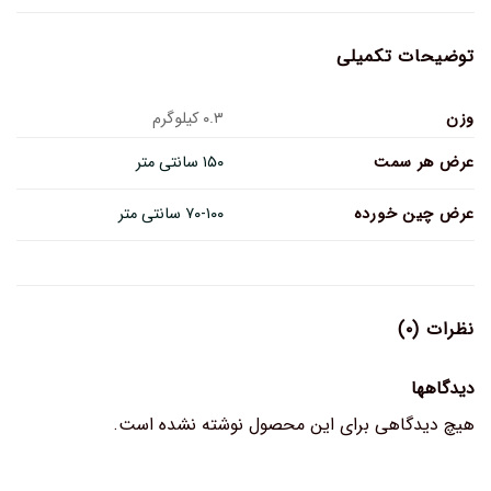
توضیحات تکمیلی
وزن
۰.۳ کیلوگرم
عرض هر سمت
۱۵۰ سانتی متر
عرض چین خورده
۷۰-۱۰۰ سانتی متر
نظرات (۰)
دیدگاهها
هیچ دیدگاهی برای این محصول نوشته نشده است.