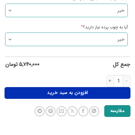
آیا به چوب پرده نیاز دارید؟
*
جمع کل
۵,۷۴۰,۰۰۰
تومان
افزودن به سبد خرید
مقایسه