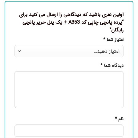
اولین نفری باشید که دیدگاهی را ارسال می کنید برای
“پرده پانچی چاپی کد A353 + یک پنل حریر پانچی
رایگان”
امتیاز شما
*
دیدگاه شما
*
نام
*