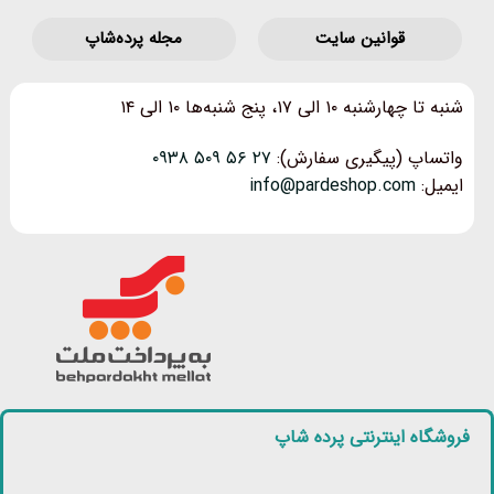
قوانین‌ سایت
مجله پرده‌شاپ
شنبه تا چهارشنبه ۱۰ الی ۱۷، پنج شنبه‌ها ۱۰ الی ۱۴
واتساپ (پیگیری سفارش):
۲۷ ۵۶ ۵۰۹ ۰۹۳۸
ایمیل:
info@pardeshop.com
فروشگاه اینترنتی پرده شاپ