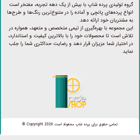
گروه تولیدی پرده شاپ با بیش از یک دهه تجربه، مفتخر است
انواع پرده‌های پانچی و آماده را در متنوع‌ترین رنگ‌ها و طرح‌ها
به مشتریان خود ارائه دهد.
این مجموعه با بهره‌گیری از تیمی متخصص و متعهد، همواره در
تلاش است تا محصولات خود را با بالاترین کیفیت و استاندارد،
در اختیار شما عزیزان قرار دهد و رضایت حداکثری شما را جلب
نماید.
تمامی حقوق برای پرده شاپ محفوظ است Copyright 2026 ©