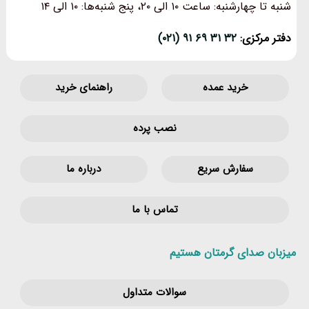
شنبه تا چهارشنبه: ساعت ۱۰ الی ۲۰، پنج شنبه‌ها: ۱۰ الی ۱۴
دفتر مرکزی:
۳۲ ۳۱ ۶۹ ۹۱ (۰۲۱)
خرید عمده
راهنمای خرید
نصب پرده
سفارش سریع
درباره ما
تماس با ما
میزبان صدای گرمتان هستیم
سوالات متداول