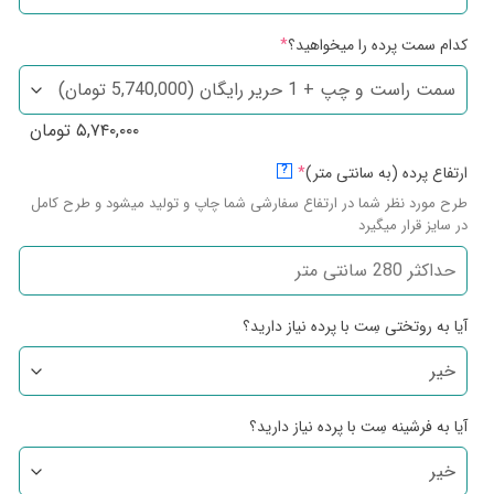
کدام سمت پرده را میخواهید؟
*
۵,۷۴۰,۰۰۰
تومان
ارتفاع پرده (به سانتی متر)
*
?
طرح مورد نظر شما در ارتفاع سفارشی شما چاپ و تولید میشود و طرح کامل
در سایز قرار میگیرد
آیا به روتختی سِت با پرده نیاز دارید؟
آیا به فرشینه سِت با پرده نیاز دارید؟