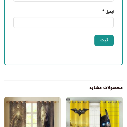
ایمیل
*
محصولات مشابه