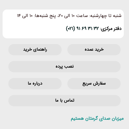
شنبه تا چهارشنبه: ساعت ۱۰ الی ۲۰، پنج شنبه‌ها: ۱۰ الی ۱۴
دفتر مرکزی:
۳۲ ۳۱ ۶۹ ۹۱ (۰۲۱)
خرید عمده
راهنمای خرید
نصب پرده
سفارش سریع
درباره ما
تماس با ما
میزبان صدای گرمتان هستیم