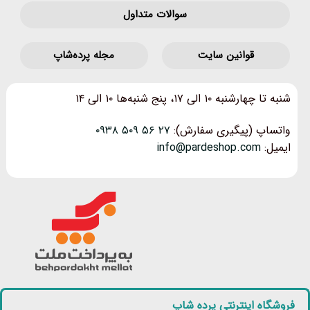
سوالات متداول
قوانین‌ سایت
مجله پرده‌شاپ
شنبه تا چهارشنبه ۱۰ الی ۱۷، پنج شنبه‌ها ۱۰ الی ۱۴
واتساپ (پیگیری سفارش):
۲۷ ۵۶ ۵۰۹ ۰۹۳۸
ایمیل:
info@pardeshop.com
فروشگاه اینترنتی پرده شاپ