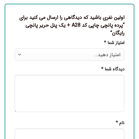
اولین نفری باشید که دیدگاهی را ارسال می کنید برای
“پرده پانچی چاپی کد A28 + یک پنل حریر پانچی
رایگان”
امتیاز شما
*
دیدگاه شما
*
نام
*