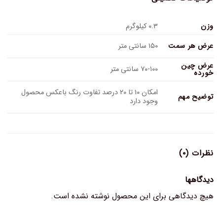
وزن
۰.۳ کیلوگرم
عرض هر سمت
۱۵۰ سانتی متر
عرض چین
۷۰-۱۰۰ سانتی متر
خورده
امکان ۱۰ تا ۲۰ درصد تفاوت رنگ باعکس محصول
توضیح مهم
وجود دارد
نظرات (۰)
دیدگاهها
هیچ دیدگاهی برای این محصول نوشته نشده است.