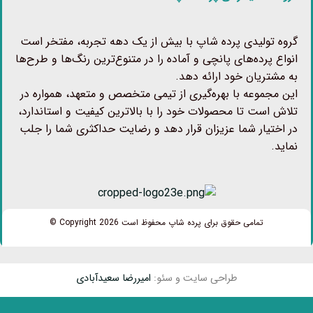
گروه تولیدی پرده شاپ با بیش از یک دهه تجربه، مفتخر است
انواع پرده‌های پانچی و آماده را در متنوع‌ترین رنگ‌ها و طرح‌ها
به مشتریان خود ارائه دهد.
این مجموعه با بهره‌گیری از تیمی متخصص و متعهد، همواره در
تلاش است تا محصولات خود را با بالاترین کیفیت و استاندارد،
در اختیار شما عزیزان قرار دهد و رضایت حداکثری شما را جلب
نماید.
تمامی حقوق برای پرده شاپ محفوظ است Copyright 2026 ©
طراحی سایت و سئو:
امیررضا سعیدآبادی