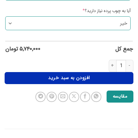
آیا به چوب پرده نیاز دارید؟
*
جمع کل
۵,۷۴۰,۰۰۰
تومان
افزودن به سبد خرید
مقایسه