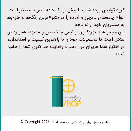
گروه تولیدی پرده شاپ با بیش از یک دهه تجربه، مفتخر است
انواع پرده‌های پانچی و آماده را در متنوع‌ترین رنگ‌ها و طرح‌ها
به مشتریان خود ارائه دهد.
این مجموعه با بهره‌گیری از تیمی متخصص و متعهد، همواره در
تلاش است تا محصولات خود را با بالاترین کیفیت و استاندارد،
در اختیار شما عزیزان قرار دهد و رضایت حداکثری شما را جلب
نماید.
تمامی حقوق برای پرده شاپ محفوظ است Copyright 2026 ©