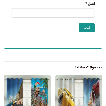
ایمیل
*
محصولات مشابه