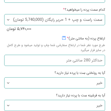
کدام سمت پرده را میخواهید؟
*
۵,۷۴۰,۰۰۰
تومان
ارتفاع پرده (به سانتی متر)
*
?
طرح مورد نظر شما در ارتفاع سفارشی شما چاپ و تولید میشود و طرح کامل
در سایز قرار میگیرد
آیا به روتختی سِت با پرده نیاز دارید؟
آیا به فرشینه سِت با پرده نیاز دارید؟