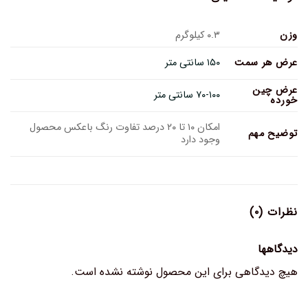
وزن
۰.۳ کیلوگرم
عرض هر سمت
۱۵۰ سانتی متر
عرض چین
۷۰-۱۰۰ سانتی متر
خورده
امکان ۱۰ تا ۲۰ درصد تفاوت رنگ باعکس محصول
توضیح مهم
وجود دارد
نظرات (۰)
دیدگاهها
هیچ دیدگاهی برای این محصول نوشته نشده است.