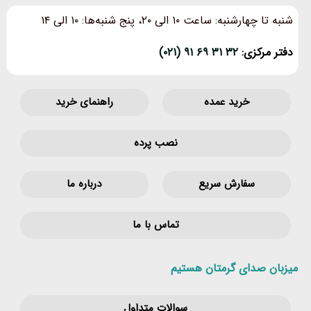
شنبه تا چهارشنبه: ساعت ۱۰ الی ۲۰، پنج شنبه‌ها: ۱۰ الی ۱۴
دفتر مرکزی:
۳۲ ۳۱ ۶۹ ۹۱ (۰۲۱)
خرید عمده
راهنمای خرید
نصب پرده
سفارش سریع
درباره ما
تماس با ما
میزبان صدای گرمتان هستیم
سوالات متداول