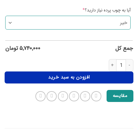
آیا به چوب پرده نیاز دارید؟
*
جمع کل
۵,۷۴۰,۰۰۰
تومان
افزودن به سبد خرید
مقایسه