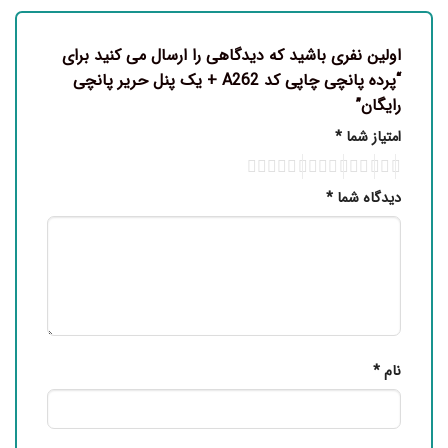
اولین نفری باشید که دیدگاهی را ارسال می کنید برای
“پرده پانچی چاپی کد A262 + یک پنل حریر پانچی
رایگان”
امتیاز شما
*
دیدگاه شما
*
نام
*