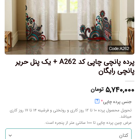
پرده پانچی چاپی کد A262 + یک پنل حریر
پانچی رایگان
۵,۷۴۰,۰۰۰
تومان
جنس پرده چاپی
*
?
تحویل محصول پرده ۱۰ تا ۱۲ روز کاری و روتختی و فرشینه ۱۴ تا ۱۷ روز کاری
میباشد.
عرض چین پرده چاپی تا ۱۰۰ سانتی متر از پنجره است.