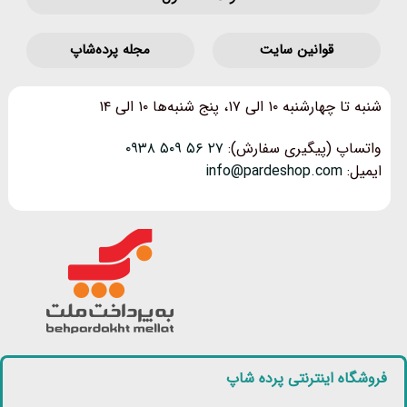
قوانین‌ سایت
مجله پرده‌شاپ
شنبه تا چهارشنبه ۱۰ الی ۱۷، پنج شنبه‌ها ۱۰ الی ۱۴
واتساپ (پیگیری سفارش):
۲۷ ۵۶ ۵۰۹ ۰۹۳۸
ایمیل:
info@pardeshop.com
فروشگاه اینترنتی پرده شاپ