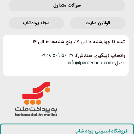
سوالات متداول
قوانین‌ سایت
مجله پرده‌شاپ
شنبه تا چهارشنبه ۱۰ الی ۱۷، پنج شنبه‌ها ۱۰ الی ۱۴
واتساپ (پیگیری سفارش):
۲۷ ۵۶ ۵۰۹ ۰۹۳۸
ایمیل:
info@pardeshop.com
فروشگاه اینترنتی پرده شاپ