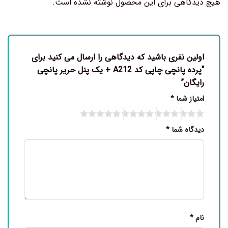
هیچ دیدگاهی برای این محصول نوشته نشده است.
اولین نفری باشید که دیدگاهی را ارسال می کنید برای
“پرده پانچی چاپی کد A212 + یک پنل حریر پانچی
رایگان”
امتیاز شما
*
دیدگاه شما
*
نام
*