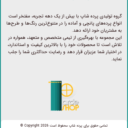
گروه تولیدی پرده شاپ با بیش از یک دهه تجربه، مفتخر است
انواع پرده‌های پانچی و آماده را در متنوع‌ترین رنگ‌ها و طرح‌ها
به مشتریان خود ارائه دهد.
این مجموعه با بهره‌گیری از تیمی متخصص و متعهد، همواره در
تلاش است تا محصولات خود را با بالاترین کیفیت و استاندارد،
در اختیار شما عزیزان قرار دهد و رضایت حداکثری شما را جلب
نماید.
تمامی حقوق برای پرده شاپ محفوظ است Copyright 2026 ©