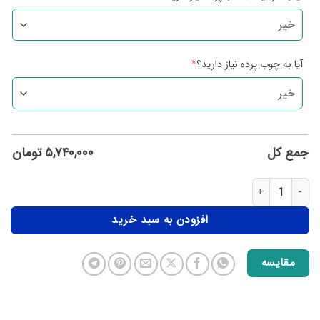
آیا به چوب پرده نیاز دارید؟
*
جمع کل
۵,۷۴۰,۰۰۰
تومان
افزودن به سبد خرید
مقایسه