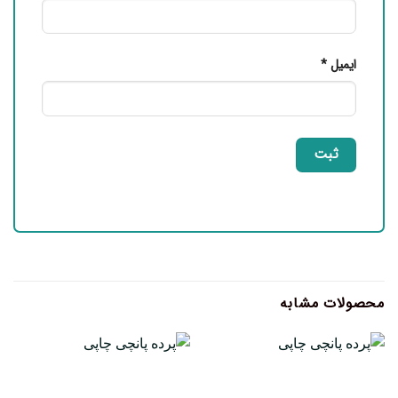
ایمیل
*
محصولات مشابه