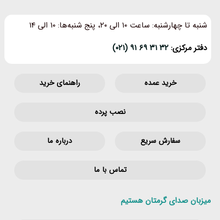
شنبه تا چهارشنبه: ساعت ۱۰ الی ۲۰، پنج شنبه‌ها: ۱۰ الی ۱۴
دفتر مرکزی:
۳۲ ۳۱ ۶۹ ۹۱ (۰۲۱)
خرید عمده
راهنمای خرید
نصب پرده
سفارش سریع
درباره ما
تماس با ما
میزبان صدای گرمتان هستیم