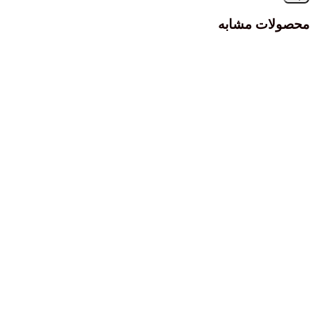
محصولات مشابه