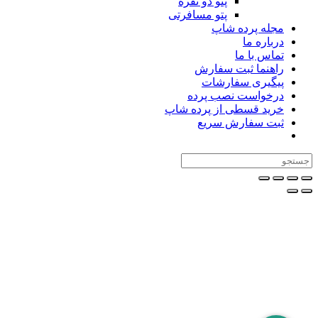
پتو دو نفره
پتو مسافرتی
مجله پرده شاپ
درباره ما
تماس با ما
راهنما ثبت سفارش
پیگیری سفارشات
درخواست نصب پرده
خرید قسطی از پرده شاپ
ثبت سفارش سریع