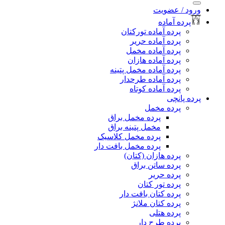
ورود / عضویت
پرده آماده
پرده آماده تورکتان
پرده آماده حریر
پرده آماده مخمل
پرده آماده هازان
پرده آماده مخمل پتینه
پرده آماده طرحدار
پرده آماده کوتاه
پرده پانچی
پرده مخمل
پرده مخمل براق
مخمل پتینه براق
پرده مخمل کلاسیک
پرده مخمل بافت دار
پرده هازان (کتان)
پرده ساتن براق
پرده حریر
پرده تور کتان
پرده کتان بافت دار
پرده کتان ملانژ
پرده هتلی
پرده طرح دار