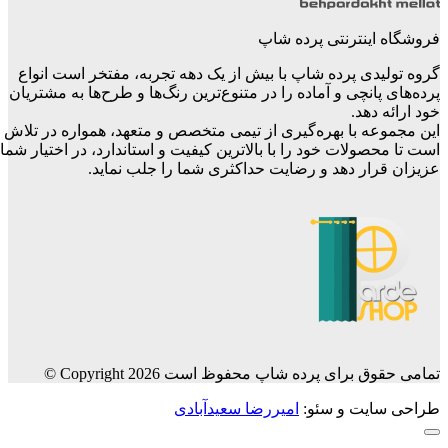
ینترنتی پرده شاپ
دی پرده شاپ با بیش از یک دهه تجربه، مفتخر است انواع
انچی و آماده را در متنوع‌ترین رنگ‌ها و طرح‌ها به مشتریان
دهد.
ه با بهره‌گیری از تیمی متخصص و متعهد، همواره در تلاش
ولات خود را با بالاترین کیفیت و استاندارد، در اختیار شما
ار دهد و رضایت حداکثری شما را جلب نماید.
رای پرده شاپ محفوظ است Copyright 2026 ©
یت و سئو:
امیررضا سعیدآبادی