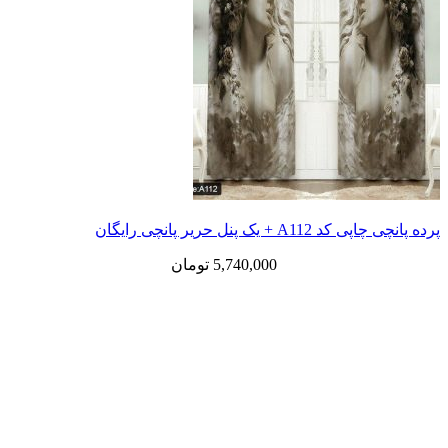
 یک پنل حریر پانچی رایگان
5,740,000
تومان