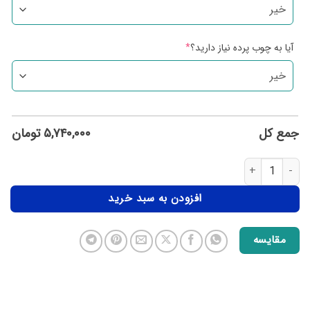
آیا به چوب پرده نیاز دارید؟
*
جمع کل
۵,۷۴۰,۰۰۰
تومان
افزودن به سبد خرید
مقایسه