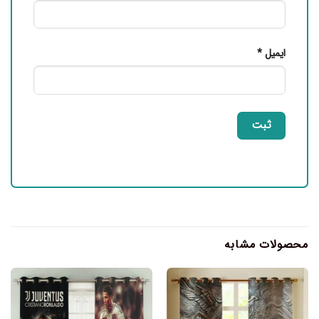
ایمیل
*
محصولات مشابه