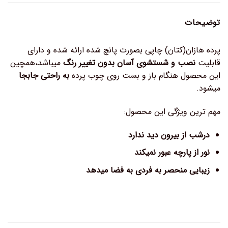
توضیحات
پرده هازان(کتان) چاپی بصورت پانچ شده ارائه شده و دارای
قابلیت
نصب و شستشوی آسان بدون تغییر رنگ
میباشد،همچین
این محصول هنگام باز و بست روی چوب پرده
به راحتی جابجا
میشود.
مهم ترین ویژگی این محصول:
درشب از بیرون دید ندارد
نور از پارچه عبور نمیکند
زیبایی منحصر به فردی به فضا میدهد