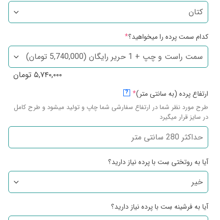
کدام سمت پرده را میخواهید؟
*
۵,۷۴۰,۰۰۰
تومان
ارتفاع پرده (به سانتی متر)
*
?
طرح مورد نظر شما در ارتفاع سفارشی شما چاپ و تولید میشود و طرح کامل
در سایز قرار میگیرد
آیا به روتختی سِت با پرده نیاز دارید؟
آیا به فرشینه سِت با پرده نیاز دارید؟