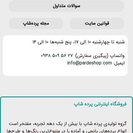
سوالات متداول
قوانین‌ سایت
مجله پرده‌شاپ
شنبه تا چهارشنبه ۱۰ الی ۱۷، پنج شنبه‌ها ۱۰ الی ۱۴
واتساپ (پیگیری سفارش):
۲۷ ۵۶ ۵۰۹ ۰۹۳۸
ایمیل:
info@pardeshop.com
فروشگاه اینترنتی پرده شاپ
گروه تولیدی پرده شاپ با بیش از یک دهه تجربه، مفتخر است
انواع پرده‌های پانچی و آماده را در متنوع‌ترین رنگ‌ها و طرح‌ها