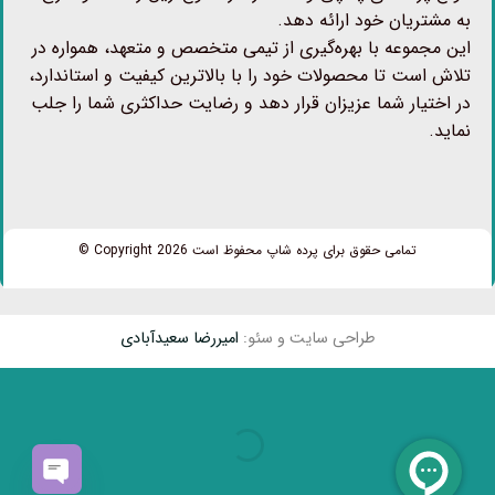
به مشتریان خود ارائه دهد.
این مجموعه با بهره‌گیری از تیمی متخصص و متعهد، همواره در
تلاش است تا محصولات خود را با بالاترین کیفیت و استاندارد،
در اختیار شما عزیزان قرار دهد و رضایت حداکثری شما را جلب
نماید.
تمامی حقوق برای پرده شاپ محفوظ است Copyright 2026 ©
طراحی سایت و سئو:
امیررضا سعیدآبادی