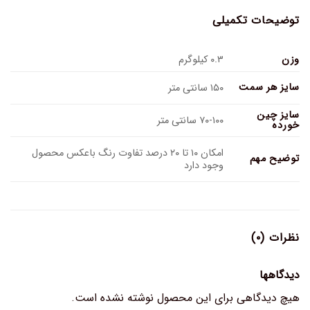
توضیحات تکمیلی
وزن
۰.۳ کیلوگرم
سایز هر سمت
۱۵۰ سانتی متر
سایز چین
۷۰-۱۰۰ سانتی متر
خورده
امکان ۱۰ تا ۲۰ درصد تفاوت رنگ باعکس محصول
توضیح مهم
وجود دارد
نظرات (۰)
دیدگاهها
هیچ دیدگاهی برای این محصول نوشته نشده است.