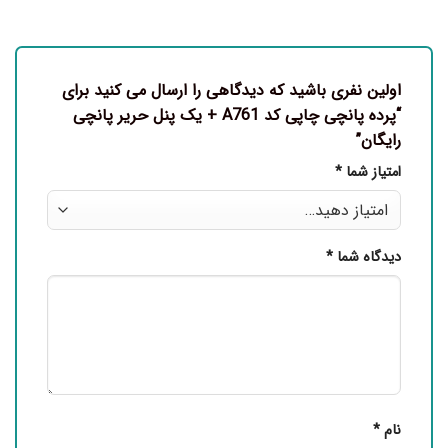
اولین نفری باشید که دیدگاهی را ارسال می کنید برای
“پرده پانچی چاپی کد A761 + یک پنل حریر پانچی
رایگان”
امتیاز شما
*
دیدگاه شما
*
نام
*