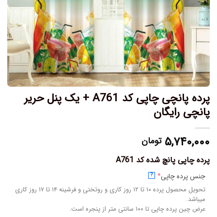
پرده پانچی چاپی کد A761 + یک پنل حریر
پانچی رایگان
۵,۷۴۰,۰۰۰
تومان
پرده چاپی پانچ شده کد A761
جنس پرده چاپی
*
?
تحویل محصول پرده ۱۰ تا ۱۲ روز کاری و روتختی و فرشینه ۱۴ تا ۱۷ روز کاری
میباشد.
عرض چین پرده چاپی تا ۱۰۰ سانتی متر از پنجره است.