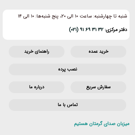
شنبه تا چهارشنبه: ساعت ۱۰ الی ۲۰، پنج شنبه‌ها: ۱۰ الی ۱۴
دفتر مرکزی:
۳۲ ۳۱ ۶۹ ۹۱ (۰۲۱)
خرید عمده
راهنمای خرید
نصب پرده
سفارش سریع
درباره ما
تماس با ما
میزبان صدای گرمتان هستیم