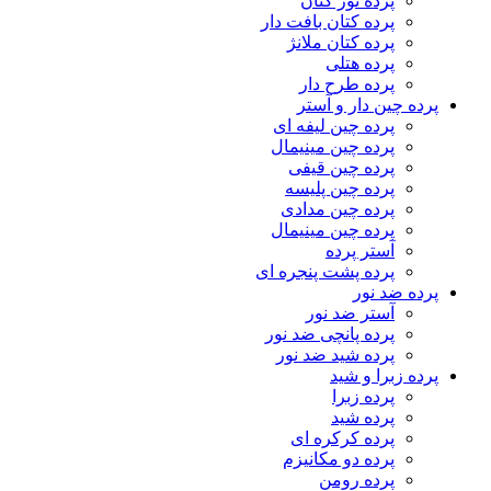
پرده تور کتان
پرده کتان بافت دار
پرده کتان ملانژ
پرده هتلی
پرده طرح دار
پرده چین دار و آستر
پرده چین لیفه ای
پرده چین مینیمال
پرده چین قیفی
پرده چین پلیسه
پرده چین مدادی
پرده چین مینیمال
آستر پرده
پرده پشت پنجره ای
پرده ضد نور
آستر ضد نور
پرده پانچی ضد نور
پرده شید ضد نور
پرده زبرا و شید
پرده زبرا
پرده شید
پرده کرکره ای
پرده دو مکانیزم
پرده رومن