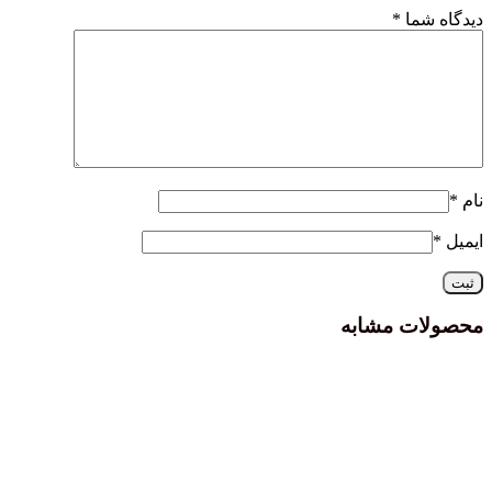
دیدگاه شما
*
نام
*
ایمیل
*
محصولات مشابه