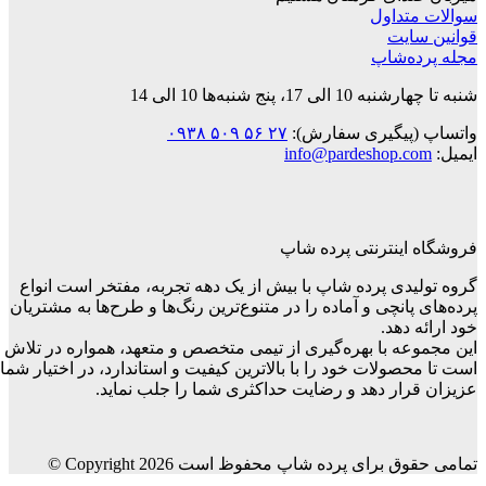
سوالات متداول
قوانین‌ سایت
مجله پرده‌شاپ
شنبه تا چهارشنبه 10 الی 17، پنج شنبه‌ها 10 الی 14
واتساپ (پیگیری سفارش):
۲۷ ۵۶ ۵۰۹ ۰۹۳۸
ایمیل:
info@pardeshop.com
فروشگاه اینترنتی پرده شاپ
گروه تولیدی پرده شاپ با بیش از یک دهه تجربه، مفتخر است انواع
پرده‌های پانچی و آماده را در متنوع‌ترین رنگ‌ها و طرح‌ها به مشتریان
خود ارائه دهد.
این مجموعه با بهره‌گیری از تیمی متخصص و متعهد، همواره در تلاش
است تا محصولات خود را با بالاترین کیفیت و استاندارد، در اختیار شما
عزیزان قرار دهد و رضایت حداکثری شما را جلب نماید.
تمامی حقوق برای پرده شاپ محفوظ است Copyright 2026 ©