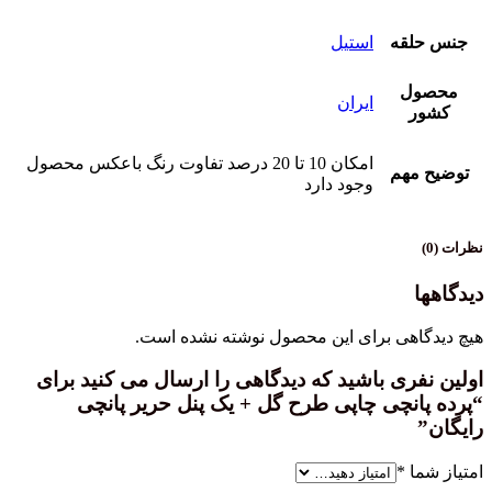
جنس حلقه
استیل
محصول
ایران
کشور
امکان 10 تا 20 درصد تفاوت رنگ باعکس محصول
توضیح مهم
وجود دارد
نظرات (0)
دیدگاهها
هیچ دیدگاهی برای این محصول نوشته نشده است.
اولین نفری باشید که دیدگاهی را ارسال می کنید برای
“پرده پانچی چاپی طرح گل + یک پنل حریر پانچی
رایگان”
امتیاز شما
*