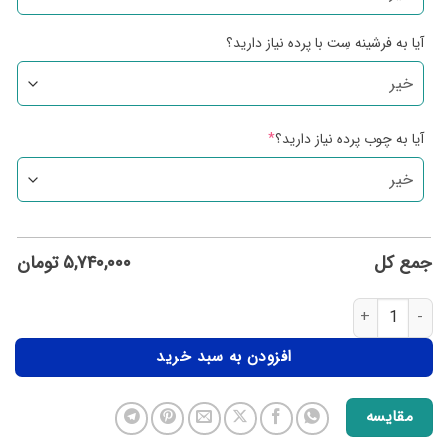
آیا به فرشینه سِت با پرده نیاز دارید؟
آیا به چوب پرده نیاز دارید؟
*
جمع کل
۵,۷۴۰,۰۰۰
تومان
افزودن به سبد خرید
مقایسه