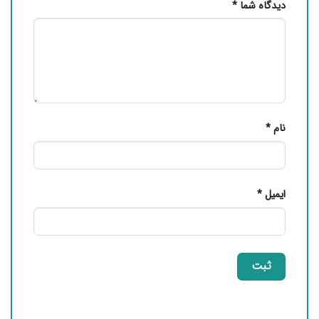
دیدگاه شما
*
نام
*
ایمیل
*