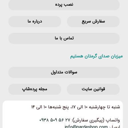
نصب پرده
سفارش سریع
درباره ما
تماس با ما
میزبان صدای گرمتان هستیم
سوالات متداول
قوانین‌ سایت
مجله پرده‌شاپ
شنبه تا چهارشنبه ۱۰ الی ۱۷، پنج شنبه‌ها ۱۰ الی ۱۴
واتساپ (پیگیری سفارش):
۲۷ ۵۶ ۵۰۹ ۰۹۳۸
ایمیل:
info@pardeshop.com