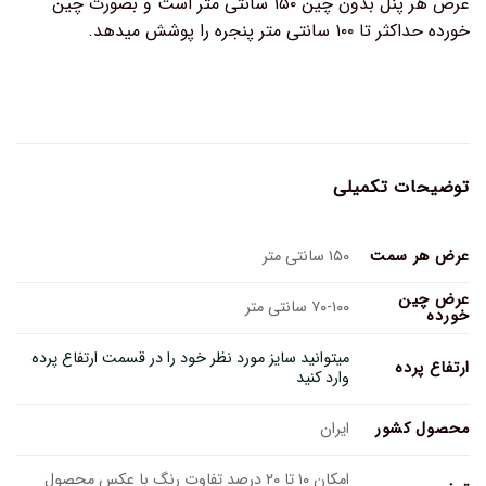
عرض هر پنل بدون چین ۱۵۰ سانتی متر است و بصورت چین
خورده حداکثر تا ۱۰۰ سانتی متر پنجره را پوشش میدهد.
توضیحات تکمیلی
عرض هر سمت
۱۵۰ سانتی متر
عرض چین
۷۰-۱۰۰ سانتی متر
خورده
میتوانید سایز مورد نظر خود را در قسمت ارتفاع پرده
ارتفاع پرده
وارد کنید
محصول کشور
ایران
امکان ۱۰ تا ۲۰ درصد تفاوت رنگ با عکس محصول