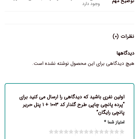
توضیح مهم
وجود دارد
نظرات (۰)
دیدگاهها
هیچ دیدگاهی برای این محصول نوشته نشده است.
اولین نفری باشید که دیدگاهی را ارسال می کنید برای
“پرده پانچی چاپی طرح گلدار کد ۱۰۰۳ + ۱ پنل حریر
پانچی رایگان”
امتیاز شما
*