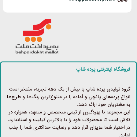
فروشگاه اینترنتی پرده شاپ
گروه تولیدی پرده شاپ با بیش از یک دهه تجربه، مفتخر است
انواع پرده‌های پانچی و آماده را در متنوع‌ترین رنگ‌ها و طرح‌ها
به مشتریان خود ارائه دهد.
این مجموعه با بهره‌گیری از تیمی متخصص و متعهد، همواره در
تلاش است تا محصولات خود را با بالاترین کیفیت و استاندارد،
در اختیار شما عزیزان قرار دهد و رضایت حداکثری شما را جلب
نماید.