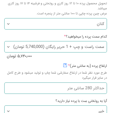
تحویل محصول پرده ۱۰ تا ۱۲ روز کاری و روتختی و فرشینه ۱۴ تا ۱۷ روز کاری
میباشد.
عرض چین پرده چاپی تا ۱۰۰ سانتی متر از پنجره است.
کدام سمت پرده را میخواهید؟
*
۵,۷۴۰,۰۰۰
تومان
ارتفاع پرده (به سانتی متر)
*
?
طرح مورد نظر شما در ارتفاع سفارشی شما چاپ و تولید میشود و طرح کامل
در سایز قرار میگیرد
آیا به روتختی سِت با پرده نیاز دارید؟