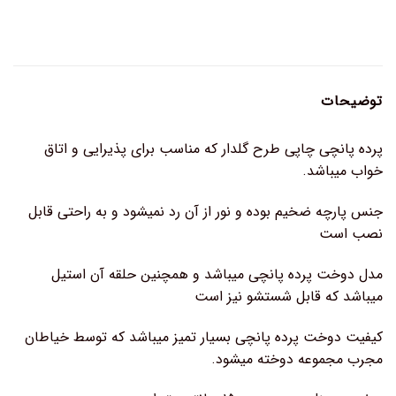
توضیحات
پرده پانچی چاپی طرح گلدار که مناسب برای پذیرایی و اتاق
خواب میباشد.
جنس پارچه ضخیم بوده و نور از آن رد نمیشود و به راحتی قابل
نصب است
مدل دوخت پرده پانچی میباشد و همچنین حلقه آن استیل
میباشد که قابل شستشو نیز است
کیفیت دوخت پرده پانچی بسیار تمیز میباشد که توسط خیاطان
مجرب مجموعه دوخته میشود.