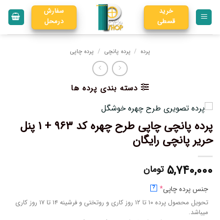
خرید
سفارش
قسطی
درمحل
پرده
/
پرده پانچی
/
پرده چاپی
دسته بندی پرده ها
پرده پانچی چاپی طرح چهره کد ۹۶۳ + ۱ پنل
حریر پانچی رایگان
۵,۷۴۰,۰۰۰
تومان
جنس پرده چاپی
*
?
تحویل محصول پرده ۱۰ تا ۱۲ روز کاری و روتختی و فرشینه ۱۴ تا ۱۷ روز کاری
میباشد.