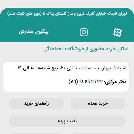
تهران نارمک خیابان گلبرگ غربی پاساژ گلستان پلاک ۵
(روی متن کلیک کنید)
پیگیری سفارش
امکان خرید حضوری از فروشگاه با هماهنگی
شنبه تا چهارشنبه: ساعت ۱۰ الی ۲۰، پنج شنبه‌ها: ۱۰ الی ۱۴
دفتر مرکزی:
۳۲ ۳۱ ۶۹ ۹۱ (۰۲۱)
خرید عمده
راهنمای خرید
نصب پرده