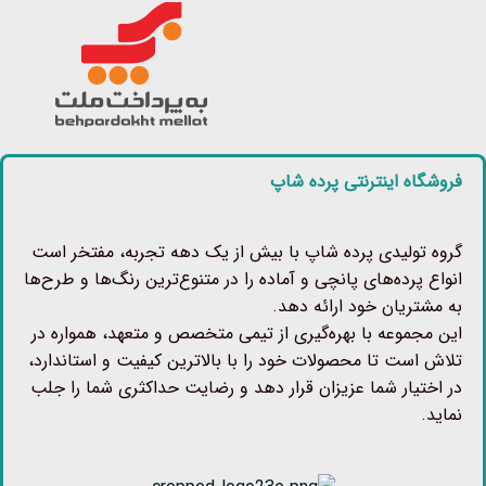
فروشگاه اینترنتی پرده شاپ
گروه تولیدی پرده شاپ با بیش از یک دهه تجربه، مفتخر است
انواع پرده‌های پانچی و آماده را در متنوع‌ترین رنگ‌ها و طرح‌ها
به مشتریان خود ارائه دهد.
این مجموعه با بهره‌گیری از تیمی متخصص و متعهد، همواره در
تلاش است تا محصولات خود را با بالاترین کیفیت و استاندارد،
در اختیار شما عزیزان قرار دهد و رضایت حداکثری شما را جلب
نماید.