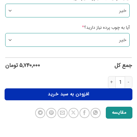
آیا به چوب پرده نیاز دارید؟
*
جمع کل
۵,۷۴۰,۰۰۰
تومان
افزودن به سبد خرید
مقایسه