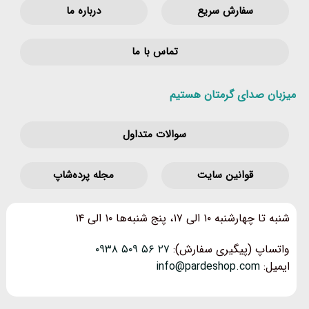
سفارش سریع
درباره ما
تماس با ما
میزبان صدای گرمتان هستیم
سوالات متداول
قوانین‌ سایت
مجله پرده‌شاپ
شنبه تا چهارشنبه ۱۰ الی ۱۷، پنج شنبه‌ها ۱۰ الی ۱۴
واتساپ (پیگیری سفارش):
۲۷ ۵۶ ۵۰۹ ۰۹۳۸
ایمیل:
info@pardeshop.com