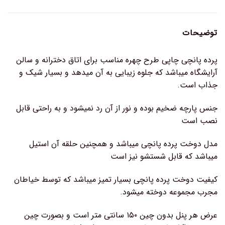
توضیحات
پرده پانچی چاپی طرح چهره مناسب برای اتاق دخترانه و سالن
آرایشگاه میباشد که جلوه زیبایی به آن میدهد و بسیار شیک و
جذاب است.
جنس پارچه ضخیم بوده و نور از آن رد نمیشود و به راحتی قابل
نصب است
مدل دوخت پرده پانچی میباشد و همچنین حلقه آن استیل
میباشد که قابل شستشو نیز است
کیفیت دوخت پرده پانچی بسیار تمیز میباشد که توسط خیاطان
مجرب مجموعه دوخته میشود.
عرض هر پنل بدون چین ۱۵۰ سانتی متر است و بصورت چین