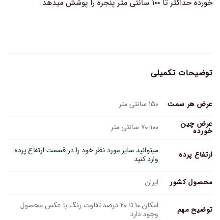
خورده حداکثر تا ۱۰۰ سانتی متر پنجره را پوشش میدهد.
توضیحات تکمیلی
عرض هر سمت
۱۵۰ سانتی متر
عرض چین
۷۰-۱۰۰ سانتی متر
خورده
میتوانید سایز مورد نظر خود را در قسمت ارتفاع پرده
ارتفاع پرده
وارد کنید
محصول کشور
ایران
امکان ۱۰ تا ۲۰ درصد تفاوت رنگ با عکس محصول
توضیح مهم
وجود دارد