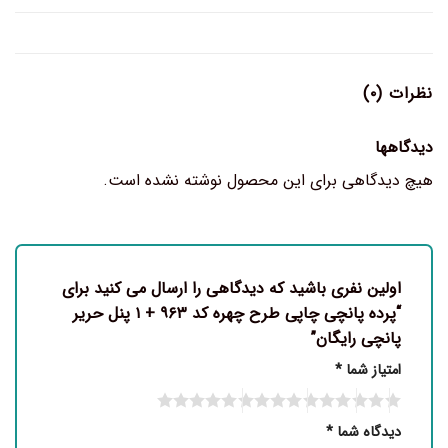
نظرات (۰)
دیدگاهها
هیچ دیدگاهی برای این محصول نوشته نشده است.
اولین نفری باشید که دیدگاهی را ارسال می کنید برای
“پرده پانچی چاپی طرح چهره کد ۹۶۳ + ۱ پنل حریر
پانچی رایگان”
امتیاز شما
*
دیدگاه شما
*