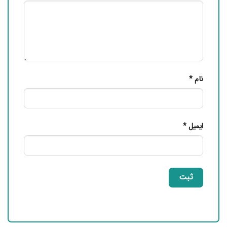
نام
*
ایمیل
*