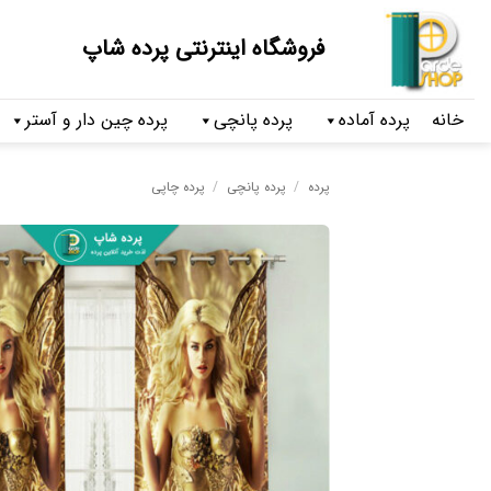
فروشگاه اینترنتی پرده شاپ
خانه
پرده آماده
پرده پانچی
پرده چین دار و آستر
پرده
/
پرده پانچی
/
پرده چاپی