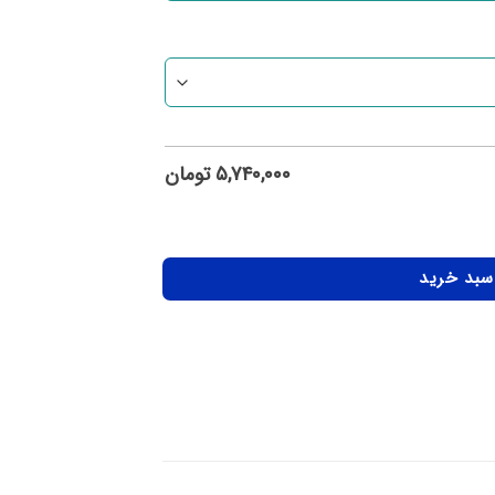
۵,۷۴۰,۰۰۰
تومان
 سبد خرید