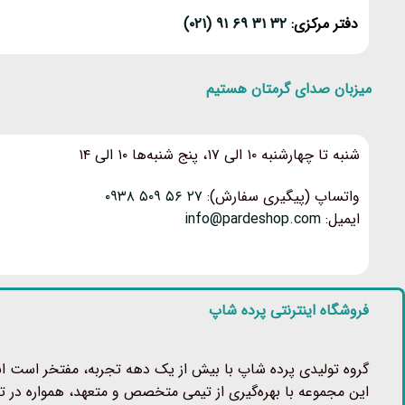
دفتر مرکزی:
۳۲ ۳۱ ۶۹ ۹۱ (۰۲۱)
میزبان صدای گرمتان هستیم
شنبه تا چهارشنبه ۱۰ الی ۱۷، پنج شنبه‌ها ۱۰ الی ۱۴
واتساپ (پیگیری سفارش):
۲۷ ۵۶ ۵۰۹ ۰۹۳۸
ایمیل:
info@pardeshop.com
فروشگاه اینترنتی پرده شاپ
گروه تولیدی پرده شاپ با بیش از یک دهه تجربه، مفتخر است انوا
این مجموعه با بهره‌گیری از تیمی متخصص و متعهد، همواره در تل