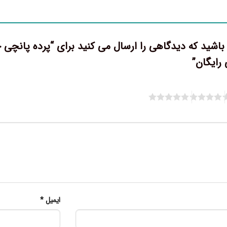
 باشید که دیدگاهی را ارسال می کنید برای “پرده پانچ
 رایگان”
ایمیل
*