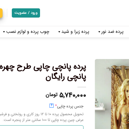
ورود / عضویت
پرده ضد نور
پرده زبرا و شید
چوب پرده و لوازم نصب
پرده پانچی چاپی طرح چهره 
پانچی رایگان
۵,۷۴۰,۰۰۰
تومان
جنس پرده چاپی
*
?
تحویل محصول پرده ۱۰ تا ۱۲ روز کاری و روتختی و فرشینه ۱۴ تا ۱۷ روز کاری میباشد.
عرض چین پرده چاپی تا ۱۰۰ سانتی متر از پنجره است.