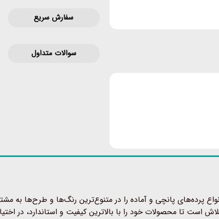
سفارش سریع
سوالات متداول
ع پرده‌های پانچی و آماده را در متنوع‌ترین رنگ‌ها و طرح‌ها به مشتر
اش است تا محصولات خود را با بالاترین کیفیت و استاندارد، در اختیار