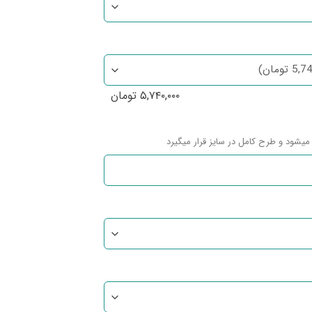
۵,۷۴۰,۰۰۰
تومان
میشود و طرح کامل در سایز قرار میگیرد