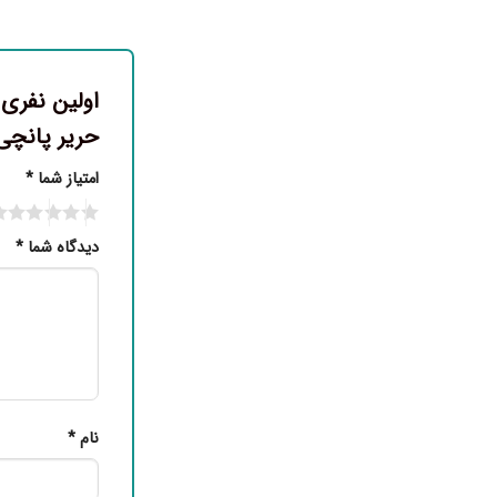
اولین نفری
حریر پانچی
امتیاز شما
*
دیدگاه شما
*
نام
*