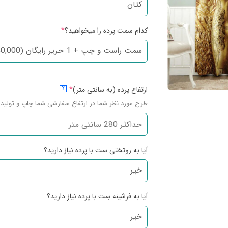
کدام سمت پرده را میخواهید؟
*
ارتفاع پرده (به سانتی متر)
*
?
طرح مورد نظر شما در ارتفاع سفارشی شما چاپ و تولید 
آیا به روتختی سِت با پرده نیاز دارید؟
آیا به فرشینه سِت با پرده نیاز دارید؟