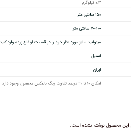
۰.۳ کیلوگرم
۱۵۰ سانتی متر
۷۰-۱۰۰ سانتی متر
میتوانید سایز مورد نظر خود را در قسمت ارتفاع پرده وارد کنید
استیل
ایران
امکان ۱۰ تا ۲۰ درصد تفاوت رنگ باعکس محصول وجود دارد
 این محصول نوشته نشده است.