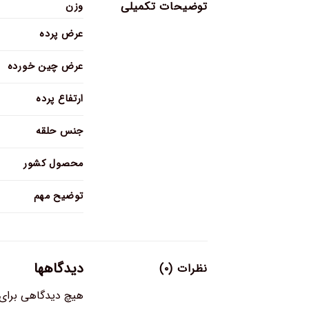
توضیحات تکمیلی
وزن
عرض پرده
عرض چین خورده
ارتفاع پرده
جنس حلقه
محصول کشور
توضیح مهم
دیدگاهها
نظرات (۰)
هیچ دیدگاهی برای