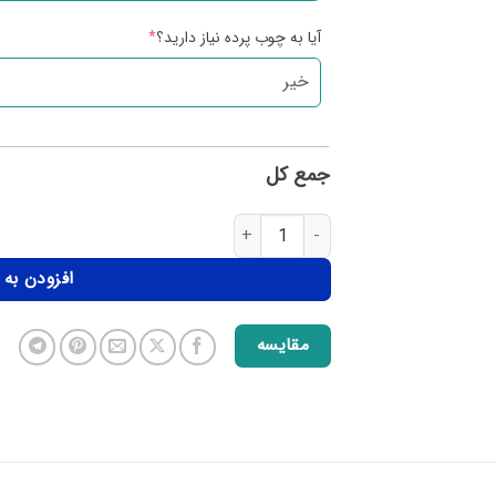
آیا به چوب پرده نیاز دارید؟
*
جمع کل
افزودن به
مقایسه