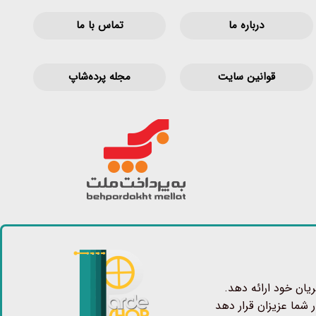
درباره ما
تماس با ما
قوانین‌ سایت
مجله پرده‌شاپ
یان خود ارائه دهد.
 شما عزیزان قرار دهد