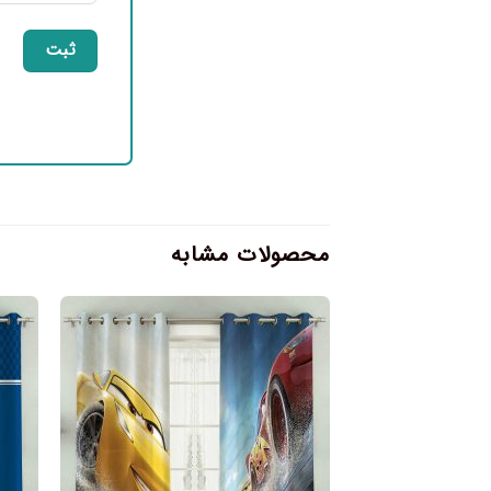
محصولات مشابه