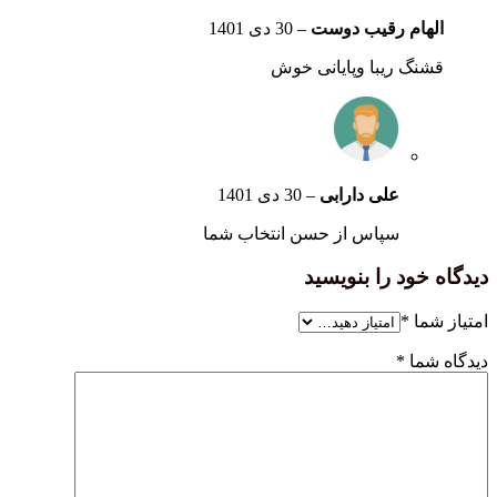
الهام رقیب دوست
–
30 دی 1401
قشنگ ریبا وپایانی خوش
علی دارابی
–
30 دی 1401
سپاس از حسن انتخاب شما
دیدگاه خود را بنویسید
امتیاز شما
*
دیدگاه شما
*