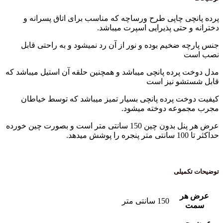
پرده پانچی چاپی طرح ورساچه که مناسب برای اتاق پسرانه و
دخترانه و حتی پذیرایی اسپرت میباشد.
جنس پارچه ضخیم بوده و نور از آن رد نمیشود و به راحتی قابل
نصب است
مدل دوخت پرده پانچی میباشد و همچنین حلقه آن استیل میباشد که
قابل شستشو نیز است
کیفیت دوخت پرده پانچی بسیار تمیز میباشد که توسط خیاطان
مجرب مجموعه دوخته میشود.
عرض هر پنل بدون چین 150 سانتی متر است و بصورت چین خورده
حداکثر تا 100 سانتی متر پنجره را پوشش میدهد.
توضیحات تکمیلی
عرض هر
150 سانتی متر
سمت