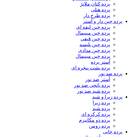
پرده کتان ملانژ
پرده هتلی
پرده طرح دار
پرده چین دار و آستر
پرده چین لیفه ای
پرده چین مینیمال
پرده چین قیفی
پرده چین پلیسه
پرده چین مدادی
پرده چین مینیمال
آستر پرده
پرده پشت پنجره ای
پرده ضد نور
آستر ضد نور
پرده پانچی ضد نور
پرده شید ضد نور
پرده زبرا و شید
پرده زبرا
پرده شید
پرده کرکره ای
پرده دو مکانیزم
پرده رومن
پرده چاپی