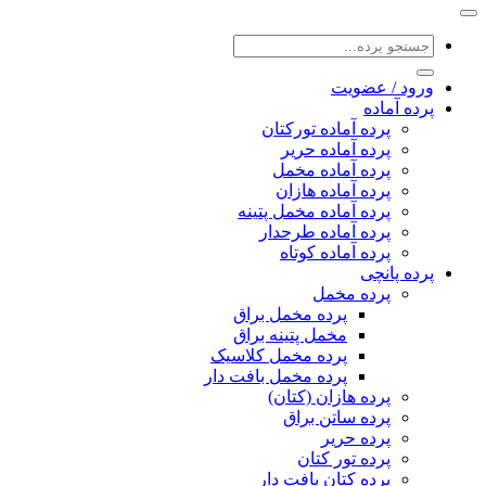
جستجو
برای:
ورود / عضویت
پرده آماده
پرده آماده تورکتان
پرده آماده حریر
پرده آماده مخمل
پرده آماده هازان
پرده آماده مخمل پتینه
پرده آماده طرحدار
پرده آماده کوتاه
پرده پانچی
پرده مخمل
پرده مخمل براق
مخمل پتینه براق
پرده مخمل کلاسیک
پرده مخمل بافت دار
پرده هازان (کتان)
پرده ساتن براق
پرده حریر
پرده تور کتان
پرده کتان بافت دار