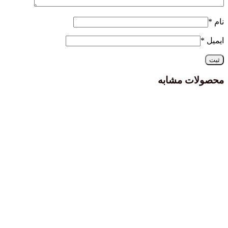
نام
*
ایمیل
*
محصولات مشابه