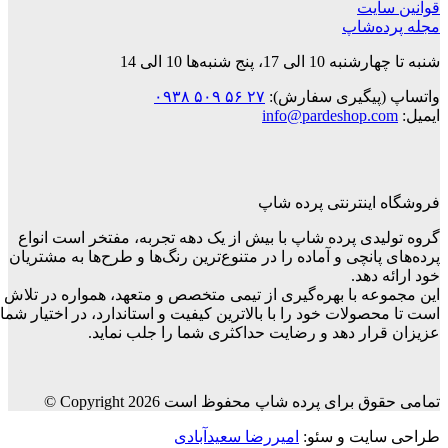
قوانین‌ سایت
مجله پرده‌شاپ
شنبه تا چهارشنبه 10 الی 17، پنج شنبه‌ها 10 الی 14
واتساپ (پیگیری سفارش):
۲۷ ۵۶ ۵۰۹ ۰۹۳۸
ایمیل:
info@pardeshop.com
فروشگاه اینترنتی پرده شاپ
گروه تولیدی پرده شاپ با بیش از یک دهه تجربه، مفتخر است انواع
پرده‌های پانچی و آماده را در متنوع‌ترین رنگ‌ها و طرح‌ها به مشتریان
خود ارائه دهد.
این مجموعه با بهره‌گیری از تیمی متخصص و متعهد، همواره در تلاش
است تا محصولات خود را با بالاترین کیفیت و استاندارد، در اختیار شما
عزیزان قرار دهد و رضایت حداکثری شما را جلب نماید.
تمامی حقوق برای پرده شاپ محفوظ است Copyright 2026 ©
طراحی سایت و سئو:
امیررضا سعیدآبادی