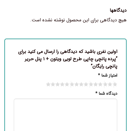
دیدگاهها
هیچ دیدگاهی برای این محصول نوشته نشده است.
اولین نفری باشید که دیدگاهی را ارسال می کنید برای
“پرده پانچی چاپی طرح لویی ویتون + ۱ پنل حریر
پانچی رایگان”
امتیاز شما
*
دیدگاه شما
*