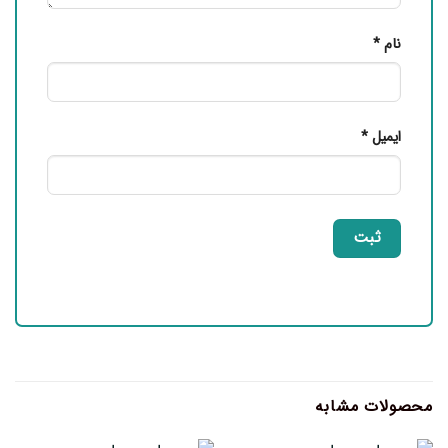
نام
*
ایمیل
*
محصولات مشابه