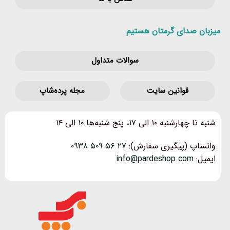
میزبان صدای گرمتان هستیم
سوالات متداول
قوانین‌ سایت
مجله پرده‌شاپ
شنبه تا چهارشنبه ۱۰ الی ۱۷، پنج شنبه‌ها ۱۰ الی ۱۴
واتساپ (پیگیری سفارش):
۲۷ ۵۶ ۵۰۹ ۰۹۳۸
ایمیل:
info@pardeshop.com