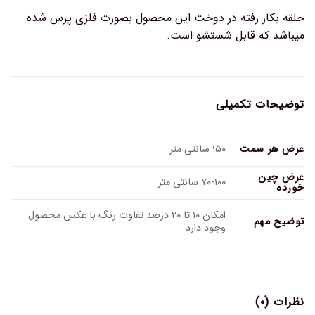
حلقه بکار رفته در دوخت این محصول بصورت فلزی پرس شده
میباشد که قابل شستشو است.
توضیحات تکمیلی
عرض هر سمت
۱۵۰ سانتی متر
عرض چین
۷۰-۱۰۰ سانتی متر
خورده
امکان ۱۰ تا ۲۰ درصد تفاوت رنگ با عکس محصول
توضیح مهم
وجود دارد
نظرات (۰)