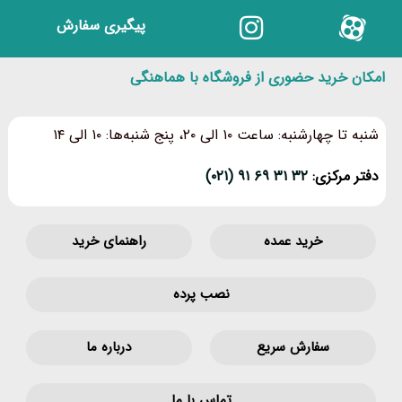
پیگیری سفارش
امکان خرید حضوری از فروشگاه با هماهنگی
شنبه تا چهارشنبه: ساعت ۱۰ الی ۲۰، پنج شنبه‌ها: ۱۰ الی ۱۴
دفتر مرکزی:
۳۲ ۳۱ ۶۹ ۹۱ (۰۲۱)
خرید عمده
راهنمای خرید
نصب پرده
سفارش سریع
درباره ما
تماس با ما