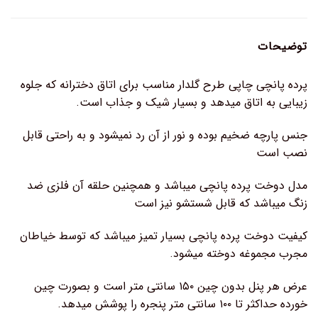
توضیحات
پرده پانچی چاپی طرح گلدار مناسب برای اتاق دخترانه که جلوه
زیبایی به اتاق میدهد و بسیار شیک و جذاب است.
جنس پارچه ضخیم بوده و نور از آن رد نمیشود و به راحتی قابل
نصب است
مدل دوخت پرده پانچی میباشد و همچنین حلقه آن فلزی ضد
زنگ میباشد که قابل شستشو نیز است
کیفیت دوخت پرده پانچی بسیار تمیز میباشد که توسط خیاطان
مجرب مجموغه دوخته میشود.
عرض هر پنل بدون چین ۱۵۰ سانتی متر است و بصورت چین
خورده حداکثر تا ۱۰۰ سانتی متر پنجره را پوشش میدهد.