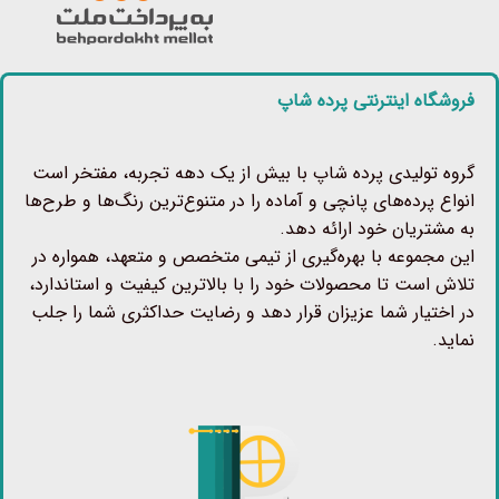
فروشگاه اینترنتی پرده شاپ
گروه تولیدی پرده شاپ با بیش از یک دهه تجربه، مفتخر است
انواع پرده‌های پانچی و آماده را در متنوع‌ترین رنگ‌ها و طرح‌ها
به مشتریان خود ارائه دهد.
این مجموعه با بهره‌گیری از تیمی متخصص و متعهد، همواره در
تلاش است تا محصولات خود را با بالاترین کیفیت و استاندارد،
در اختیار شما عزیزان قرار دهد و رضایت حداکثری شما را جلب
نماید.