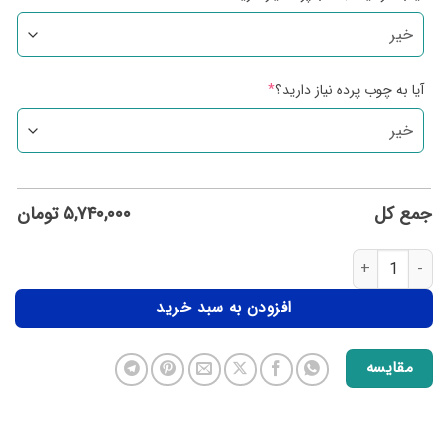
آیا به چوب پرده نیاز دارید؟
*
جمع کل
۵,۷۴۰,۰۰۰
تومان
افزودن به سبد خرید
مقایسه