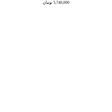
5,740,000
تومان