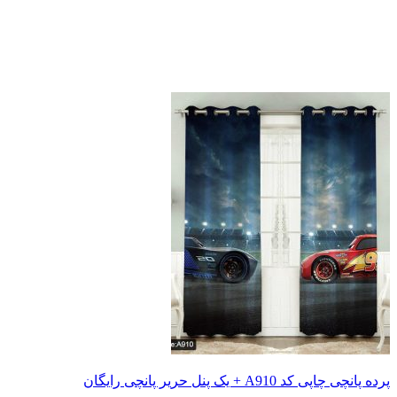
 یک پنل حریر پانچی رایگان