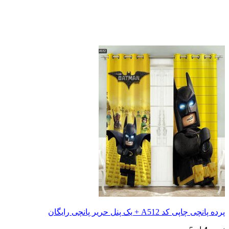
 یک پنل حریر پانچی رایگان