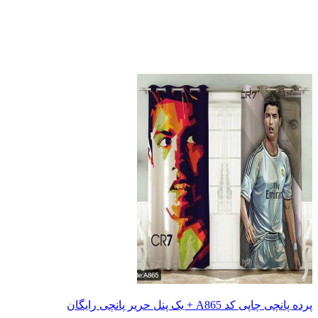
 یک پنل حریر پانچی رایگان