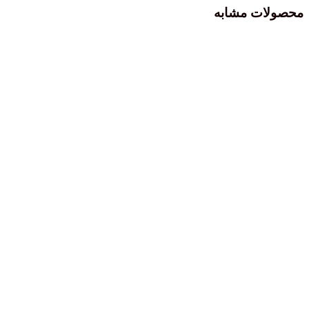
 مشابه