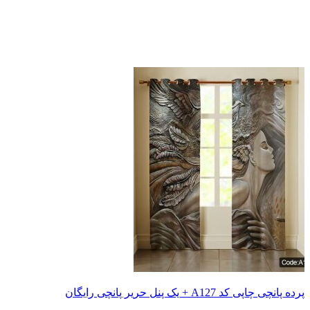
 یک پنل حریر پانچی رایگان