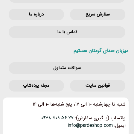
سفارش سریع
درباره ما
تماس با ما
میزبان صدای گرمتان هستیم
سوالات متداول
قوانین‌ سایت
مجله پرده‌شاپ
شنبه تا چهارشنبه ۱۰ الی ۱۷، پنج شنبه‌ها ۱۰ الی ۱۴
واتساپ (پیگیری سفارش):
۲۷ ۵۶ ۵۰۹ ۰۹۳۸
ایمیل:
info@pardeshop.com