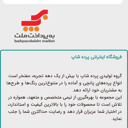
فروشگاه اینترنتی پرده شاپ
گروه تولیدی پرده شاپ با بیش از یک دهه تجربه، مفتخر است
انواع پرده‌های پانچی و آماده را در متنوع‌ترین رنگ‌ها و طرح‌ها
به مشتریان خود ارائه دهد.
این مجموعه با بهره‌گیری از تیمی متخصص و متعهد، همواره در
تلاش است تا محصولات خود را با بالاترین کیفیت و استاندارد،
در اختیار شما عزیزان قرار دهد و رضایت حداکثری شما را جلب
نماید.