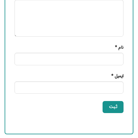
نام
*
ایمیل
*