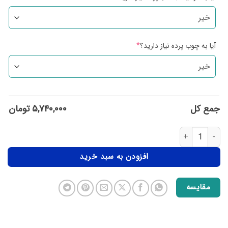
آیا به چوب پرده نیاز دارید؟
*
جمع کل
۵,۷۴۰,۰۰۰
تومان
افزودن به سبد خرید
مقایسه