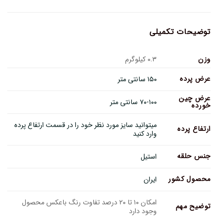
توضیحات تکمیلی
وزن
۰.۳ کیلوگرم
عرض پرده
۱۵۰ سانتی متر
عرض چین
۷۰-۱۰۰ سانتی متر
خورده
میتوانید سایز مورد نظر خود را در قسمت ارتفاع پرده
ارتفاع پرده
وارد کنید
جنس حلقه
استیل
محصول کشور
ایران
امکان ۱۰ تا ۲۰ درصد تفاوت رنگ باعکس محصول
توضیح مهم
وجود دارد