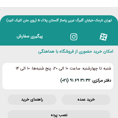
تهران نارمک خیابان گلبرگ غربی پاساژ گلستان پلاک ۵
(روی متن کلیک کنید)
پیگیری سفارش
امکان خرید حضوری از فروشگاه با هماهنگی
شنبه تا چهارشنبه: ساعت ۱۰ الی ۲۰، پنج شنبه‌ها: ۱۰ الی ۱۴
دفتر مرکزی:
۳۲ ۳۱ ۶۹ ۹۱ (۰۲۱)
خرید عمده
راهنمای خرید
نصب پرده