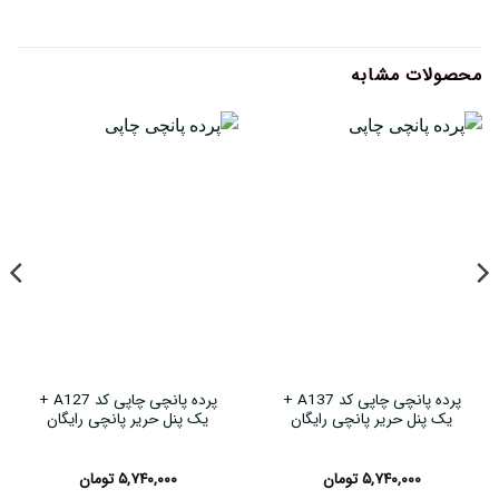
محصولات مشابه
پرده پانچی چاپی کد A137 +
پرده پانچی چاپی کد A127 +
یک پنل حریر پانچی رایگان
یک پنل حریر پانچی رایگان
۵,۷۴۰,۰۰۰
تومان
۵,۷۴۰,۰۰۰
تومان