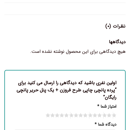
نظرات (۰)
دیدگاهها
هیچ دیدگاهی برای این محصول نوشته نشده است.
اولین نفری باشید که دیدگاهی را ارسال می کنید برای
“پرده پانچی چاپی طرح فروزن + یک پنل حریر پانچی
رایگان”
امتیاز شما
*
دیدگاه شما
*