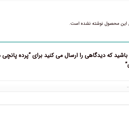
 این محصول نوشته نشده است.
”