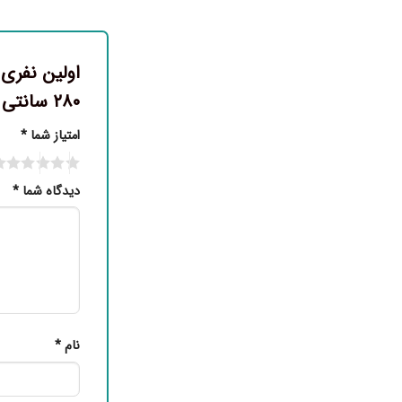
اولین نفری 
۲۸۰ سانتی متر”
امتیاز شما
*
دیدگاه شما
*
نام
*