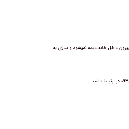
یرون داخل خانه دیده نمیشود و نیازی به