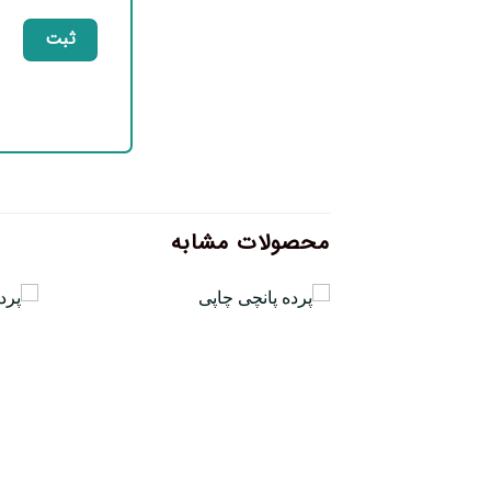
محصولات مشابه