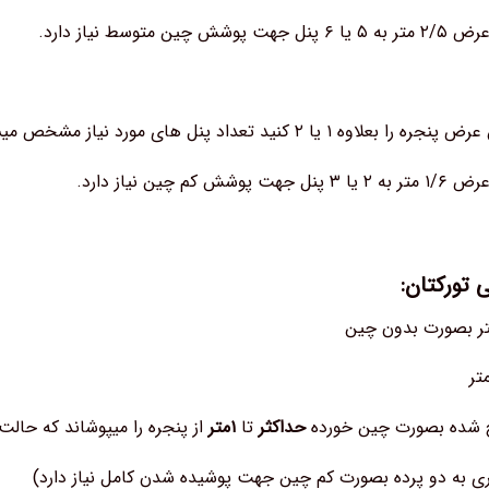
 متوسط نیاز دارد.
یا ۲ کنید تعداد پنل های مورد نیاز مشخص میشود.
م چین نیاز دارد.
 تورکتان:
چ شده بصورت چین خورده
حداکثر
تا
۱متر
از پنجره را میپوشاند که حال
تری به دو پرده بصورت کم چین جهت پوشیده شدن کامل نیاز دارد)