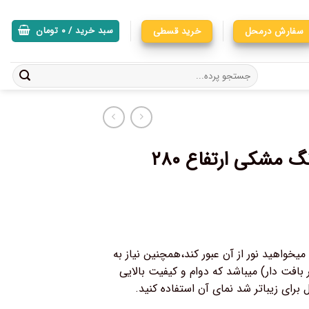
سفارش درمحل
خرید قسطی
سبد خرید /
۰
تومان
پرده آماده پانچی تور کتان رنگ مشکی ارتفاع ۲۸۰
خواهید نور از آن عبور کند،همچنین نیاز به
 بافت دار) میباشد که دوام و کیفیت بالایی
ل برای زیباتر شد نمای آن استفاده کنید.