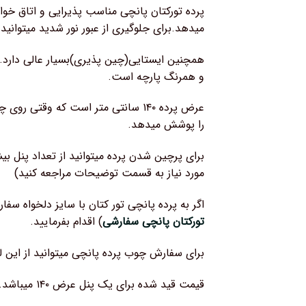
پرده تورکتان پانچی مناسب پذیرایی و اتاق خواب
میدهد.برای جلوگیری از عبور نور شدید میتوانید 
همچنین ایستایی(چین پذیری)بسیار عالی دارد.ر
و همرنگ پارچه است.
را پوشش میدهد.
برای پرچین شدن پرده میتوانید از تعداد پنل بی
مورد نیاز به قسمت توضیحات مراجعه کنید)
اگر به پرده پانچی تور کتان با سایز دلخواه سفارش
تورکتان پانچی سفارشی
) اقدام بفرمایید.
برای سفارش چوب پرده پانچی میتوانید از این ل
قیمت قید شده برای یک پنل عرض ۱۴۰ میباشد.