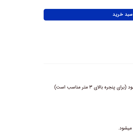
 سبد خرید