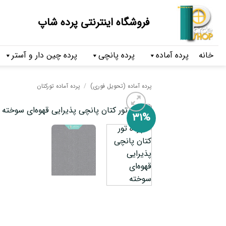
فروشگاه اینترنتی پرده شاپ
خانه
پرده آماده
پرده پانچی
پرده چین دار و آستر
پرده آماده (تحویل فوری)
/
پرده آماده تورکتان
۳۱%