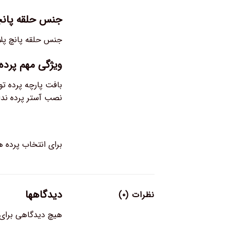
جنس حلقه پانچی
جنس حلقه پانچ پلا
ویژگی مهم پرده 
بافت پارچه پرده تو
نصب آستر پرده ندار
برای انتخاب پرده ها و تعدا
دیدگاهها
نظرات (۰)
هیچ دیدگاهی برای