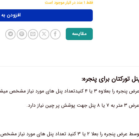
فقط ۱ عدد در انبار موجود است
افزودن به
مقایسه
ل تورکتان برای پنجره:
ل های مورد نیاز مشخص میشود (برای پنجره بالای ۳ متر مناسب است)
ر چین نیاز دارد.
 ۲ یا ۳ کنید تعداد پنل های مورد نیاز مشخص میشود.