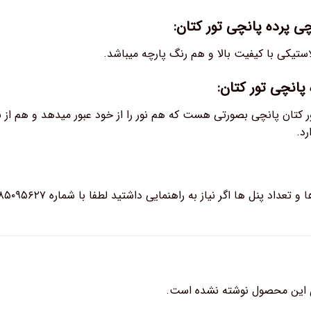
 پرده پانچی تور کتان:
ستیکی با کیفیت بالا و هم رنگ پارچه میباشد.
پانچی تور کتان:
ر کتان پانچی بصورتی هست که هم نور را از خود عبور میدهد و هم از ب
د.
د پنل ها اگر نیاز به راهنمایی داشتید لطفا با شماره ۰۹۳۸۵۰۹۵۶۲۷ در ارتباط باشید.
 این محصول نوشته نشده است.