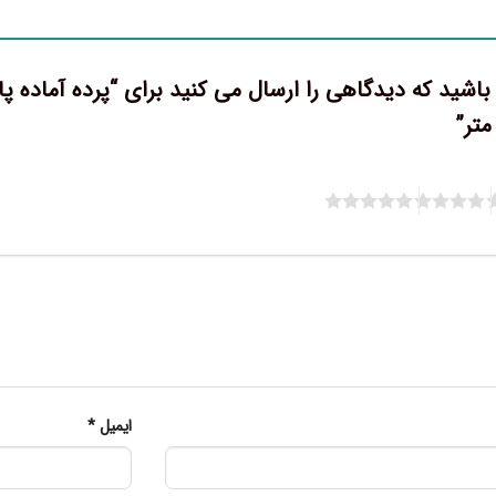
باشید که دیدگاهی را ارسال می کنید برای “پرده آماده 
ایمیل
*