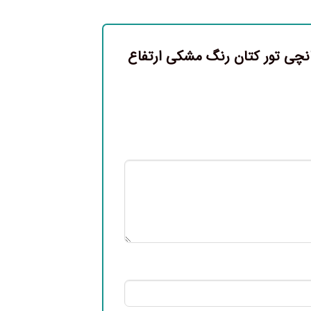
پانچی تور کتان رنگ مشکی ارتفاع