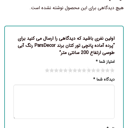
هیچ دیدگاهی برای این محصول نوشته نشده است.
اولین نفری باشید که دیدگاهی را ارسال می کنید برای
“پرده آماده پانچی تور کتان برند ParsDecor رنگ آبی
طوسی ارتفاع 200 سانتی متر”
امتیاز شما
*
دیدگاه شما
*