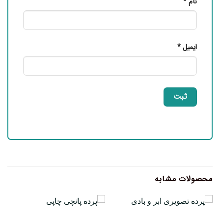
نام
*
ایمیل
*
محصولات مشابه