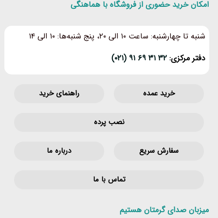
امکان خرید حضوری از فروشگاه با هماهنگی
شنبه تا چهارشنبه: ساعت ۱۰ الی ۲۰، پنج شنبه‌ها: ۱۰ الی ۱۴
دفتر مرکزی:
۳۲ ۳۱ ۶۹ ۹۱ (۰۲۱)
خرید عمده
راهنمای خرید
نصب پرده
سفارش سریع
درباره ما
تماس با ما
میزبان صدای گرمتان هستیم