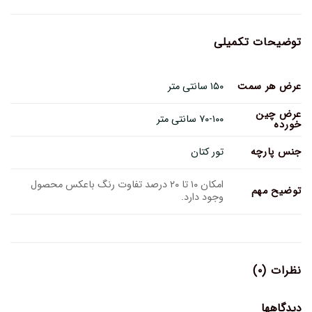
توضیحات تکمیلی
عرض هر سمت
۱۵۰ سانتی متر
عرض چین
۷۰-۱۰۰ سانتی متر
خورده
جنس پارچه
تور کتان
امکان ۱۰ تا ۲۰ درصد تفاوت رنگ باعکس محصول
توضیح مهم
وجود دارد.
نظرات (۰)
دیدگاهها