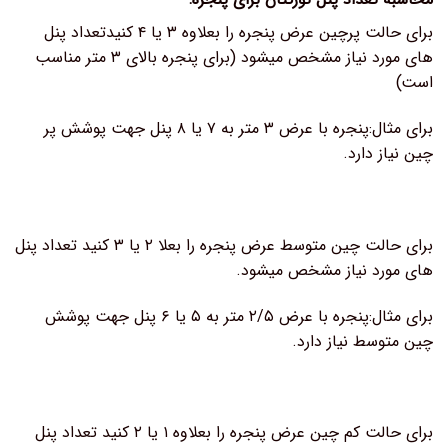
برای حالت پرچین عرض پنجره را بعلاوه ۳ یا ۴ کنیدتعداد پنل
های مورد نیاز مشخص میشود (برای پنجره بالای ۳ متر مناسب
است)
برای مثال:پنجره با عرض ۳ متر به ۷ یا ۸ پنل جهت پوشش پر
چین نیاز دارد.
برای حالت چین متوسط عرض پنجره را بعلا ۲ یا ۳ کنید تعداد پنل
های مورد نیاز مشخص میشود.
برای مثال:پنجره با عرض ۲/۵ متر به ۵ یا ۶ پنل جهت پوشش
چین متوسط نیاز دارد.
برای حالت کم چین عرض پنجره را بعلاوه ۱ یا ۲ کنید تعداد پنل