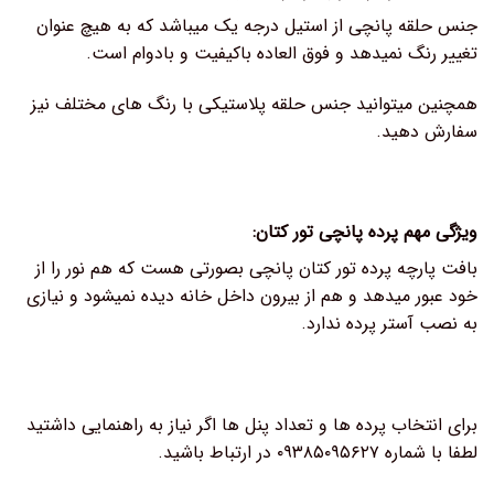
جنس حلقه پانچی از استیل درجه یک میباشد که به هیچ عنوان
تغییر رنگ نمیدهد و فوق العاده باکیفیت و بادوام است.
همچنین میتوانید جنس حلقه پلاستیکی با رنگ های مختلف نیز
سفارش دهید.
ویژگی مهم پرده پانچی تور کتان:
بافت پارچه پرده تور کتان پانچی بصورتی هست که هم نور را از
خود عبور میدهد و هم از بیرون داخل خانه دیده نمیشود و نیازی
به نصب آستر پرده ندارد.
برای انتخاب پرده ها و تعداد پنل ها اگر نیاز به راهنمایی داشتید
لطفا با شماره ۰۹۳۸۵۰۹۵۶۲۷ در ارتباط باشید.