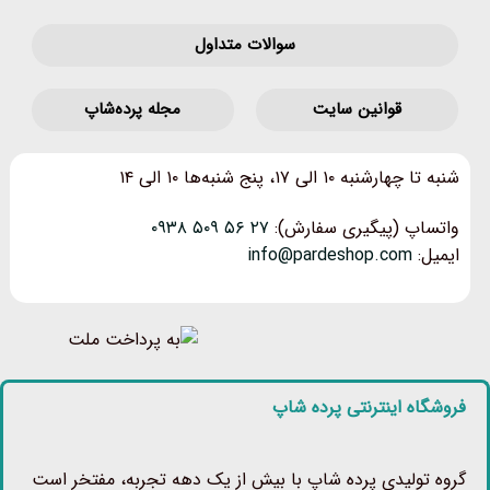
سوالات متداول
قوانین‌ سایت
مجله پرده‌شاپ
شنبه تا چهارشنبه ۱۰ الی ۱۷، پنج شنبه‌ها ۱۰ الی ۱۴
واتساپ (پیگیری سفارش):
۲۷ ۵۶ ۵۰۹ ۰۹۳۸
ایمیل:
info@pardeshop.com
فروشگاه اینترنتی پرده شاپ
گروه تولیدی پرده شاپ با بیش از یک دهه تجربه، مفتخر است