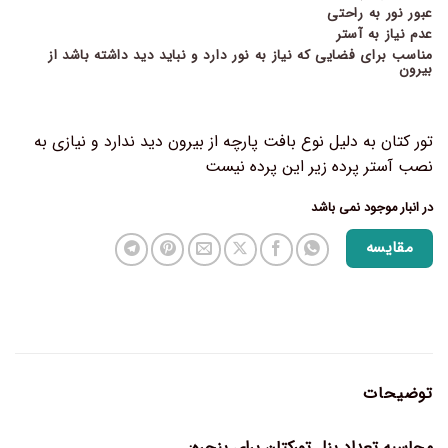
عبور نور به راحتی
عدم نیاز به آستر
مناسب برای فضایی که نیاز به نور دارد و نباید دید داشته باشد از
بیرون
تور کتان به دلیل نوع بافت پارچه از بیرون دید ندارد و نیازی به
نصب آستر پرده زیر این پرده نیست
در انبار موجود نمی باشد
مقایسه
توضیحات
محاسبه تعداد پنل تورکتان برای پنجره: