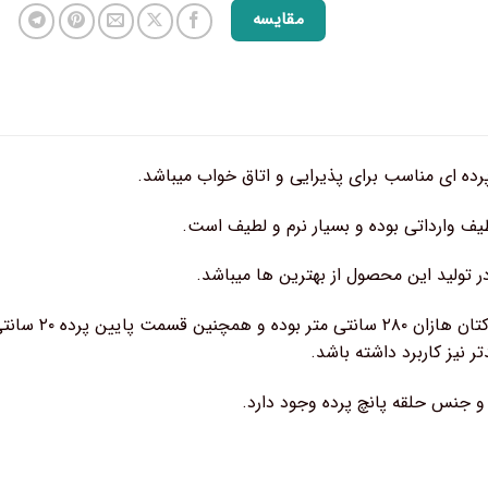
مقایسه
رده ای مناسب برای پذیرایی و اتاق خواب میباشد.
یف وارداتی بوده و بسیار نرم و لطیف است.
در تولید این محصول از بهترین ها میباشد.
ارتفاع پرده پا
دتر نیز کاربرد داشته باشد.
و جنس حلقه پانچ پرده وجود دارد.