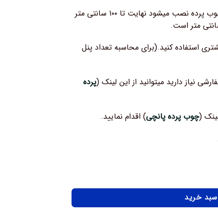
عرض پرده ۱۴۰ سانتی متر است که وقتی روی چوب پرده نصب میشود نهایت تا ۱۰۰ سانتی متر
شتری استفاده کنید.(برای محاسبه تعداد پنل
ارشی نیاز دارید میتوانید از این لینک (
پرده
ینک (
چوب پرده پانچی
) اقدام نمایید.
 سبد خرید