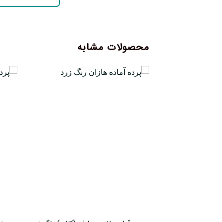
محصولات مشابه