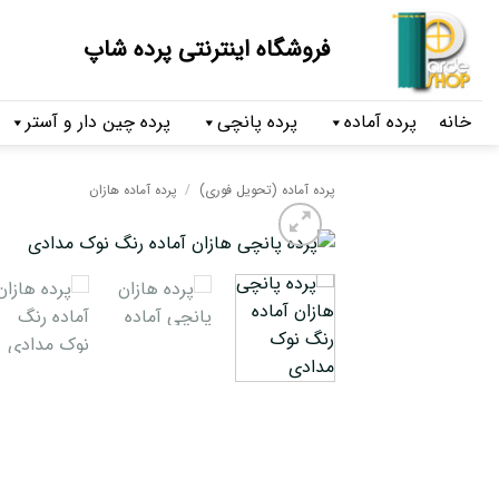
فروشگاه اینترنتی پرده شاپ
خانه
پرده آماده
پرده پانچی
پرده چین دار و آستر
پرده آماده (تحویل فوری)
/
پرده آماده هازان