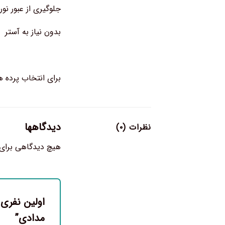
جلوگیری از عبور نور
بدون نیاز به آستر
برای انتخاب پرده ها و تعدا
دیدگاهها
نظرات (۰)
هیچ دیدگاهی برای
اولین نفری 
مدادی”