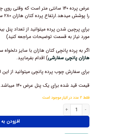
را پوشش میدهد.ارتفاع پرده کتان هازان ۲۸۰ سانتی متر است.
برای پرچین شدن پرده میتوانید از تعداد پنل بی
مورد نیاز به قسمت توضیحات مراجعه کنید)
اگر به پرده پانچی کتان هازان با سایز دلخواه سف
هازان پانچی سفارشی
) اقدام بفرمایید.
برای سفارش چوب پرده پانچی میتوانید از این ل
قیمت قید شده برای یک پنل عرض ۱۴۰ میباشد.
فقط ۲ عدد در انبار موجود است
افزودن به