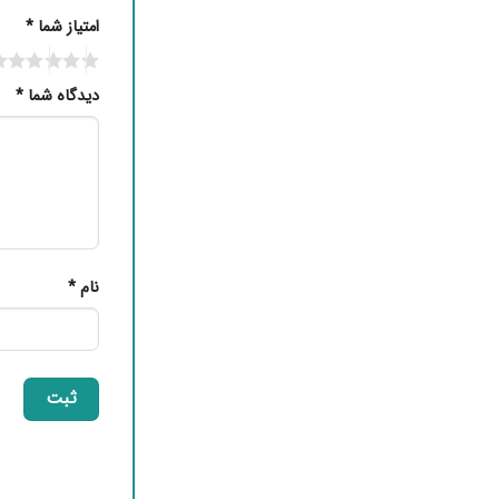
امتیاز شما
*
دیدگاه شما
*
نام
*