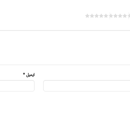
ایمیل
*