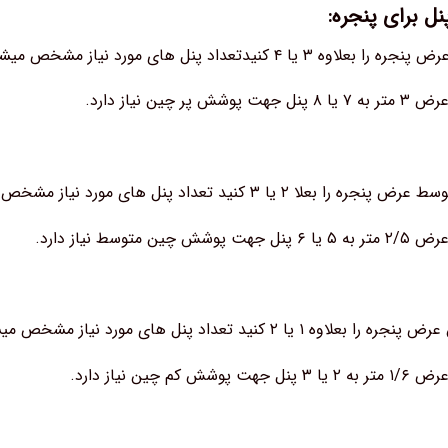
ل برای پنجره:
ل های مورد نیاز مشخص میشود (برای پنجره بالای ۳ متر مناسب است)
ر چین نیاز دارد.
 ۲ یا ۳ کنید تعداد پنل های مورد نیاز مشخص میشود.
 متوسط نیاز دارد.
یا ۲ کنید تعداد پنل های مورد نیاز مشخص میشود.
م چین نیاز دارد.