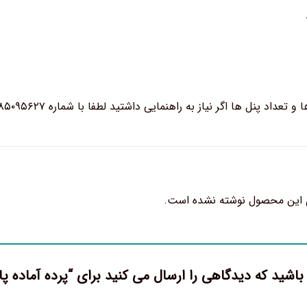
د پنل ها اگر نیاز به راهنمایی داشتید لطفا با شماره ۰۹۳۸۵۰۹۵۶۲۷ در ارتباط باشید.
 این محصول نوشته نشده است.
باشید که دیدگاهی را ارسال می کنید برای “پرده آماده 