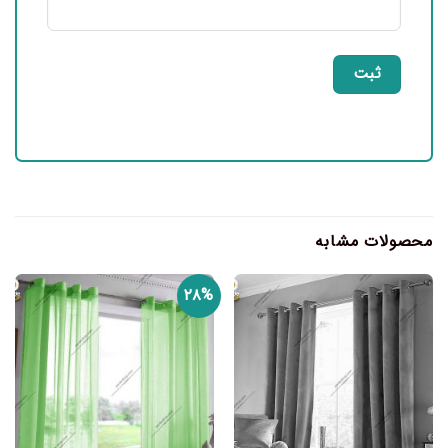
محصولات مشابه
۲۸%