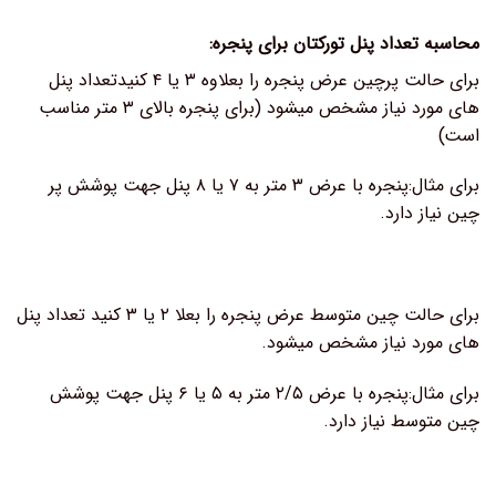
محاسبه تعداد پنل تورکتان برای پنجره:
برای حالت پرچین عرض پنجره را بعلاوه ۳ یا ۴ کنیدتعداد پنل
های مورد نیاز مشخص میشود (برای پنجره بالای ۳ متر مناسب
است)
برای مثال:پنجره با عرض ۳ متر به ۷ یا ۸ پنل جهت پوشش پر
چین نیاز دارد.
برای حالت چین متوسط عرض پنجره را بعلا ۲ یا ۳ کنید تعداد پنل
های مورد نیاز مشخص میشود.
برای مثال:پنجره با عرض ۲/۵ متر به ۵ یا ۶ پنل جهت پوشش
چین متوسط نیاز دارد.