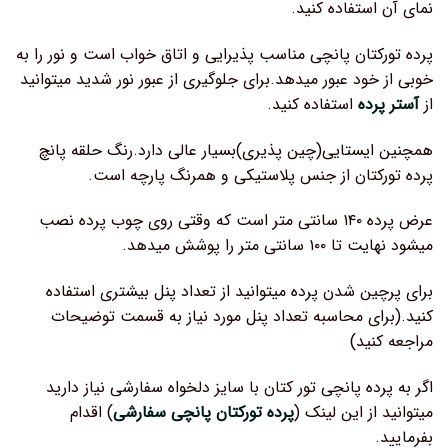
نمای آن استفاده کنید.
پرده تورکتان پانچی مناسب پذیرایی و اتاق خواب است و نور را به
خوبی از خود عبور میدهد.برای جلوگیری از عبور نور شدید میتوانید
از
آستر پرده
استفاده کنید.
همچنین ایستایی(چین پذیری)بسیار عالی دارد.رنگ حلقه پانچ
پرده تورکتان از جنس پلاستیکی و همرنگ پارچه است.
عرض پرده ۱۴۰ سانتی متر است که وقتی روی چوب پرده نصب
میشود نهایت تا ۱۰۰ سانتی متر را پوشش میدهد.
برای پرچین شدن پرده میتوانید از تعداد پنل بیشتری استفاده
کنید.(برای محاسبه تعداد پنل مورد نیاز به قسمت توضیحات
مراجعه کنید)
اگر به پرده پانچی تور کتان با سایز دلخواه سفارشی نیاز دارید
میتوانید از این لینک (
پرده تورکتان پانچی سفارشی
) اقدام
بفرمایید.