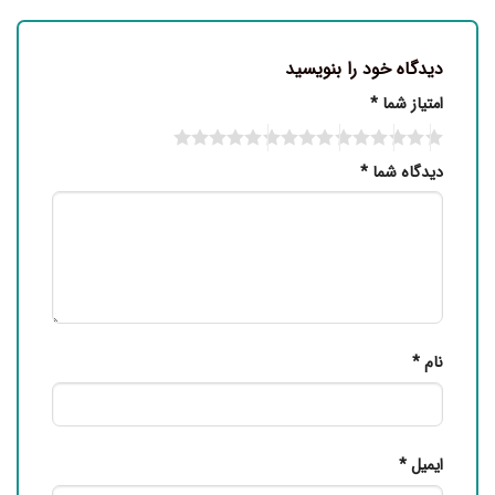
دیدگاه خود را بنویسید
امتیاز شما
*
دیدگاه شما
*
نام
*
ایمیل
*