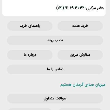
دفتر مرکزی:
۳۲ ۳۱ ۶۹ ۹۱ (۰۲۱)
خرید عمده
راهنمای خرید
نصب پرده
سفارش سریع
درباره ما
تماس با ما
میزبان صدای گرمتان هستیم
سوالات متداول