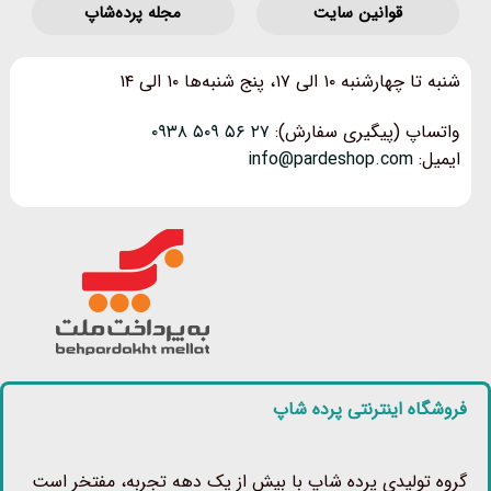
قوانین‌ سایت
مجله پرده‌شاپ
شنبه تا چهارشنبه ۱۰ الی ۱۷، پنج شنبه‌ها ۱۰ الی ۱۴
واتساپ (پیگیری سفارش):
۲۷ ۵۶ ۵۰۹ ۰۹۳۸
ایمیل:
info@pardeshop.com
فروشگاه اینترنتی پرده شاپ
گروه تولیدی پرده شاپ با بیش از یک دهه تجربه، مفتخر است