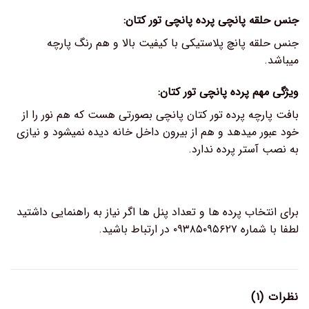
جنس حلقه پانچی پرده پانچی تور کتان:
جنس حلقه پانچ پلاستیکی با کیفیت بالا و هم رنگ پارچه
میباشد.
ویژگی مهم پرده پانچی تور کتان:
بافت پارچه پرده تور کتان پانچی بصورتی هست که هم نور را از
خود عبور میدهد و هم از بیرون داخل خانه دیده نمیشود و نیازی
به نصب آستر پرده ندارد.
برای انتخاب پرده ها و تعداد پنل ها اگر نیاز به راهنمایی داشتید
لطفا با شماره ۰۹۳۸۵۰۹۵۶۲۷ در ارتباط باشید.
نظرات (۱)