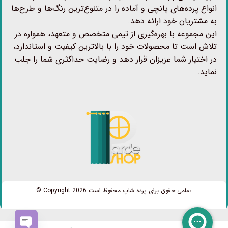
انواع پرده‌های پانچی و آماده را در متنوع‌ترین رنگ‌ها و طرح‌ها
به مشتریان خود ارائه دهد.
این مجموعه با بهره‌گیری از تیمی متخصص و متعهد، همواره در
تلاش است تا محصولات خود را با بالاترین کیفیت و استاندارد،
در اختیار شما عزیزان قرار دهد و رضایت حداکثری شما را جلب
نماید.
تمامی حقوق برای پرده شاپ محفوظ است Copyright 2026 ©