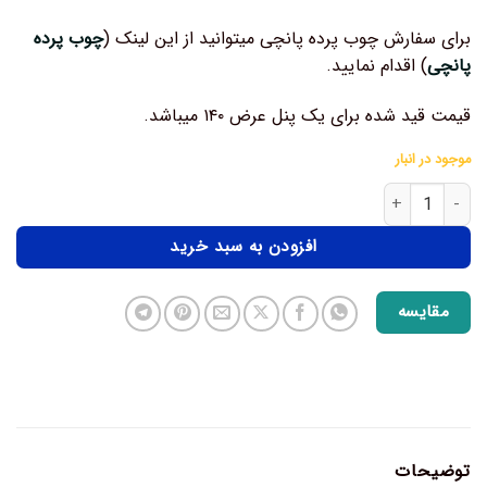
برای سفارش چوب پرده پانچی میتوانید از این لینک (
چوب پرده
پانچی
) اقدام نمایید.
قیمت قید شده برای یک پنل عرض ۱۴۰ میباشد.
موجود در انبار
افزودن به سبد خرید
مقایسه
توضیحات