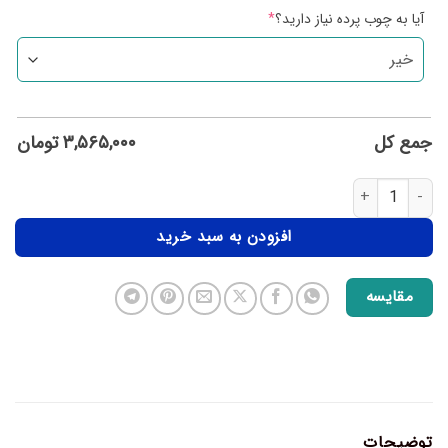
آیا به چوب پرده نیاز دارید؟
*
جمع کل
۳,۵۶۵,۰۰۰
تومان
افزودن به سبد خرید
مقایسه
توضیحات