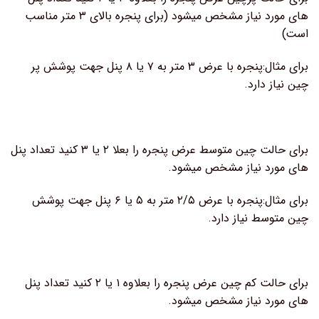
های مورد نیاز مشخص میشود (برای پنجره بالای ۳ متر مناسب
است)
برای مثال:پنجره با عرض ۳ متر به ۷ یا ۸ پنل جهت پوشش پر
چین نیاز دارد.
برای حالت چین متوسط عرض پنجره را بعلا ۲ یا ۳ کنید تعداد پنل
های مورد نیاز مشخص میشود.
برای مثال:پنجره با عرض ۲/۵ متر به ۵ یا ۶ پنل جهت پوشش
چین متوسط نیاز دارد.
برای حالت کم چین عرض پنجره را بعلاوه ۱ یا ۲ کنید تعداد پنل
های مورد نیاز مشخص میشود.