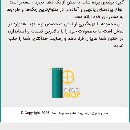
گروه تولیدی پرده شاپ با بیش از یک دهه تجربه، مفتخر است
انواع پرده‌های پانچی و آماده را در متنوع‌ترین رنگ‌ها و طرح‌ها
به مشتریان خود ارائه دهد.
این مجموعه با بهره‌گیری از تیمی متخصص و متعهد، همواره در
تلاش است تا محصولات خود را با بالاترین کیفیت و استاندارد،
در اختیار شما عزیزان قرار دهد و رضایت حداکثری شما را جلب
نماید.
تمامی حقوق برای پرده شاپ محفوظ است Copyright 2026 ©