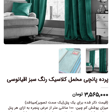
پرده پانچی مخمل کلاسیک رنگ سبز اقیانوسی
۳,۵۶۵,۰۰۰
تومان
(قیمت ذکر شده برای یک پنل(یک سمت تصویر)میباشد)
میزان پوشش کم چین: ۱۰۰ سانتی متر از عرض پنجره به ازای هر پنل