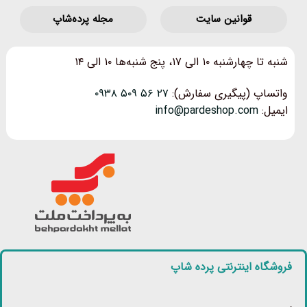
قوانین‌ سایت
مجله پرده‌شاپ
شنبه تا چهارشنبه ۱۰ الی ۱۷، پنج شنبه‌ها ۱۰ الی ۱۴
واتساپ (پیگیری سفارش):
۲۷ ۵۶ ۵۰۹ ۰۹۳۸
ایمیل:
info@pardeshop.com
فروشگاه اینترنتی پرده شاپ