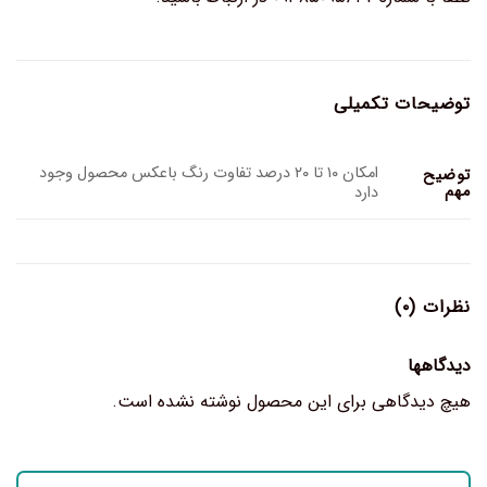
توضیحات تکمیلی
امکان ۱۰ تا ۲۰ درصد تفاوت رنگ باعکس محصول وجود
توضیح
مهم
دارد
نظرات (۰)
دیدگاهها
هیچ دیدگاهی برای این محصول نوشته نشده است.