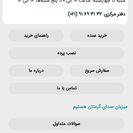
شنبه تا چهارشنبه: ساعت ۱۰ الی ۲۰، پنج شنبه‌ها: ۱۰ الی ۱۴
دفتر مرکزی:
۳۲ ۳۱ ۶۹ ۹۱ (۰۲۱)
خرید عمده
راهنمای خرید
نصب پرده
سفارش سریع
درباره ما
تماس با ما
میزبان صدای گرمتان هستیم
سوالات متداول