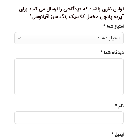
اولین نفری باشید که دیدگاهی را ارسال می کنید برای
“پرده پانچی مخمل کلاسیک رنگ سبز اقیانوسی”
امتیاز شما
*
دیدگاه شما
*
نام
*
ایمیل
*