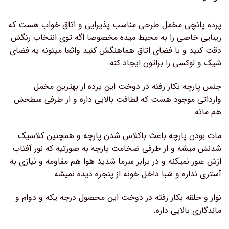
پرده پانچی مخمل طرحی مناسب پذیرایی و اتاق خواب هست که
زیبایی خاصی را به محیط میده مخصوصا اگه توی انتخاب رنگش
دقت کنید و با فضای اتاق هماهنگش کنید واثعا میتونه یه فضای
شیک و لوکسی را براتون ایجاد کنه.
جنس پارچه بکار رفته در دوخت این پرده از بهترین مخمل
وارداتی موجود هست که لطافت بالایی داره و از طرفی سطحش
هم ماته.
مات بودن پارچه باعث باکلاس شدن پارچه و همچنین کلاسیک
شدنش میشه و از طرفی ضخامت پارچه به صورتیه که نور آفتاب
ازش عبور نمیکنه و در برابر سرما شدید هوا هم مقاومه و نیازی به
آستری نداره و شبا داخل خونه از پنجره دیده نمیشه.
نوار و حلقه بکار رفته در دوخت این محصول درجه یکه و دوام و
ماندگاری بالایی داره.