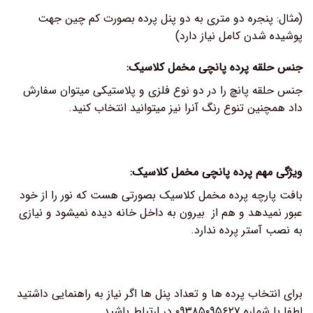
(مثال: پنجره دو متری به دو پنل پرده بصورت کم چین جهت
پوشیده شدن کامل نیاز دارد)
جنس حلقه پرده پانچی مخمل کلاسیک:
جنس حلقه پانچ را در دو نوع فلزی و پلاستیکی میتوان سفارش
داد همچنین تنوع رنگ آنرا نیز میتوانید انتخاب کنید.
ویژگی مهم پرده پانچی مخمل کلاسیک:
بافت پارچه پرده مخمل کلاسیک بصورتی هست که نور را از خود
عبور نمیدهد و هم از بیرون به داخل خانه دیده نمیشود و نیازی
به نصب آستر پرده ندارد.
برای انتخاب پرده ها و تعداد پنل ها اگر نیاز به راهنمایی داشتید
لطفا با شماره ۰۹۳۸۵۰۹۵۶۲۷ در ارتباط باشید.