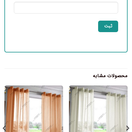
محصولات مشابه