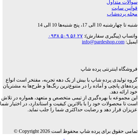
داول
ایت
‌شاپ
 پنج شنبه‌ها 10 الی 14
پیگیری سفارش):
۲۷ ۵۶ ۵۰۹ ۰۹۳۸
info@pardeshop.
ینترنتی پرده شاپ
دی پرده شاپ با بیش از یک دهه تجربه، مفتخر است انواع
انچی و آماده را در متنوع‌ترین رنگ‌ها و طرح‌ها به مشتریان
دهد.
ه با بهره‌گیری از تیمی متخصص و متعهد، همواره در تلاش
ولات خود را با بالاترین کیفیت و استاندارد، در اختیار شما
ار دهد و رضایت حداکثری شما را جلب نماید.
رای پرده شاپ محفوظ است Copyright 2026 ©