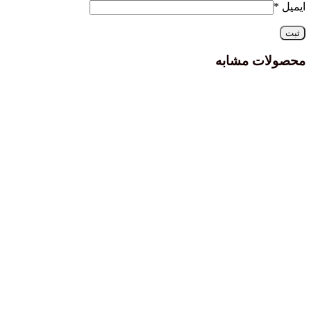
 مشابه