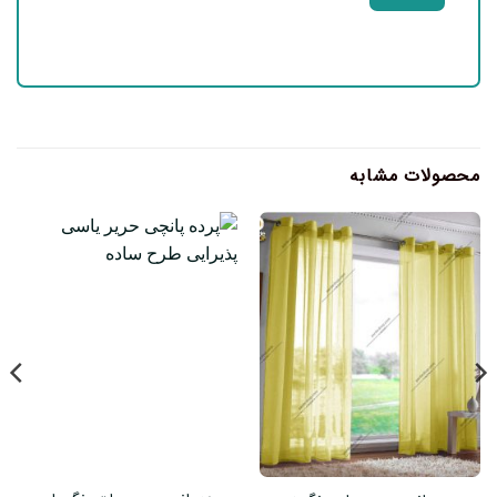
محصولات مشابه