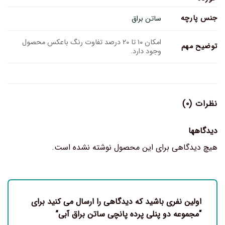
جنس پارچه
ساتن براق
امکان ۱۰ تا ۲۰ درصد تفاوت رنگ باعکس محصول
توضیح مهم
وجود دارد.
نظرات (۰)
دیدگاهها
هیچ دیدگاهی برای این محصول نوشته نشده است.
اولین نفری باشید که دیدگاهی را ارسال می کنید برای
“مجموعه دو پنلی پرده پانچی ساتن براق آبی‌”