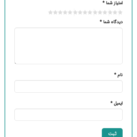
امتیاز شما
*
دیدگاه شما
*
نام
*
ایمیل
*