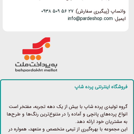
واتساپ (پیگیری سفارش):
۲۷ ۵۶ ۵۰۹ ۰۹۳۸
ایمیل:
info@pardeshop.com
فروشگاه اینترنتی پرده شاپ
گروه تولیدی پرده شاپ با بیش از یک دهه تجربه، مفتخر است
انواع پرده‌های پانچی و آماده را در متنوع‌ترین رنگ‌ها و طرح‌ها
به مشتریان خود ارائه دهد.
این مجموعه با بهره‌گیری از تیمی متخصص و متعهد، همواره در