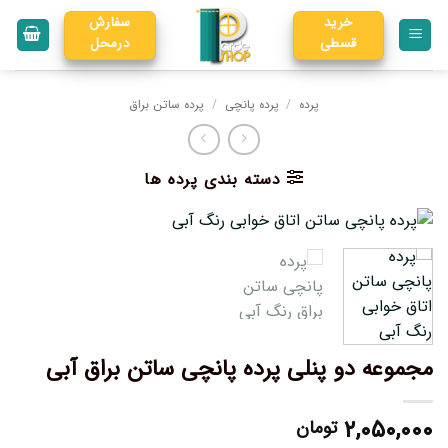
خرید
سفارش
قسطی
درمحل
پرده
/
پرده پانچی
/
پرده ساتن براق
دسته بندی پرده ها
مجموعه دو پنلی پرده پانچی ساتن براق آبی‌
۲,۰۵۰,۰۰۰
تومان