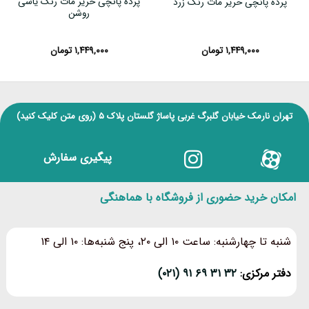
پرده پانچی حریر مات رنگ یاسی
پرده پانچی حریر مات رنگ زرد
روشن
۱,۴۴۹,۰۰۰
تومان
۱,۴۴۹,۰۰۰
تومان
تهران نارمک خیابان گلبرگ غربی پاساژ گلستان پلاک ۵
(روی متن کلیک کنید)
پیگیری سفارش
امکان خرید حضوری از فروشگاه با هماهنگی
شنبه تا چهارشنبه: ساعت ۱۰ الی ۲۰، پنج شنبه‌ها: ۱۰ الی ۱۴
دفتر مرکزی:
۳۲ ۳۱ ۶۹ ۹۱ (۰۲۱)