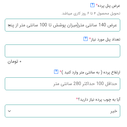
عرض پنل پرده
*
?
تحویل محصول ۴ تا ۶ روز کاری میباشد.
تعداد پنل مورد نیاز
*
?
۰
تومان
ارتفاع پرده ( به سانتی متر وارد کنید )
*
?
آیا به چوب پرده نیاز دارید؟
*