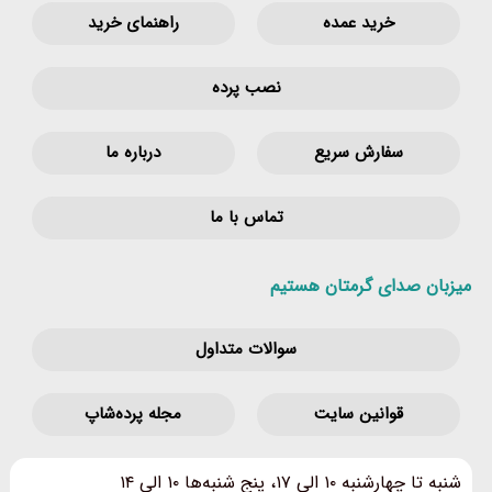
خرید عمده
راهنمای خرید
نصب پرده
سفارش سریع
درباره ما
تماس با ما
میزبان صدای گرمتان هستیم
سوالات متداول
قوانین‌ سایت
مجله پرده‌شاپ
شنبه تا چهارشنبه ۱۰ الی ۱۷، پنج شنبه‌ها ۱۰ الی ۱۴