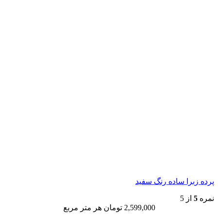
 ساده رنگ سفید
2,599,000
تومان
هر متر مربع