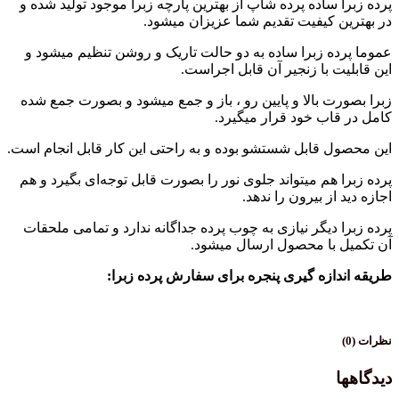
ساده پرده شاپ از بهترین پارچه زبرا موجود تولید شده و
 کیفیت تقدیم شما عزیزان میشود.
ه زبرا ساده به دو حالت تاریک و روشن تنظیم میشود و
 با زنجیر آن قابل اجراست.
ت بالا و پایین رو ، باز و جمع میشود و بصورت جمع شده
اب خود قرار میگیرد.
 قابل شستشو بوده و به راحتی این کار قابل انجام است.
هم میتواند جلوی نور را بصورت قابل توجه‌ای بگیرد و هم
از بیرون را ندهد.
دیگر نیازی به چوب پرده جداگانه ندارد و تمامی ملحقات
با محصول ارسال میشود.
ازه گیری پنجره برای سفارش پرده زبرا: