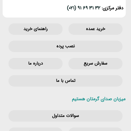
دفتر مرکزی:
۳۲ ۳۱ ۶۹ ۹۱ (۰۲۱)
خرید عمده
راهنمای خرید
نصب پرده
سفارش سریع
درباره ما
تماس با ما
میزبان صدای گرمتان هستیم
سوالات متداول