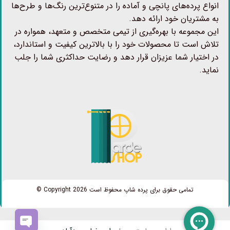
انواع پرده‌های پانچی و آماده را در متنوع‌ترین رنگ‌ها و طرح‌ها
به مشتریان خود ارائه دهد.
این مجموعه با بهره‌گیری از تیمی متخصص و متعهد، همواره در
تلاش است تا محصولات خود را با بالاترین کیفیت و استاندارد،
در اختیار شما عزیزان قرار دهد و رضایت حداکثری شما را جلب
نماید.
تمامی حقوق برای پرده شاپ محفوظ است Copyright 2026 ©