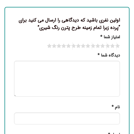
اولین نفری باشید که دیدگاهی را ارسال می کنید برای
“پرده زبرا تمام زمینه طرح پترن رنگ شیری”
امتیاز شما
*
دیدگاه شما
*
نام
*