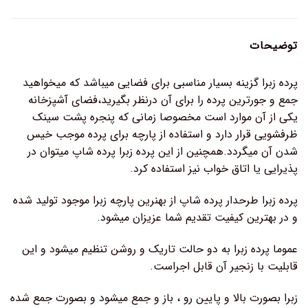
توضیحات
پرده زبرا گزینه بسیار مناسبی برای فضایی میباشد که میخواهید
جمع و جورترین پرده را برای آن درنظر بگیرید،فضای آشپزخانه
یکی از آن موارد است مخصوصا زمانی که پنجره پشت سینک
ظرفشویی قرار دارد و استفاده از پارچه برای پرده موجب خیس
شدن آن میگردد.همچنین از این پرده زبرا پرده شاپ میتوان در
پذیرایی یا اتاق خواب نیز استفاده کرد.
پرده زبرا طرحدار پرده شاپ از بهنرین پارچه زبرا موجود تولید شده
و در بهترین کیفیت تقدیم شما عزیزان میشود.
عموما پرده زبرا به دو حالت تاریک و روشن تنظیم میشود و این
قابلیت با زنجیر آن قابل اجراست.
زبرا بصورت بالا و پایین رو ، باز و جمع میشود و بصورت جمع شده