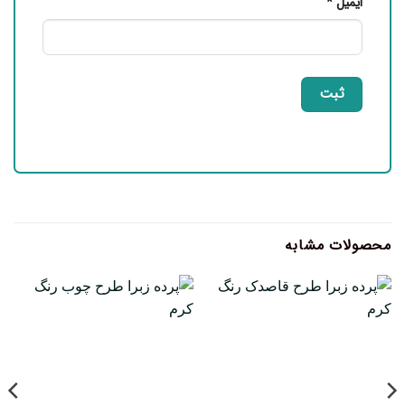
ایمیل
*
محصولات مشابه