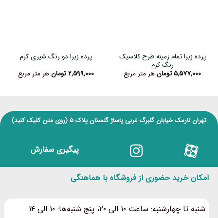
پرده زبرا تمام زمینه طرح کلاسیک
پرده زبرا دو رنگ شیری کرم
رنگ کرم
۵,۵۷۷,۰۰۰
تومان
هر متر مربع
۲,۵۹۹,۰۰۰
تومان
هر متر مربع
تهران نارمک خیابان گلبرگ غربی پاساژ گلستان پلاک ۵
(روی متن کلیک کنید)
پیگیری سفارش
امکان خرید حضوری از فروشگاه با هماهنگی
شنبه تا چهارشنبه: ساعت ۱۰ الی ۲۰، پنج شنبه‌ها: ۱۰ الی ۱۴