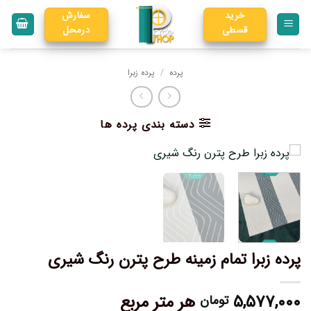
خرید
سفارش
قسطی
درمحل
پرده
/
پرده زبرا
دسته بندی پرده ها
پرده زبرا تمام زمینه طرح پترن رنگ شیری
۵,۵۷۷,۰۰۰
هر متر مربع
تومان