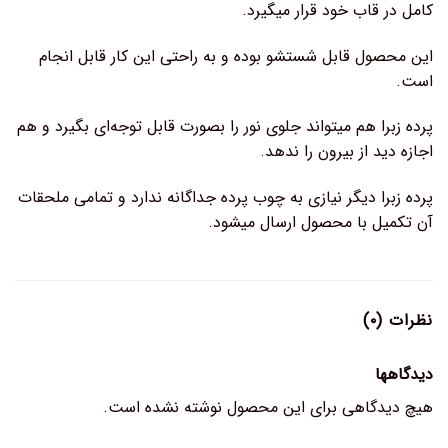
کامل در قاب خود قرار میگیرد.
این محصول قابل شستشو بوده و به راحتی این کار قابل انجام
است.
پرده زبرا هم میتواند جلوی نور را بصورت قابل توجه‌ای بگیرد و هم
اجازه دید از بیرون را ندهد.
پرده زبرا دیگر نیازی به چوب پرده جداگانه ندارد و تمامی ملحقات
آن تکمیل با محصول ارسال میشود.
نظرات (۰)
دیدگاهها
هیچ دیدگاهی برای این محصول نوشته نشده است.