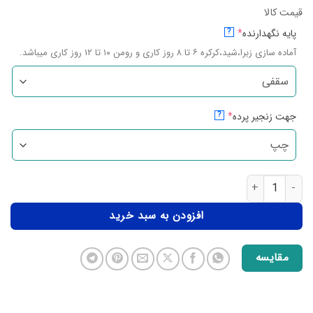
قیمت کالا
پایه نگهدارنده
*
?
آماده سازی زبرا،شید،کرکره ۶ تا ۸ روز کاری و رومن ۱۰ تا ۱۲ روز کاری میباشد.
جهت زنجیر پرده
*
?
افزودن به سبد خرید
مقایسه