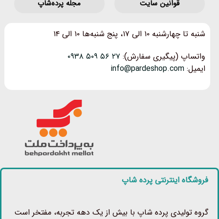
قوانین‌ سایت
مجله پرده‌شاپ
شنبه تا چهارشنبه ۱۰ الی ۱۷، پنج شنبه‌ها ۱۰ الی ۱۴
واتساپ (پیگیری سفارش):
۲۷ ۵۶ ۵۰۹ ۰۹۳۸
ایمیل:
info@pardeshop.com
فروشگاه اینترنتی پرده شاپ
گروه تولیدی پرده شاپ با بیش از یک دهه تجربه، مفتخر است