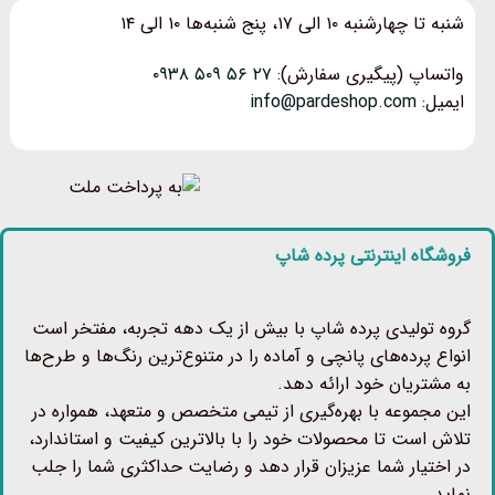
شنبه تا چهارشنبه ۱۰ الی ۱۷، پنج شنبه‌ها ۱۰ الی ۱۴
واتساپ (پیگیری سفارش):
۲۷ ۵۶ ۵۰۹ ۰۹۳۸
ایمیل:
info@pardeshop.com
فروشگاه اینترنتی پرده شاپ
گروه تولیدی پرده شاپ با بیش از یک دهه تجربه، مفتخر است
انواع پرده‌های پانچی و آماده را در متنوع‌ترین رنگ‌ها و طرح‌ها
به مشتریان خود ارائه دهد.
این مجموعه با بهره‌گیری از تیمی متخصص و متعهد، همواره در
تلاش است تا محصولات خود را با بالاترین کیفیت و استاندارد،
در اختیار شما عزیزان قرار دهد و رضایت حداکثری شما را جلب
نماید.