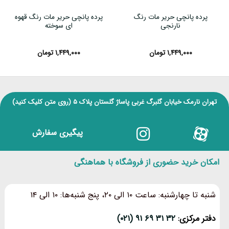
پرده پانچی حریر مات رنگ
پرده پانچی حریر مات رنگ قهوه
نارنجی
ای سوخته
۱,۴۴۹,۰۰۰
تومان
۱,۴۴۹,۰۰۰
تومان
تهران نارمک خیابان گلبرگ غربی پاساژ گلستان پلاک ۵
(روی متن کلیک کنید)
پیگیری سفارش
امکان خرید حضوری از فروشگاه با هماهنگی
شنبه تا چهارشنبه: ساعت ۱۰ الی ۲۰، پنج شنبه‌ها: ۱۰ الی ۱۴
دفتر مرکزی:
۳۲ ۳۱ ۶۹ ۹۱ (۰۲۱)