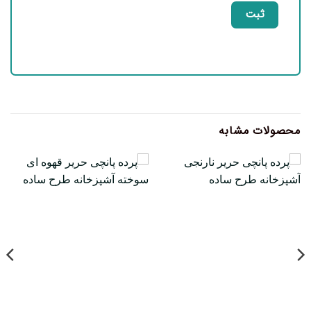
محصولات مشابه