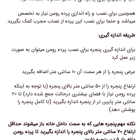
همچنین برای نصب و راه اندازی پرده رومن نیاز به تخصص
میباشد و حتما برای نصب این پرده از نصاب مجرب کمک بگیرید.
طریقه اندازه گیری:
برای اندازه گیری پنجره برای نصب پرده رومن میتوان به صورت
زیر عمل کرد
عرض پنجره را از هر سمت آن ۱۰ سانتی متر اضافه بگیرید
ارتفاع پنجره را از ۵۰ سانتی متر بالای پنجره (با توجه به اینکه
پرده رومن نیاز با فضای بیشتری درحالت جمع شده دارد) تا ۲۰
سانتی متر پایین تر از پنجره اندازه بگیرید (تا کامل پنجره را
پوشش دهد).
نکته مهم:پنجره هایی که به سمت داخل خانه باز میشوند حداقل
ارتفاع ۷۰ سانتی متر بالای پنجره را اندازه بگیرید تا پرده رومن
مانع باز شدن پنجره نشود.