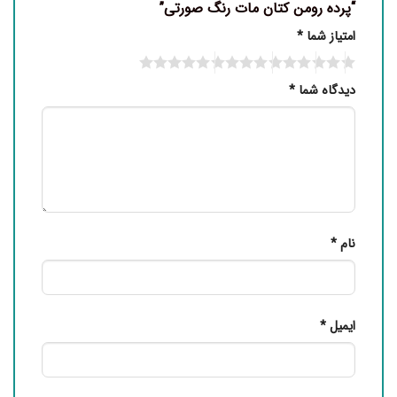
“پرده رومن کتان مات رنگ صورتی”
امتیاز شما
*
دیدگاه شما
*
نام
*
ایمیل
*