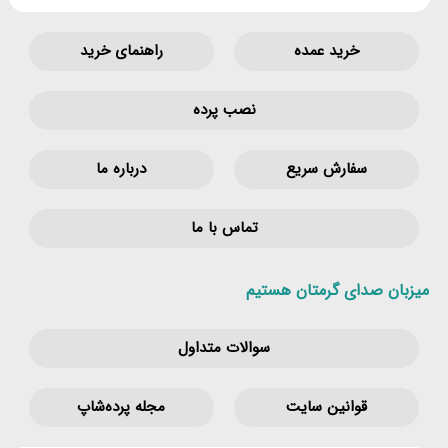
خرید عمده
راهنمای خرید
نصب پرده
سفارش سریع
درباره ما
تماس با ما
میزبان صدای گرمتان هستیم
سوالات متداول
قوانین‌ سایت
مجله پرده‌شاپ