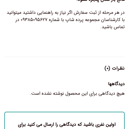
در هر مرحله از ثبت سفارش اگر نیاز به راهنمایی داشتید میتوانید
با کارشناسان مجموعه پرده شاپ با شماره ۰۹۳۸۵۰۹۵۶۲۷ در
تماس باشید.
نظرات (۰)
دیدگاهها
هیچ دیدگاهی برای این محصول نوشته نشده است.
اولین نفری باشید که دیدگاهی را ارسال می کنید برای