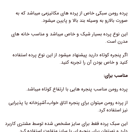
پرده رومن سبکی خاص از پرده های مکانیزمی میباشد که به
صورت بالارو به وسیله بند بالا و پایین میشود.
این نوع پرده بسیار شیک و خاص میباشد و مناسب خانه های
مدرن است.
اگر پنجره کوتاه دارید پیشنهاد میشود از این نوع پرده استفاده
کنید و خاص بودن آن را تجربه کنید.
مناسب برای:
پرده رومن مناسب پنجره هایی با ارتفاع کوتاه میباشد.
از پرده رومن میتوان برای پنجره اتاق خواب،آشپزخانه یا پذیرایی
نیز استفاده کرد.
این سبک پرده فقط برای سایز مشخص شده توسط مشتری کاربرد
دارد و نمیتوان برای پنجره ای با سایز متفاوت استفاده کرد.