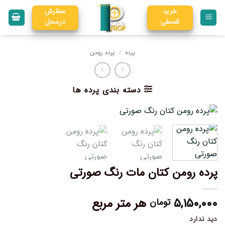
خرید
سفارش
قسطی
درمحل
پرده
/
پرده رومن
دسته بندی پرده ها
پرده رومن کتان مات رنگ صورتی
۵,۱۵۰,۰۰۰
هر متر مربع
تومان
دید ندارد