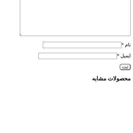
نام
*
ایمیل
*
محصولات مشابه