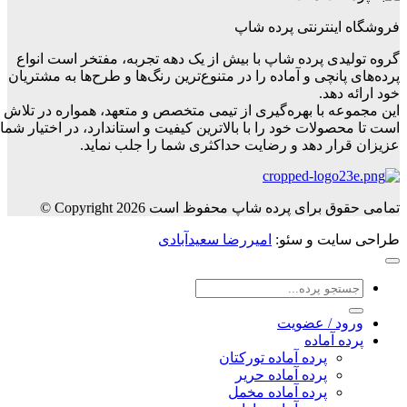
فروشگاه اینترنتی پرده شاپ
گروه تولیدی پرده شاپ با بیش از یک دهه تجربه، مفتخر است انواع
پرده‌های پانچی و آماده را در متنوع‌ترین رنگ‌ها و طرح‌ها به مشتریان
خود ارائه دهد.
این مجموعه با بهره‌گیری از تیمی متخصص و متعهد، همواره در تلاش
است تا محصولات خود را با بالاترین کیفیت و استاندارد، در اختیار شما
عزیزان قرار دهد و رضایت حداکثری شما را جلب نماید.
تمامی حقوق برای پرده شاپ محفوظ است Copyright 2026 ©
طراحی سایت و سئو:
امیررضا سعیدآبادی
جستجو
برای:
ورود / عضویت
پرده آماده
پرده آماده تورکتان
پرده آماده حریر
پرده آماده مخمل