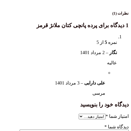
نظرات (1)
1 دیدگاه برای
پرده پانچی کتان ملانژ قرمز
نمره
5
از 5
نگار
–
2 مرداد 1401
عالیه
علی دارابی
–
3 مرداد 1401
مرسی
دیدگاه خود را بنویسید
امتیاز شما
*
دیدگاه شما
*