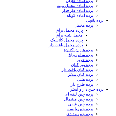
پرده آماده هازان
پرده آماده مخمل پتینه
پرده آماده طرحدار
پرده آماده کوتاه
پرده پانچی
پرده مخمل
پرده مخمل براق
مخمل پتینه براق
پرده مخمل کلاسیک
پرده مخمل بافت دار
پرده هازان (کتان)
پرده ساتن براق
پرده حریر
پرده تور کتان
پرده کتان بافت دار
پرده کتان ملانژ
پرده هتلی
پرده طرح دار
پرده چین دار و آستر
پرده چین لیفه ای
پرده چین مینیمال
پرده چین قیفی
پرده چین پلیسه
پرده چین مدادی