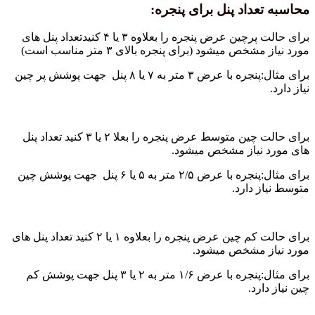
محاسبه تعداد پنل برای پنجره:
برای حالت پرچین عرض پنجره را بعلاوه ۳ یا ۴ کنیدتعداد پنل های
مورد نیاز مشخص میشود (برای پنجره بالای ۳ متر مناسب است)
برای مثال:پنجره با عرض ۳ متر به ۷ یا ۸ پنل جهت پوشش پر چین
نیاز دارد.
برای حالت چین متوسط عرض پنجره را بعلا ۲ یا ۳ کنید تعداد پنل
های مورد نیاز مشخص میشود.
برای مثال:پنجره با عرض ۲/۵ متر به ۵ یا ۶ پنل جهت پوشش چین
متوسط نیاز دارد.
برای حالت کم چین عرض پنجره را بعلاوه ۱ یا ۲ کنید تعداد پنل های
مورد نیاز مشخص میشود.
برای مثال:پنجره با عرض ۱/۶ متر به ۲ یا ۳ پنل جهت پوشش کم
چین نیاز دارد.