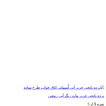
پرده پانچی حریر مات رنگ آبی روشن
نمره
5
از 5