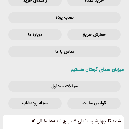
خرید عمده
راهنمای خرید
نصب پرده
سفارش سریع
درباره ما
تماس با ما
میزبان صدای گرمتان هستیم
سوالات متداول
قوانین‌ سایت
مجله پرده‌شاپ
شنبه تا چهارشنبه ۱۰ الی ۱۷، پنج شنبه‌ها ۱۰ الی ۱۴