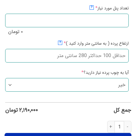
تعداد پنل مورد نیاز
*
?
۰
تومان
ارتفاع پرده ( به سانتی متر وارد کنید )
*
?
آیا به چوب پرده نیاز دارید؟
*
جمع کل
۲,۱۹۰,۰۰۰
تومان