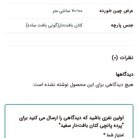
عرض چین خورده
۷۰-۱۰۰ سانتی متر
جنس پارچه
کتان بافت‌دار(گونی بافت ساده)
نظرات (۰)
دیدگاهها
هیچ دیدگاهی برای این محصول نوشته نشده است.
اولین نفری باشید که دیدگاهی را ارسال می کنید برای
“پرده پانچی کتان بافت‌دار سفید”
امتیاز شما
*