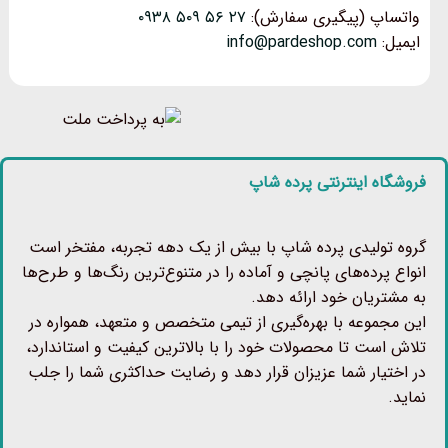
واتساپ (پیگیری سفارش):
۲۷ ۵۶ ۵۰۹ ۰۹۳۸
ایمیل:
info@pardeshop.com
فروشگاه اینترنتی پرده شاپ
گروه تولیدی پرده شاپ با بیش از یک دهه تجربه، مفتخر است
انواع پرده‌های پانچی و آماده را در متنوع‌ترین رنگ‌ها و طرح‌ها
به مشتریان خود ارائه دهد.
این مجموعه با بهره‌گیری از تیمی متخصص و متعهد، همواره در
تلاش است تا محصولات خود را با بالاترین کیفیت و استاندارد،
در اختیار شما عزیزان قرار دهد و رضایت حداکثری شما را جلب
نماید.