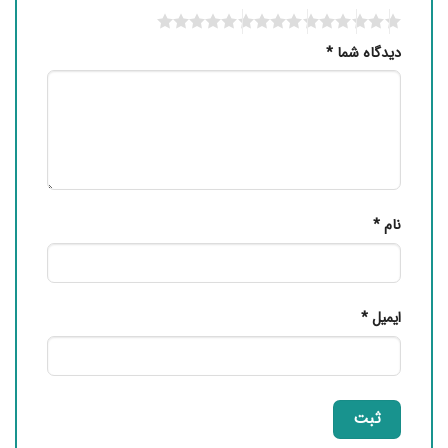
دیدگاه شما
*
نام
*
ایمیل
*