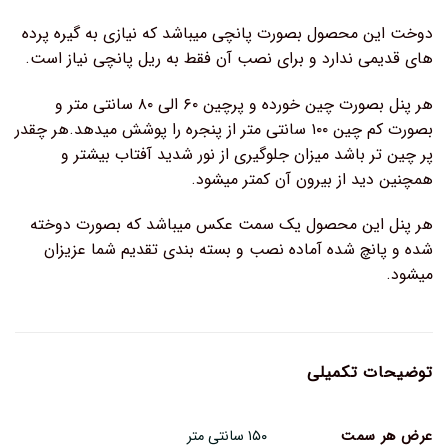
دوخت این محصول بصورت پانچی میباشد که نیازی به گیره پرده
های قدیمی ندارد و برای نصب آن فقط به ریل پانچی نیاز است.
هر پنل بصورت چین خورده و پرچین ۶۰ الی ۸۰ سانتی متر و
بصورت کم چین ۱۰۰ سانتی متر از پنجره را پوشش میدهد.هر چقدر
پر چین تر باشد میزان جلوگیری از نور شدید آفتاب بیشتر و
همچنین دید از بیرون آن کمتر میشود.
هر پنل این محصول یک سمت عکس میباشد که بصورت دوخته
شده و پانچ شده آماده نصب و بسته بندی تقدیم شما عزیزان
میشود.
توضیحات تکمیلی
عرض هر سمت
۱۵۰ سانتی متر