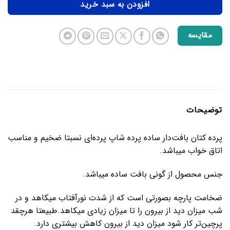
افزودن به سبد خرید
مقایسه
توضیحات
پرده کتان بافت‌دار ساده پرده شاپ پرده‌ای نسبتا ضخیم و مناسب
اتاق خواب میباشد.
جنس محصول از گونی بافت ساده میباشد.
ضخامت پارچه بصورتی است که از شدت نورآفتاب میکاهد و در
شب میزان دید از بیرون را تا میزان زیادی میکاهد.طبیعتا هرچقد
پرچین‌تر کار شود میزان دید از بیرون کاهش بیشتری دارد.