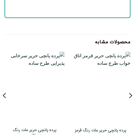
محصولات مشابه
پرده پانچی حریر مات رنگ
پرده پانچی حریر مات رنگ قرمز