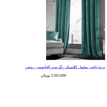
پرده پانچی مخمل کلاسیک رنگ سبز اقیانوسی روشن
3,565,000
تومان