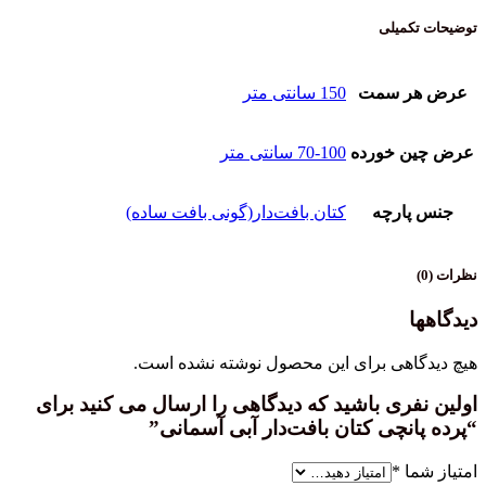
توضیحات تکمیلی
عرض هر سمت
150 سانتی متر
عرض چین خورده
70-100 سانتی متر
جنس پارچه
کتان بافت‌دار(گونی بافت ساده)
نظرات (0)
دیدگاهها
هیچ دیدگاهی برای این محصول نوشته نشده است.
اولین نفری باشید که دیدگاهی را ارسال می کنید برای
“پرده پانچی کتان بافت‌دار آبی آسمانی”
امتیاز شما
*