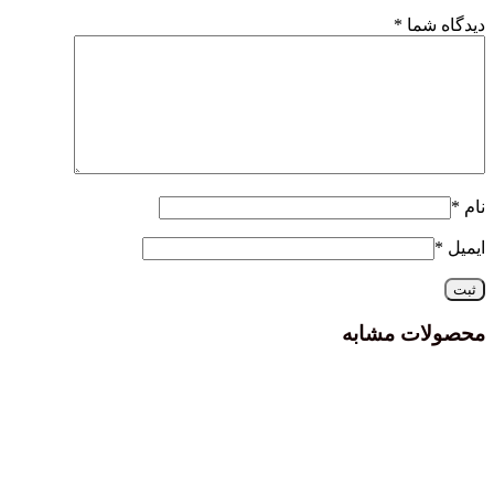
دیدگاه شما
*
نام
*
ایمیل
*
محصولات مشابه