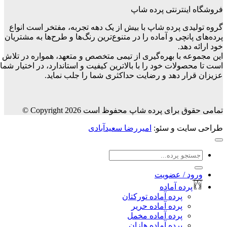
فروشگاه اینترنتی پرده شاپ
گروه تولیدی پرده شاپ با بیش از یک دهه تجربه، مفتخر است انواع
پرده‌های پانچی و آماده را در متنوع‌ترین رنگ‌ها و طرح‌ها به مشتریان
خود ارائه دهد.
این مجموعه با بهره‌گیری از تیمی متخصص و متعهد، همواره در تلاش
است تا محصولات خود را با بالاترین کیفیت و استاندارد، در اختیار شما
عزیزان قرار دهد و رضایت حداکثری شما را جلب نماید.
تمامی حقوق برای پرده شاپ محفوظ است Copyright 2026 ©
طراحی سایت و سئو:
امیررضا سعیدآبادی
جستجو
برای:
ورود / عضویت
پرده آماده
پرده آماده تورکتان
پرده آماده حریر
پرده آماده مخمل
پرده آماده هازان